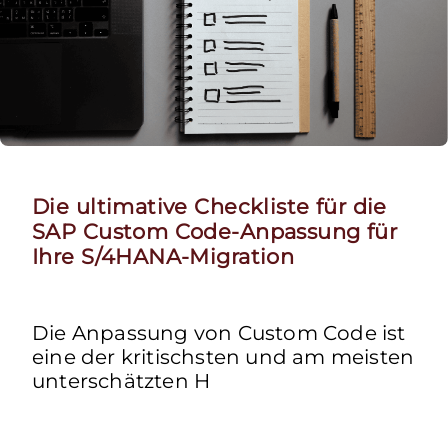
Die ultimative Checkliste für die
SAP Custom Code-Anpassung für
Ihre S/4HANA-Migration
Die Anpassung von Custom Code ist
eine der kritischsten und am meisten
unterschätzten H