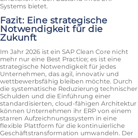
Systems bietet.
Fazit: Eine strategische
Notwendigkeit für die
Zukunft
Im Jahr 2026 ist ein SAP Clean Core nicht
mehr nur eine Best Practice; es ist eine
strategische Notwendigkeit für jedes
Unternehmen, das agil, innovativ und
wettbewerbsfähig bleiben möchte. Durch
die systematische Reduzierung technischer
Schulden und die Einführung einer
standardisierten, cloud-fähigen Architektur
können Unternehmen ihr ERP von einem
starren Aufzeichnungssystem in eine
flexible Plattform für die kontinuierliche
Geschäftstransformation umwandeln. Der