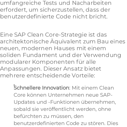
umfangreiche Tests und Nacharbeiten
erfordert, um sicherzustellen, dass der
benutzerdefinierte Code nicht bricht.
Eine SAP Clean Core-Strategie ist das
architektonische Äquivalent zum Bau eines
neuen, modernen Hauses mit einem
soliden Fundament und der Verwendung
modularer Komponenten für alle
Anpassungen. Dieser Ansatz bietet
mehrere entscheidende Vorteile:
Schnellere Innovation
: Mit einem Clean
Core können Unternehmen neue SAP-
Updates und -Funktionen übernehmen,
sobald sie veröffentlicht werden, ohne
befürchten zu müssen, den
benutzerdefinierten Code zu stören. Dies