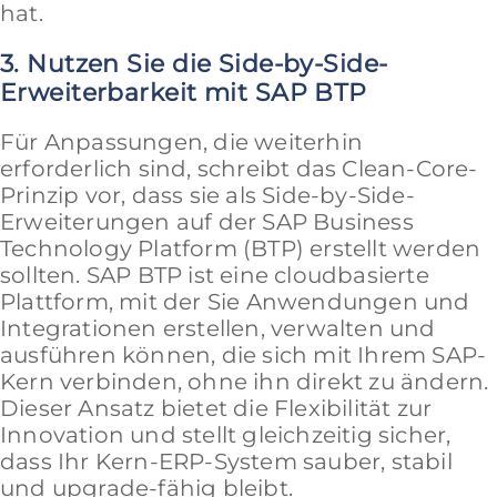
hat.
3. Nutzen Sie die Side-by-Side-
Erweiterbarkeit mit SAP BTP
Für Anpassungen, die weiterhin
erforderlich sind, schreibt das Clean-Core-
Prinzip vor, dass sie als Side-by-Side-
Erweiterungen auf der SAP Business
Technology Platform (BTP) erstellt werden
sollten. SAP BTP ist eine cloudbasierte
Plattform, mit der Sie Anwendungen und
Integrationen erstellen, verwalten und
ausführen können, die sich mit Ihrem SAP-
Kern verbinden, ohne ihn direkt zu ändern.
Dieser Ansatz bietet die Flexibilität zur
Innovation und stellt gleichzeitig sicher,
dass Ihr Kern-ERP-System sauber, stabil
und upgrade-fähig bleibt.