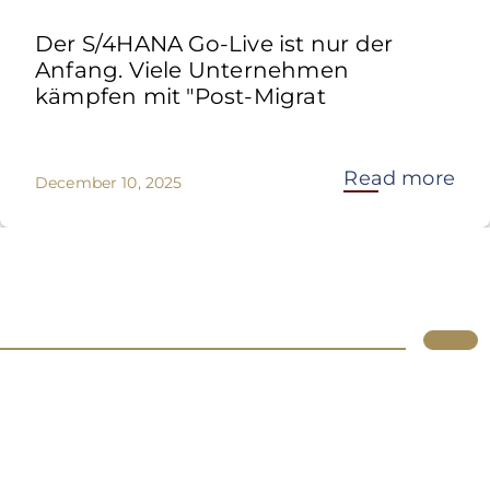
Der S/4HANA Go-Live ist nur der
Anfang. Viele Unternehmen
kämpfen mit "Post-Migrat
Read more
December 10, 2025
Lupus
Über uns
Standorte