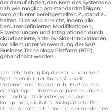
der darauf abzielt, den Kern des Systems so
nah wie möglich am standardmäßigen,
vom Anbieter bereitgestellten Zustand zu
halten. Dies wird erreicht, indem alle
benutzerdefinierten Modifikationen,
Erweiterungen und Integrationen durch
cloudbasierte, Side-by-Side-Innovationen,
vor allem unter Verwendung der SAP
Business Technology Platform (BTP),
gehandhabt werden.
Jahrzehntelang lag die Stärke von SAP-
Systemen in ihrer Anpassbarkeit.
Unternehmen konnten ihr ERP an ihre
einzigartigen Prozesse anpassen und so
ein hochspezialisiertes, wenn auch
komplexes, digitales Rückgrat schaffen.
Dieser Ansatz hat jedoch in der modernen