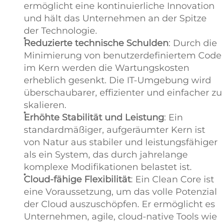
ermöglicht eine kontinuierliche Innovation
und hält das Unternehmen an der Spitze
der Technologie.
Reduzierte technische Schulden
: Durch die
Minimierung von benutzerdefiniertem Code
im Kern werden die Wartungskosten
erheblich gesenkt. Die IT-Umgebung wird
überschaubarer, effizienter und einfacher zu
skalieren.
Erhöhte Stabilität und Leistung
: Ein
standardmäßiger, aufgeräumter Kern ist
von Natur aus stabiler und leistungsfähiger
als ein System, das durch jahrelange
komplexe Modifikationen belastet ist.
Cloud-fähige Flexibilität
: Ein Clean Core ist
eine Voraussetzung, um das volle Potenzial
der Cloud auszuschöpfen. Er ermöglicht es
Unternehmen, agile, cloud-native Tools wie