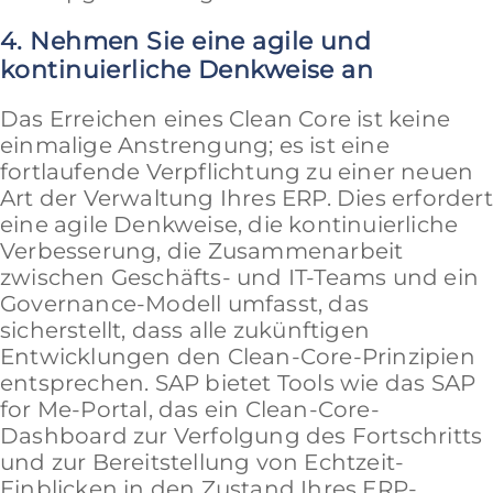
4. Nehmen Sie eine agile und
kontinuierliche Denkweise an
Das Erreichen eines Clean Core ist keine
einmalige Anstrengung; es ist eine
fortlaufende Verpflichtung zu einer neuen
Art der Verwaltung Ihres ERP. Dies erfordert
eine agile Denkweise, die kontinuierliche
Verbesserung, die Zusammenarbeit
zwischen Geschäfts- und IT-Teams und ein
Governance-Modell umfasst, das
sicherstellt, dass alle zukünftigen
Entwicklungen den Clean-Core-Prinzipien
entsprechen. SAP bietet Tools wie das SAP
for Me-Portal, das ein Clean-Core-
Dashboard zur Verfolgung des Fortschritts
und zur Bereitstellung von Echtzeit-
Einblicken in den Zustand Ihres ERP-