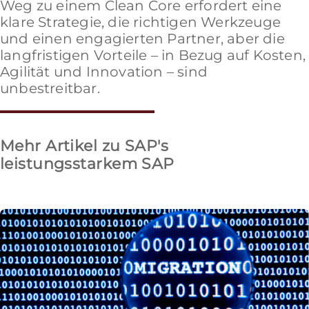
Weg zu einem Clean Core erfordert eine
klare Strategie, die richtigen Werkzeuge
und einen engagierten Partner, aber die
langfristigen Vorteile – in Bezug auf Kosten,
Agilität und Innovation – sind
unbestreitbar.
Mehr Artikel zu SAP's
leistungsstarkem SAP