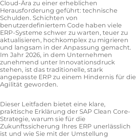
Cloud-Ära zu einer erheblichen
Herausforderung geführt: technische
Schulden. Schichten von
benutzerdefiniertem Code haben viele
ERP-Systeme schwer zu warten, teuer zu
aktualisieren, hochkomplex zu migrieren
und langsam in der Anpassung gemacht.
Im Jahr 2026, in dem Unternehmen
zunehmend unter Innovationsdruck
stehen, ist das traditionelle, stark
angepasste ERP zu einem Hindernis für die
Agilität geworden.
Dieser Leitfaden bietet eine klare,
praktische Erklärung der SAP Clean Core-
Strategie, warum sie für die
Zukunftssicherung Ihres ERP unerlässlich
ist und wie Sie mit der Umstellung