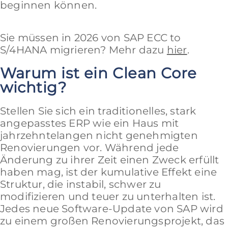
beginnen können.
Sie müssen in 2026 von SAP ECC to
S/4HANA migrieren? Mehr dazu
hier
.
Warum ist ein Clean Core
wichtig?
Stellen Sie sich ein traditionelles, stark
angepasstes ERP wie ein Haus mit
jahrzehntelangen nicht genehmigten
Renovierungen vor. Während jede
Änderung zu ihrer Zeit einen Zweck erfüllt
haben mag, ist der kumulative Effekt eine
Struktur, die instabil, schwer zu
modifizieren und teuer zu unterhalten ist.
Jedes neue Software-Update von SAP wird
zu einem großen Renovierungsprojekt, das