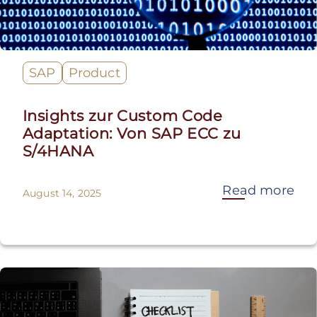
SAP
Product
Insights zur Custom Code
Adaptation: Von SAP ECC zu
S/4HANA
Read more
August 14, 2025