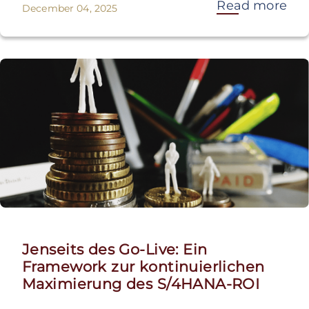
Read more
December 04, 2025
Jenseits des Go-Live: Ein
Framework zur kontinuierlichen
Maximierung des S/4HANA-ROI