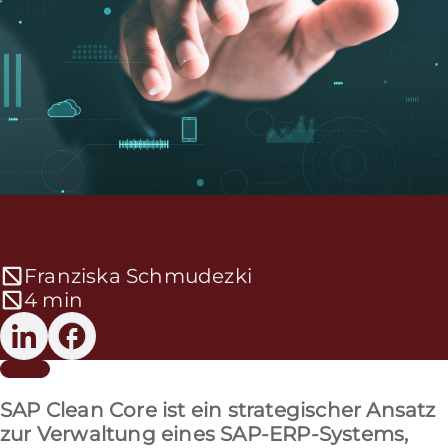
Franziska Schmudezki
4 min
SAP Clean Core ist ein strategischer Ansatz
zur Verwaltung eines SAP-ERP-Systems,