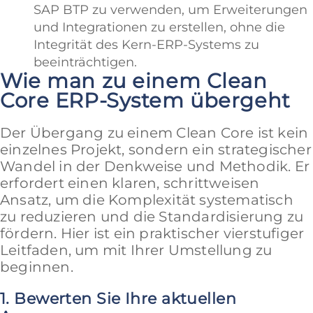
SAP BTP zu verwenden, um Erweiterungen
und Integrationen zu erstellen, ohne die
Integrität des Kern-ERP-Systems zu
beeinträchtigen.
Wie man zu einem Clean
Core ERP-System übergeht
Der Übergang zu einem Clean Core ist kein
einzelnes Projekt, sondern ein strategischer
Wandel in der Denkweise und Methodik. Er
erfordert einen klaren, schrittweisen
Ansatz, um die Komplexität systematisch
zu reduzieren und die Standardisierung zu
fördern. Hier ist ein praktischer vierstufiger
Leitfaden, um mit Ihrer Umstellung zu
beginnen.
1. Bewerten Sie Ihre aktuellen