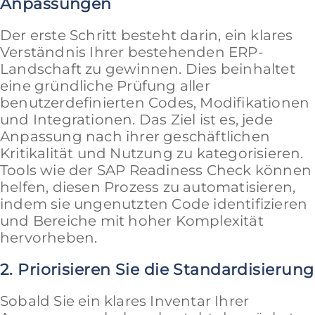
Anpassungen
Der erste Schritt besteht darin, ein klares
Verständnis Ihrer bestehenden ERP-
Landschaft zu gewinnen. Dies beinhaltet
eine gründliche Prüfung aller
benutzerdefinierten Codes, Modifikationen
und Integrationen. Das Ziel ist es, jede
Anpassung nach ihrer geschäftlichen
Kritikalität und Nutzung zu kategorisieren.
Tools wie der SAP Readiness Check können
helfen, diesen Prozess zu automatisieren,
indem sie ungenutzten Code identifizieren
und Bereiche mit hoher Komplexität
hervorheben.
2. Priorisieren Sie die Standardisierung
Sobald Sie ein klares Inventar Ihrer