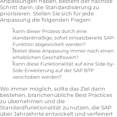
Anpassungen haben, besteht der nächste
Schritt darin, die Standardisierung zu
priorisieren. Stellen Sie sich für jede
Anpassung die folgenden Fragen:
Kann dieser Prozess durch eine
standardmäßige, sofort einsatzbereite SAP-
Funktion abgewickelt werden?
Bietet diese Anpassung immer noch einen
erheblichen Geschäftswert?
Kann diese Funktionalität auf eine Side-by-
Side-Erweiterung auf der SAP BTP
verschoben werden?
Wo immer möglich, sollte das Ziel darin
bestehen, branchenübliche Best Practices
zu übernehmen und die
Standardfunktionalität zu nutzen, die SAP
über Jahrzehnte entwickelt und verfeinert