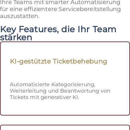
Ihre Teams mit smarter Automatisierung
für eine effizientere Servicebereitstellung
auszustatten.
Key Features, die Ihr Team
stärken
KI-gestützte Ticketbehebung
Automatisierte Kategorisierung,
Weiterleitung und Beantwortung von
Tickets mit generativer KI.