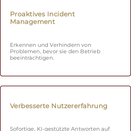
Proaktives Incident
Management
Erkennen und Verhindern von
Problemen, bevor sie den Betrieb
beeinträchtigen.
Verbesserte Nutzererfahrung
Sofortige, KI-gestützte Antworten auf