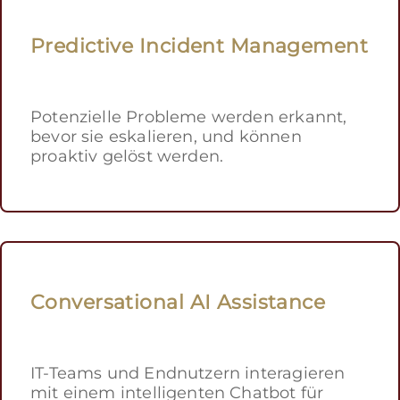
Predictive Incident Management
Potenzielle Probleme werden erkannt,
bevor sie eskalieren, und können
proaktiv gelöst werden.
Conversational AI Assistance
IT-Teams und Endnutzern interagieren
mit einem intelligenten Chatbot für