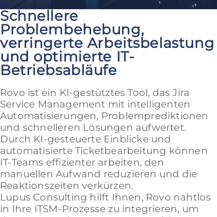
Schnellere
Problembehebung,
verringerte Arbeitsbelastung
und optimierte IT-
Betriebsabläufe
Rovo ist ein KI-gestütztes Tool, das Jira
Service Management mit intelligenten
Automatisierungen, Problemprediktionen
und schnelleren Lösungen aufwertet.
Durch KI-gesteuerte Einblicke und
automatisierte Ticketbearbeitung können
IT-Teams effizienter arbeiten, den
manuellen Aufwand reduzieren und die
Reaktionszeiten verkürzen.
Lupus Consulting hilft Ihnen, Rovo nahtlos
in Ihre ITSM-Prozesse zu integrieren, um