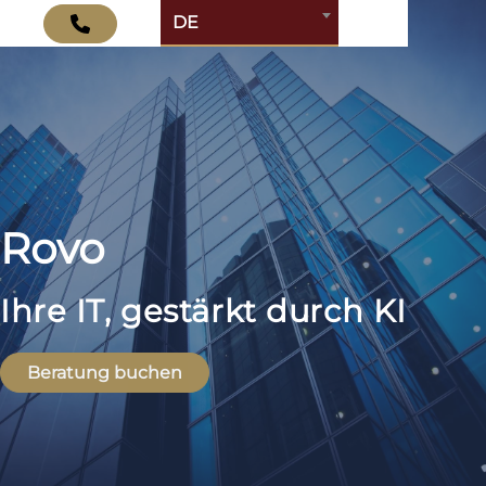
DE
Rovo
Ihre IT, gestärkt durch KI
Beratung buchen