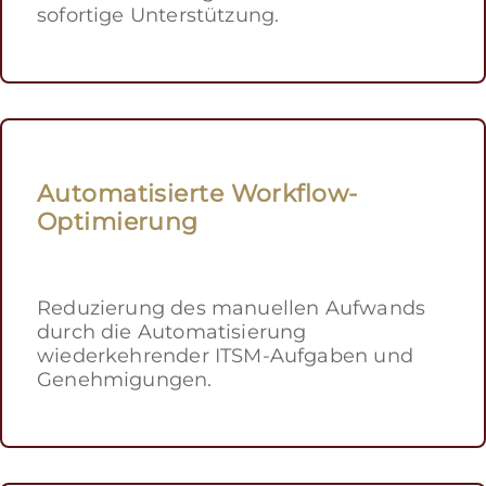
sofortige Unterstützung.
Automatisierte Workflow-
Optimierung
Reduzierung des manuellen Aufwands
durch die Automatisierung
wiederkehrender ITSM-Aufgaben und
Genehmigungen.