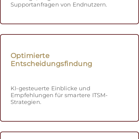
Supportanfragen von Endnutzern.
Optimierte
Entscheidungsfindung
KI-gesteuerte Einblicke und
Empfehlungen für smartere ITSM-
Strategien.