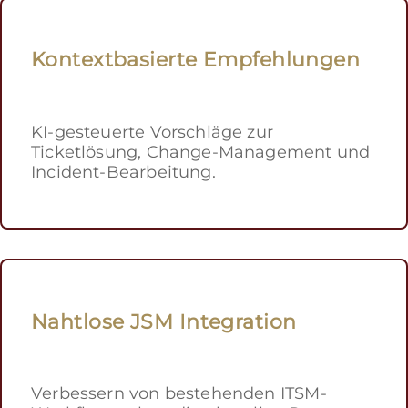
Kontextbasierte Empfehlungen
KI-gesteuerte Vorschläge zur
Ticketlösung, Change-Management und
Incident-Bearbeitung.
Nahtlose JSM Integration
Verbessern von bestehenden ITSM-