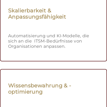
Skalierbarkeit &
Anpassungsfähigkeit
Automatisierung und KI-Modelle, die
sich an die ITSM-Bedürfnisse von
Organisationen anpassen.
Wissensbewahrung & -
optimierung