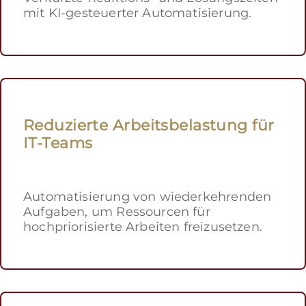
mit KI-gesteuerter Automatisierung.
Reduzierte Arbeitsbelastung für
IT-Teams
Automatisierung von wiederkehrenden
Aufgaben, um Ressourcen für
hochpriorisierte Arbeiten freizusetzen.