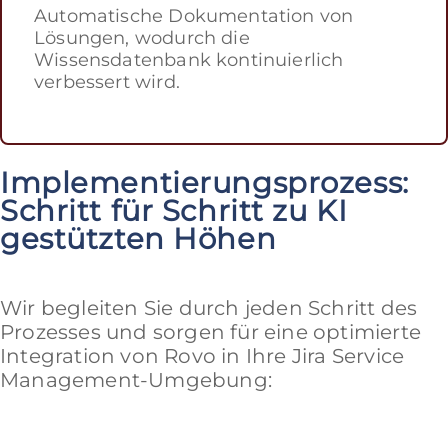
Automatische Dokumentation von
Lösungen, wodurch die
Wissensdatenbank kontinuierlich
verbessert wird.
Implementierungsprozess:
Schritt für Schritt zu KI
gestützten Höhen
Wir begleiten Sie durch jeden Schritt des
Prozesses und sorgen für eine optimierte
Integration von Rovo in Ihre Jira Service
Management-Umgebung: