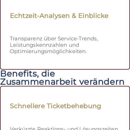
Echtzeit-Analysen & Einblicke
Transparenz über Service-Trends,
Leistungskennzahlen und
Optimierungsmöglichkeiten.
Benefits, die
Zusammenarbeit verändern
Schnellere Ticketbehebung
Verkürzte Reaktions- und Lösungszeiten