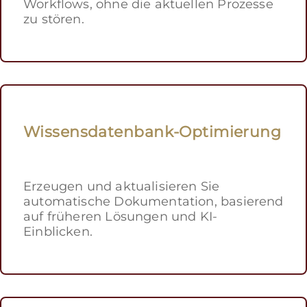
Workflows, ohne die aktuellen Prozesse
zu stören.
Wissensdatenbank-Optimierung
Erzeugen und aktualisieren Sie
automatische Dokumentation, basierend
auf früheren Lösungen und KI-
Einblicken.