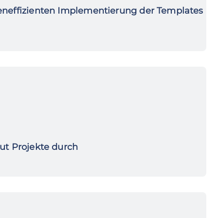
teneffizienten Implementierung der Templates
ut Projekte durch