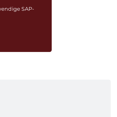
twendige SAP-