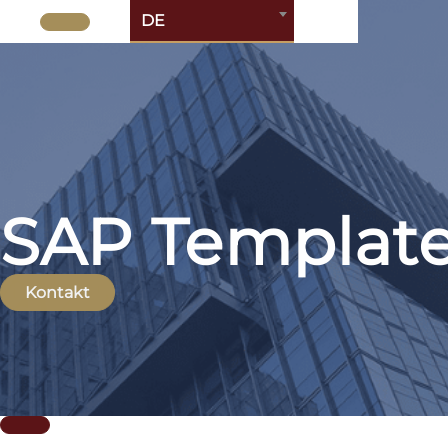
DE
SAP Template
Kontakt