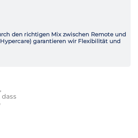
rch den richtigen Mix zwischen Remote und
Hypercare) garantieren wir Flexibilität und
,
 dass
e