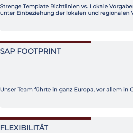
Strenge Template Richtlinien vs. Lokale Vorgab
unter Einbeziehung der lokalen und regionalen 
SAP FOOTPRINT
Unser Team führte in ganz Europa, vor allem in 
FLEXIBILITÄT