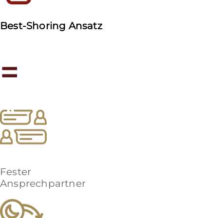
Best-Shoring Ansatz
=
Fester
Ansprechpartner