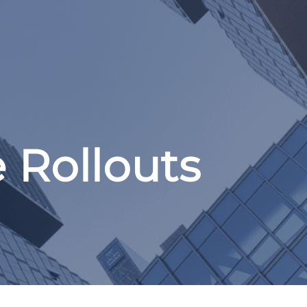
 Rollouts