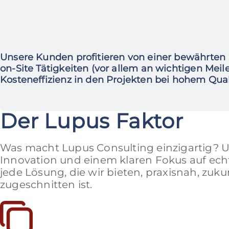
Unsere Kunden profitieren von einer bewährte
on-Site Tätigkeiten (vor allem an wichtigen Meil
Kosteneffizienz in den Projekten bei hohem Qua
Der Lupus Faktor
Was macht Lupus Consulting einzigartig? 
Innovation und einem klaren Fokus auf echt
jede Lösung, die wir bieten, praxisnah, zuku
zugeschnitten ist.