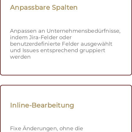
Anpassbare Spalten
Anpassen an Unternehmensbedürfnisse,
indem Jira-Felder oder
benutzerdefinierte Felder ausgewählt
und Issues entsprechend gruppiert
werden
Inline-Bearbeitung
Fixe Änderungen, ohne die