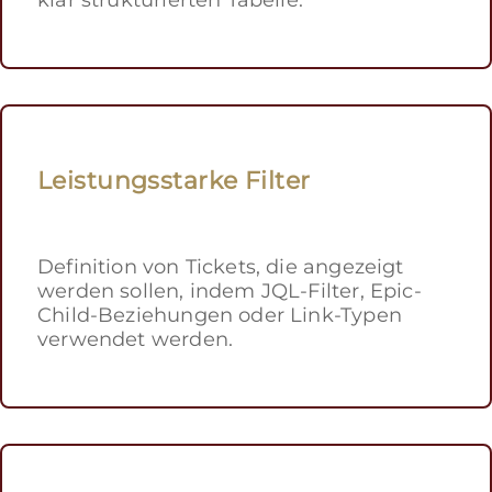
Leistungsstarke Filter
Definition von Tickets, die angezeigt
werden sollen, indem JQL-Filter, Epic-
Child-Beziehungen oder Link-Typen
verwendet werden.