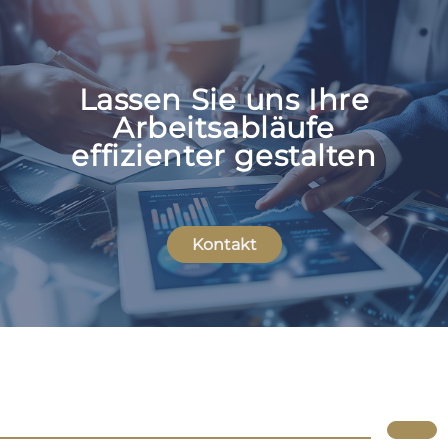
Lassen Sie uns Ihre
Arbeitsabläufe
effizienter gestalten
Kontakt