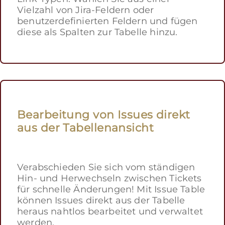
Vielzahl von Jira-Feldern oder
benutzerdefinierten Feldern und fügen
diese als Spalten zur Tabelle hinzu.
Bearbeitung von Issues direkt
aus der Tabellenansicht
Verabschieden Sie sich vom ständigen
Hin- und Herwechseln zwischen Tickets
für schnelle Änderungen! Mit Issue Table
können Issues direkt aus der Tabelle
heraus nahtlos bearbeitet und verwaltet
werden.