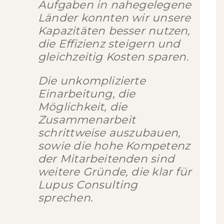
Aufgaben in nahegelegene
Länder konnten wir unsere
Kapazitäten besser nutzen,
die Effizienz steigern und
gleichzeitig Kosten sparen.
Die unkomplizierte
Einarbeitung, die
Möglichkeit, die
Zusammenarbeit
schrittweise auszubauen,
sowie die hohe Kompetenz
der Mitarbeitenden sind
weitere Gründe, die klar für
Lupus Consulting
sprechen.