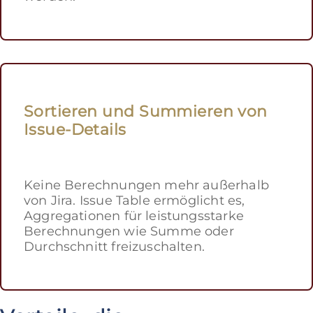
Sortieren und Summieren von
Issue-Details
Keine Berechnungen mehr außerhalb
von Jira. Issue Table ermöglicht es,
Aggregationen für leistungsstarke
Berechnungen wie Summe oder
Durchschnitt freizuschalten.