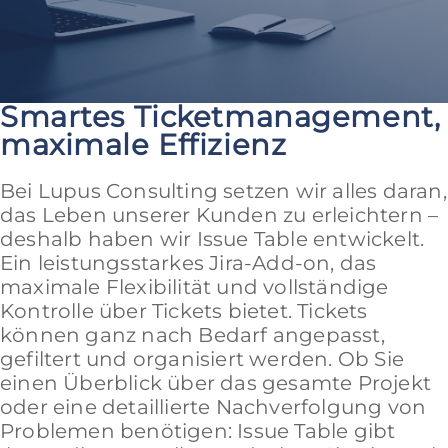
Smartes Ticketmanagement,
maximale Effizienz
Bei Lupus Consulting setzen wir alles daran,
das Leben unserer Kunden zu erleichtern –
deshalb haben wir Issue Table entwickelt.
Ein leistungsstarkes Jira-Add-on, das
maximale Flexibilität und vollständige
Kontrolle über Tickets bietet. Tickets
können ganz nach Bedarf angepasst,
gefiltert und organisiert werden. Ob Sie
einen Überblick über das gesamte Projekt
oder eine detaillierte Nachverfolgung von
Problemen benötigen: Issue Table gibt