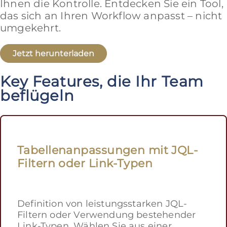
Ihnen die Kontrolle. Entdecken Sie ein Tool,
das sich an Ihren Workflow anpasst – nicht
umgekehrt.
Jetzt herunterladen
Key Features, die Ihr Team
beflügeln
Tabellenanpassungen mit JQL-
Filtern oder Link-Typen
Definition von leistungsstarken JQL-
Filtern oder Verwendung bestehender
Link-Typen. Wählen Sie aus einer