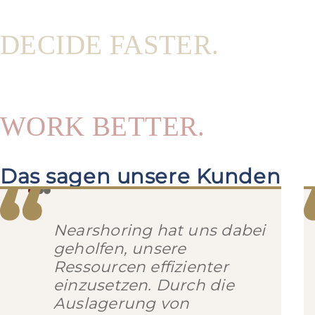
DECIDE FASTER.
WORK BETTER.
Das sagen unsere Kunden
Nearshoring hat uns dabei
geholfen, unsere
Ressourcen effizienter
einzusetzen. Durch die
Auslagerung von