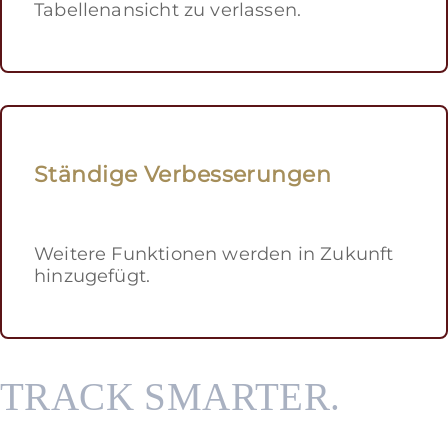
Tabellenansicht zu verlassen.
Ständige Verbesserungen
Weitere Funktionen werden in Zukunft
hinzugefügt.
TRACK SMARTER.