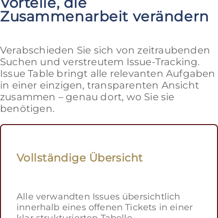
Vorteile, die
Zusammenarbeit verändern
Verabschieden Sie sich von zeitraubenden
Suchen und verstreutem Issue-Tracking.
Issue Table bringt alle relevanten Aufgaben
in einer einzigen, transparenten Ansicht
zusammen – genau dort, wo Sie sie
benötigen.
Vollständige Übersicht
Alle verwandten Issues übersichtlich
innerhalb eines offenen Tickets in einer
klar strukturierten Tabelle.