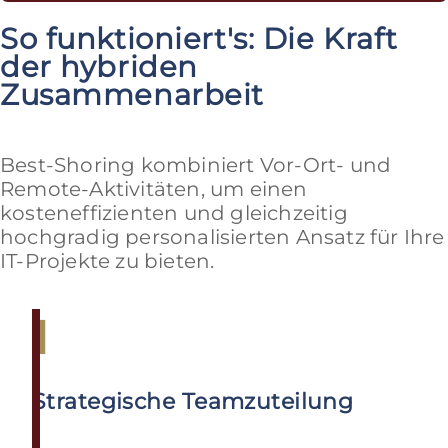
So funktioniert's: Die Kraft
der hybriden
Zusammenarbeit
Best-Shoring kombiniert Vor-Ort- und
Remote-Aktivitäten, um einen
kosteneffizienten und gleichzeitig
hochgradig personalisierten Ansatz für Ihre
IT-Projekte zu bieten.
1
Strategische Teamzuteilung