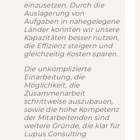
einzusetzen. Durch die
Auslagerung von
Aufgaben in nahegelegene
Länder konnten wir unsere
Kapazitäten besser nutzen,
die Effizienz steigern und
gleichzeitig Kosten sparen.
Die unkomplizierte
Einarbeitung, die
Möglichkeit, die
Zusammenarbeit
schrittweise auszubauen,
sowie die hohe Kompetenz
der Mitarbeitenden sind
weitere Gründe, die klar für
Lupus Consulting