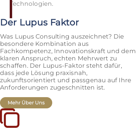
Technologien.
Der Lupus Faktor
Was Lupus Consulting auszeichnet? Die
besondere Kombination aus
Fachkompetenz, Innovationskraft und dem
klaren Anspruch, echten Mehrwert zu
schaffen. Der Lupus-Faktor steht dafür,
dass jede Lösung praxisnah,
zukunftsorientiert und passgenau auf Ihre
Anforderungen zugeschnitten ist.
Mehr Über Uns