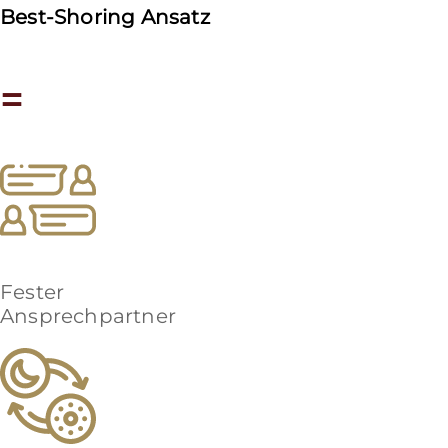
Best-Shoring Ansatz
=
Fester
Ansprechpartner