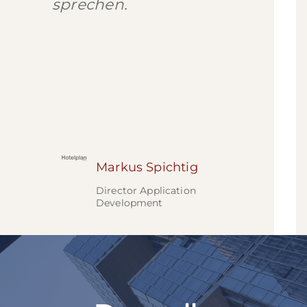
sprechen.
Markus Spichtig
Director Application
Development