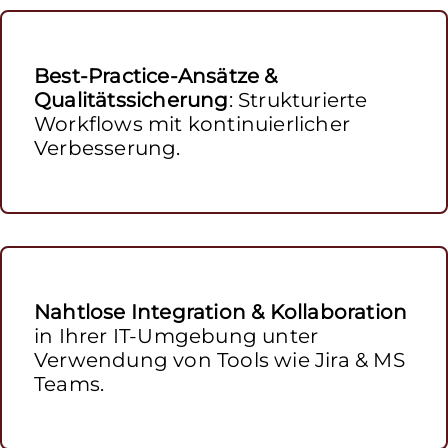
Best-Practice-Ansätze &
Qualitätssicherung
: Strukturierte
Workflows mit kontinuierlicher
Verbesserung.
Nahtlose Integration & Kollaboration
in Ihrer IT-Umgebung unter
Verwendung von Tools wie Jira & MS
Teams.