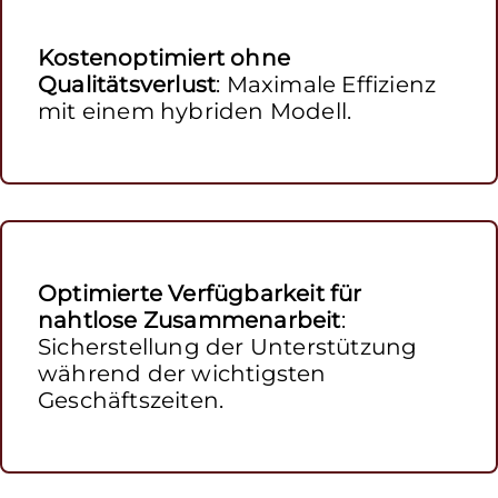
Kostenoptimiert ohne
Qualitätsverlust
: Maximale Effizienz
mit einem hybriden Modell.
Optimierte Verfügbarkeit für
nahtlose Zusammenarbeit
:
Sicherstellung der Unterstützung
während der wichtigsten
Geschäftszeiten.