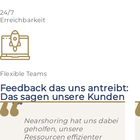
24/7
Erreichbarkeit
Flexible Teams
Feedback das uns antreibt:
Das sagen unsere Kunden
Nearshoring hat uns dabei
geholfen, unsere
Ressourcen effizienter