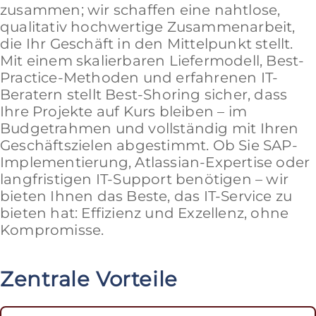
zusammen; wir schaffen eine nahtlose,
qualitativ hochwertige Zusammenarbeit,
die Ihr Geschäft in den Mittelpunkt stellt.
Mit einem skalierbaren Liefermodell, Best-
Practice-Methoden und erfahrenen IT-
Beratern stellt Best-Shoring sicher, dass
Ihre Projekte auf Kurs bleiben – im
Budgetrahmen und vollständig mit Ihren
Geschäftszielen abgestimmt. Ob Sie SAP-
Implementierung, Atlassian-Expertise oder
langfristigen IT-Support benötigen – wir
bieten Ihnen das Beste, das IT-Service zu
bieten hat: Effizienz und Exzellenz, ohne
Kompromisse.
Zentrale Vorteile