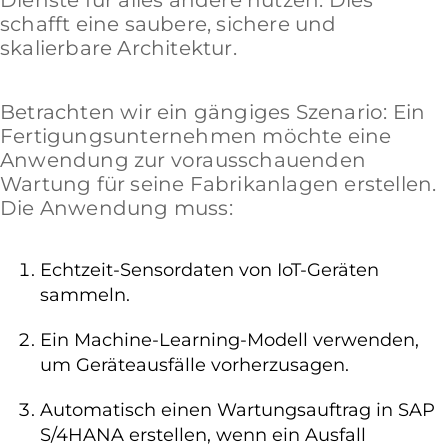
schafft eine saubere, sichere und
skalierbare Architektur.
Betrachten wir ein gängiges Szenario: Ein
Fertigungsunternehmen möchte eine
Anwendung zur vorausschauenden
Wartung für seine Fabrikanlagen erstellen.
Die Anwendung muss:
Echtzeit-Sensordaten von IoT-Geräten
sammeln.
Ein Machine-Learning-Modell verwenden,
um Geräteausfälle vorherzusagen.
Automatisch einen Wartungsauftrag in SAP
S/4HANA erstellen, wenn ein Ausfall