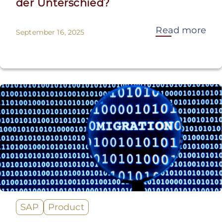
der Unterschied?
Read more
September 16, 2025
SAP
Product