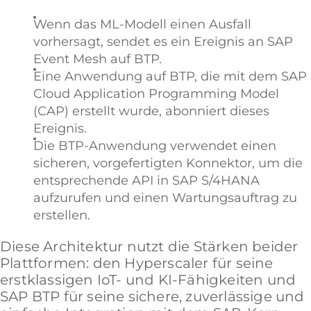
Wenn das ML-Modell einen Ausfall
vorhersagt, sendet es ein Ereignis an SAP
Event Mesh auf BTP.
Eine Anwendung auf BTP, die mit dem SAP
Cloud Application Programming Model
(CAP) erstellt wurde, abonniert dieses
Ereignis.
Die BTP-Anwendung verwendet einen
sicheren, vorgefertigten Konnektor, um die
entsprechende API in SAP S/4HANA
aufzurufen und einen Wartungsauftrag zu
erstellen.
Diese Architektur nutzt die Stärken beider
Plattformen: den Hyperscaler für seine
erstklassigen IoT- und KI-Fähigkeiten und
SAP BTP für seine sichere, zuverlässige und