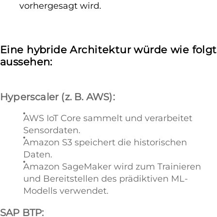
vorhergesagt wird.
Eine hybride Architektur würde wie folgt
aussehen:
Hyperscaler (z. B. AWS):
AWS IoT Core sammelt und verarbeitet
Sensordaten.
Amazon S3 speichert die historischen
Daten.
Amazon SageMaker wird zum Trainieren
und Bereitstellen des prädiktiven ML-
Modells verwendet.
SAP BTP: