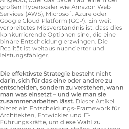
großen Hyperscaler wie Amazon Web
Services (AWS), Microsoft Azure oder
Google Cloud Platform (GCP). Ein weit
verbreitetes Missverständnis ist, dass dies
konkurrierende Optionen sind, die eine
binäre Entscheidung erzwingen. Die
Realität ist weitaus nuancierter und
leistungsfähiger.
Die effektivste Strategie besteht nicht
darin, sich für das eine oder andere zu
entscheiden, sondern zu verstehen, wann
man was einsetzt – und wie man sie
zusammenarbeiten lässt.
Dieser Artikel
bietet ein Entscheidungs-Framework für
Architekten, Entwickler und IT-
Führungskräfte, um diese Wahl zu
navigieren und sicherzustellen, dass jede