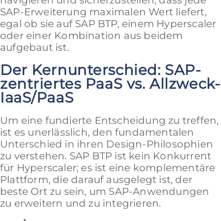
SAP-Erweiterung maximalen Wert liefert,
egal ob sie auf SAP BTP, einem Hyperscaler
oder einer Kombination aus beidem
aufgebaut ist.
Der Kernunterschied: SAP-
zentriertes PaaS vs. Allzweck-
IaaS/PaaS
Um eine fundierte Entscheidung zu treffen,
ist es unerlässlich, den fundamentalen
Unterschied in ihren Design-Philosophien
zu verstehen. SAP BTP ist kein Konkurrent
für Hyperscaler; es ist eine komplementäre
Plattform, die darauf ausgelegt ist, der
beste Ort zu sein, um SAP-Anwendungen
zu erweitern und zu integrieren.