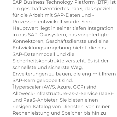
SAP Business Technology Platform (BTP) ist
ein geschäftszentriertes PaaS, das speziell
für die Arbeit mit SAP-Daten und -
Prozessen entwickelt wurde. Sein
Hauptwert liegt in seiner tiefen Integration
in das SAP-Ökosystem, das vorgefertigte
Konnektoren, Geschäftsdienste und eine
Entwicklungsumgebung bietet, die das
SAP-Datenmodell und die
Sicherheitskonstrukte versteht. Es ist der
schnellste und sicherste Weg,
Erweiterungen zu bauen, die eng mit Ihrem
SAP-Kern gekoppelt sind.
Hyperscaler (AWS, Azure, GCP) sind
Allzweck-Infrastructure-as-a-Service (IaaS)-
und PaaS-Anbieter. Sie bieten einen
riesigen Katalog von Diensten, von reiner
Rechenleistung und Speicher bis hin zu