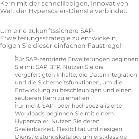
Kern mit der schnelllebigen, innovativen
Welt der Hyperscaler-Dienste verbindet.
Um eine zukunftssichere SAP-
Erweiterungsstrategie zu entwickeln,
folgen Sie dieser einfachen Faustregel:
Für SAP-zentrierte Erweiterungen beginnen
Sie mit SAP BTP. Nutzen Sie die
vorgefertigten Inhalte, die Datenintegration
und die Sicherheitsfunktionen, um die
Entwicklung zu beschleunigen und einen
sauberen Kern zu erhalten.
Für nicht-SAP- oder hochspezialisierte
Workloads beginnen Sie mit einem
Hyperscaler. Nutzen Sie deren
Skalierbarkeit, Flexibilität und riesigen
Dienstleistungskatalog, um erstklassige