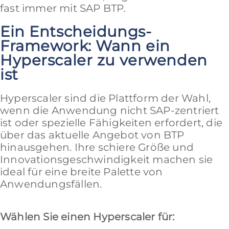
fast immer mit SAP BTP.
Ein Entscheidungs-
Framework: Wann ein
Hyperscaler zu verwenden
ist
Hyperscaler sind die Plattform der Wahl,
wenn die Anwendung nicht SAP-zentriert
ist oder spezielle Fähigkeiten erfordert, die
über das aktuelle Angebot von BTP
hinausgehen. Ihre schiere Größe und
Innovationsgeschwindigkeit machen sie
ideal für eine breite Palette von
Anwendungsfällen.
Wählen Sie einen Hyperscaler für: