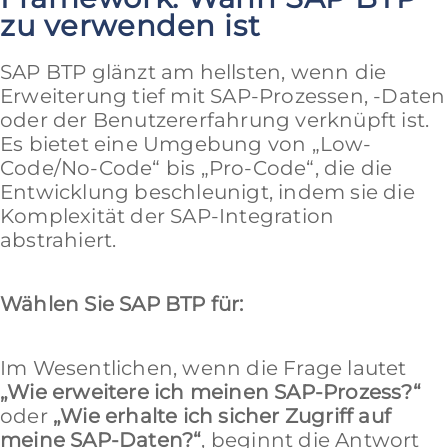
zu verwenden ist
SAP BTP glänzt am hellsten, wenn die
Erweiterung tief mit SAP-Prozessen, -Daten
oder der Benutzererfahrung verknüpft ist.
Es bietet eine Umgebung von „Low-
Code/No-Code“ bis „Pro-Code“, die die
Entwicklung beschleunigt, indem sie die
Komplexität der SAP-Integration
abstrahiert.
Wählen Sie SAP BTP für:
Im Wesentlichen, wenn die Frage lautet
„Wie erweitere ich meinen SAP-Prozess?“
oder
„Wie erhalte ich sicher Zugriff auf
meine SAP-Daten?“
, beginnt die Antwort