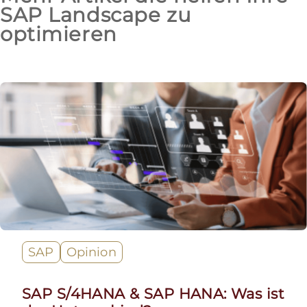
SAP Landscape zu
optimieren
SAP
Opinion
SAP S/4HANA & SAP HANA: Was ist