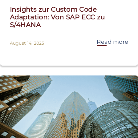
Insights zur Custom Code
Adaptation: Von SAP ECC zu
S/4HANA
Read more
August 14, 2025