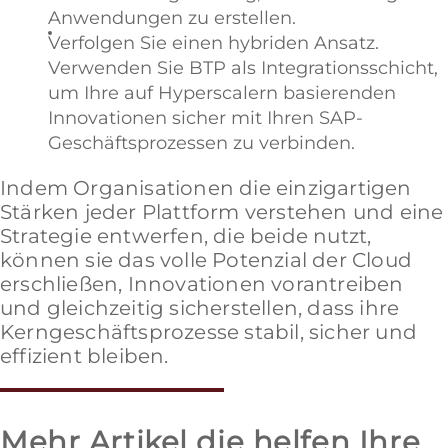
Anwendungen zu erstellen.
Verfolgen Sie einen hybriden Ansatz.
Verwenden Sie BTP als Integrationsschicht,
um Ihre auf Hyperscalern basierenden
Innovationen sicher mit Ihren SAP-
Geschäftsprozessen zu verbinden.
Indem Organisationen die einzigartigen
Stärken jeder Plattform verstehen und eine
Strategie entwerfen, die beide nutzt,
können sie das volle Potenzial der Cloud
erschließen, Innovationen vorantreiben
und gleichzeitig sicherstellen, dass ihre
Kerngeschäftsprozesse stabil, sicher und
effizient bleiben.
Mehr Artikel die helfen Ihre