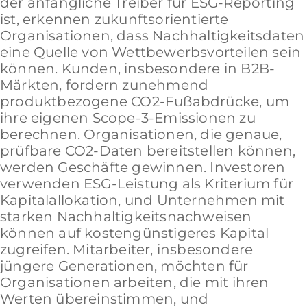
der anfängliche Treiber für ESG-Reporting
ist, erkennen zukunftsorientierte
Organisationen, dass Nachhaltigkeitsdaten
eine Quelle von Wettbewerbsvorteilen sein
können. Kunden, insbesondere in B2B-
Märkten, fordern zunehmend
produktbezogene CO2-Fußabdrücke, um
ihre eigenen Scope-3-Emissionen zu
berechnen. Organisationen, die genaue,
prüfbare CO2-Daten bereitstellen können,
werden Geschäfte gewinnen. Investoren
verwenden ESG-Leistung als Kriterium für
Kapitalallokation, und Unternehmen mit
starken Nachhaltigkeitsnachweisen
können auf kostengünstigeres Kapital
zugreifen. Mitarbeiter, insbesondere
jüngere Generationen, möchten für
Organisationen arbeiten, die mit ihren
Werten übereinstimmen, und