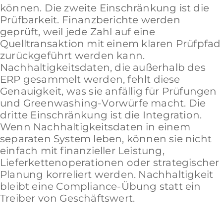
können. Die zweite Einschränkung ist die
Prüfbarkeit. Finanzberichte werden
geprüft, weil jede Zahl auf eine
Quelltransaktion mit einem klaren Prüfpfad
zurückgeführt werden kann.
Nachhaltigkeitsdaten, die außerhalb des
ERP gesammelt werden, fehlt diese
Genauigkeit, was sie anfällig für Prüfungen
und Greenwashing-Vorwürfe macht. Die
dritte Einschränkung ist die Integration.
Wenn Nachhaltigkeitsdaten in einem
separaten System leben, können sie nicht
einfach mit finanzieller Leistung,
Lieferkettenoperationen oder strategischer
Planung korreliert werden. Nachhaltigkeit
bleibt eine Compliance-Übung statt ein
Treiber von Geschäftswert.