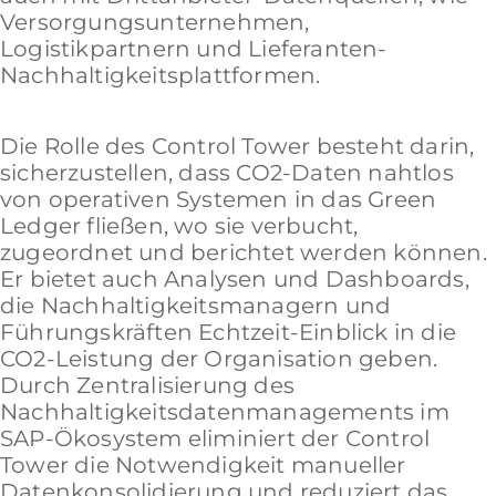
Versorgungsunternehmen,
Logistikpartnern und Lieferanten-
Nachhaltigkeitsplattformen.
Die Rolle des Control Tower besteht darin,
sicherzustellen, dass CO2-Daten nahtlos
von operativen Systemen in das Green
Ledger fließen, wo sie verbucht,
zugeordnet und berichtet werden können.
Er bietet auch Analysen und Dashboards,
die Nachhaltigkeitsmanagern und
Führungskräften Echtzeit-Einblick in die
CO2-Leistung der Organisation geben.
Durch Zentralisierung des
Nachhaltigkeitsdatenmanagements im
SAP-Ökosystem eliminiert der Control
Tower die Notwendigkeit manueller
Datenkonsolidierung und reduziert das