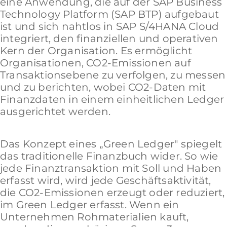
eine Anwendung, die auf der SAP Business
Technology Platform (SAP BTP) aufgebaut
ist und sich nahtlos in SAP S/4HANA Cloud
integriert, den finanziellen und operativen
Kern der Organisation. Es ermöglicht
Organisationen, CO2-Emissionen auf
Transaktionsebene zu verfolgen, zu messen
und zu berichten, wobei CO2-Daten mit
Finanzdaten in einem einheitlichen Ledger
ausgerichtet werden.
Das Konzept eines „Green Ledger" spiegelt
das traditionelle Finanzbuch wider. So wie
jede Finanztransaktion mit Soll und Haben
erfasst wird, wird jede Geschäftsaktivität,
die CO2-Emissionen erzeugt oder reduziert,
im Green Ledger erfasst. Wenn ein
Unternehmen Rohmaterialien kauft,