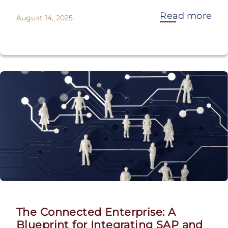
Read more
August 14, 2025
The Connected Enterprise: A
Blueprint for Integrating SAP and