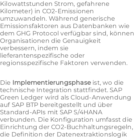
Kilowattstunden Strom, gefahrene
Kilometer) in CO2-Emissionen
umzuwandeln. Während generische
Emissionsfaktoren aus Datenbanken wie
dem GHG Protocol verfügbar sind, können
Organisationen die Genauigkeit
verbessern, indem sie
lieferantenspezifische oder
regionsspezifische Faktoren verwenden.
Die
Implementierungsphase
ist, wo die
technische Integration stattfindet. SAP
Green Ledger wird als Cloud-Anwendung
auf SAP BTP bereitgestellt und über
Standard-APIs mit SAP S/4HANA
verbunden. Die Konfiguration umfasst die
Einrichtung der CO2-Buchhaltungsregeln,
die Definition der Datenextraktionslogik