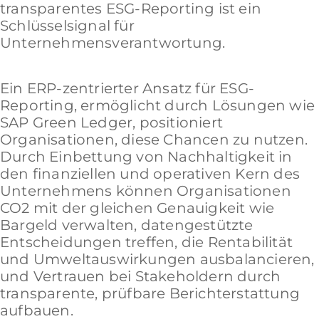
transparentes ESG-Reporting ist ein
Schlüsselsignal für
Unternehmensverantwortung.
Ein ERP-zentrierter Ansatz für ESG-
Reporting, ermöglicht durch Lösungen wie
SAP Green Ledger, positioniert
Organisationen, diese Chancen zu nutzen.
Durch Einbettung von Nachhaltigkeit in
den finanziellen und operativen Kern des
Unternehmens können Organisationen
CO2 mit der gleichen Genauigkeit wie
Bargeld verwalten, datengestützte
Entscheidungen treffen, die Rentabilität
und Umweltauswirkungen ausbalancieren,
und Vertrauen bei Stakeholdern durch
transparente, prüfbare Berichterstattung
aufbauen.