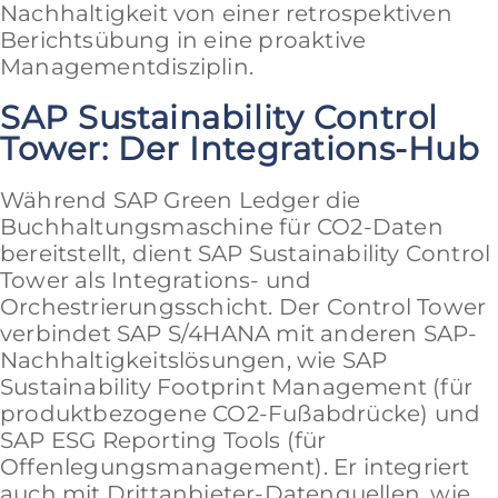
Nachhaltigkeit von einer retrospektiven
Berichtsübung in eine proaktive
Managementdisziplin.
SAP Sustainability Control
Tower: Der Integrations-Hub
Während SAP Green Ledger die
Buchhaltungsmaschine für CO2-Daten
bereitstellt, dient SAP Sustainability Control
Tower als Integrations- und
Orchestrierungsschicht. Der Control Tower
verbindet SAP S/4HANA mit anderen SAP-
Nachhaltigkeitslösungen, wie SAP
Sustainability Footprint Management (für
produktbezogene CO2-Fußabdrücke) und
SAP ESG Reporting Tools (für
Offenlegungsmanagement). Er integriert
auch mit Drittanbieter-Datenquellen, wie