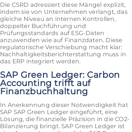
Die CSRD adressiert diese Mängel explizit,
indem sie von Unternehmen verlangt, das
gleiche Niveau an internen Kontrollen,
doppelter Buchführung und
Prüfungsstandards auf ESG-Daten
anzuwenden wie auf Finanzdaten. Diese
regulatorische Verschiebung macht klar:
Nachhaltigkeitsberichterstattung muss in
das ERP integriert werden.
SAP Green Ledger: Carbon
Accounting trifft auf
Finanzbuchhaltung
In Anerkennung dieser Notwendigkeit hat
SAP SAP Green Ledger eingeführt, eine
Lösung, die finanzielle Präzision in die CO2-
Bilanzierung bringt. SAP Green Ledger ist