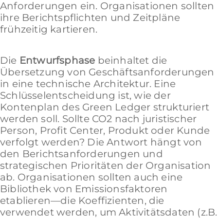
Anforderungen ein. Organisationen sollten
ihre Berichtspflichten und Zeitpläne
frühzeitig kartieren.
Die
Entwurfsphase
beinhaltet die
Übersetzung von Geschäftsanforderungen
in eine technische Architektur. Eine
Schlüsselentscheidung ist, wie der
Kontenplan des Green Ledger strukturiert
werden soll. Sollte CO2 nach juristischer
Person, Profit Center, Produkt oder Kunde
verfolgt werden? Die Antwort hängt von
den Berichtsanforderungen und
strategischen Prioritäten der Organisation
ab. Organisationen sollten auch eine
Bibliothek von Emissionsfaktoren
etablieren—die Koeffizienten, die
verwendet werden, um Aktivitätsdaten (z.B.