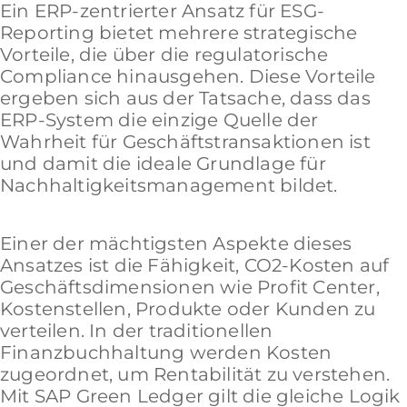
Ein ERP-zentrierter Ansatz für ESG-
Reporting bietet mehrere strategische
Vorteile, die über die regulatorische
Compliance hinausgehen. Diese Vorteile
ergeben sich aus der Tatsache, dass das
ERP-System die einzige Quelle der
Wahrheit für Geschäftstransaktionen ist
und damit die ideale Grundlage für
Nachhaltigkeitsmanagement bildet.
Einer der mächtigsten Aspekte dieses
Ansatzes ist die Fähigkeit, CO2-Kosten auf
Geschäftsdimensionen wie Profit Center,
Kostenstellen, Produkte oder Kunden zu
verteilen. In der traditionellen
Finanzbuchhaltung werden Kosten
zugeordnet, um Rentabilität zu verstehen.
Mit SAP Green Ledger gilt die gleiche Logik