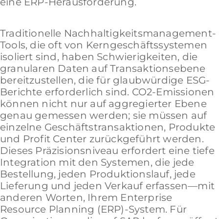
eine ERP-Herausforderung.
Traditionelle Nachhaltigkeitsmanagement-
Tools, die oft von Kerngeschäftssystemen
isoliert sind, haben Schwierigkeiten, die
granularen Daten auf Transaktionsebene
bereitzustellen, die für glaubwürdige ESG-
Berichte erforderlich sind. CO2-Emissionen
können nicht nur auf aggregierter Ebene
genau gemessen werden; sie müssen auf
einzelne Geschäftstransaktionen, Produkte
und Profit Center zurückgeführt werden.
Dieses Präzisionsniveau erfordert eine tiefe
Integration mit den Systemen, die jede
Bestellung, jeden Produktionslauf, jede
Lieferung und jeden Verkauf erfassen—mit
anderen Worten, Ihrem Enterprise
Resource Planning (ERP)-System. Für