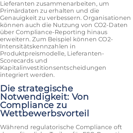
Lieferanten zusammenarbeiten, um
Primärdaten zu erhalten und die
Genauigkeit zu verbessern. Organisationen
können auch die Nutzung von CO2-Daten
über Compliance-Reporting hinaus
erweitern. Zum Beispiel können CO2-
Intensitätskennzahlen in
Produktpreismodelle, Lieferanten-
Scorecards und
Kapitalinvestitionsentscheidungen
integriert werden.
Die strategische
Notwendigkeit: Von
Compliance zu
Wettbewerbsvorteil
Während regulatorische Compliance oft