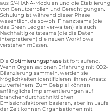
aus S/4HANA-Modulen und die Etablierung
von Benutzerrollen und Berechtigungen.
Schulung ist während dieser Phase
wesentlich, da sowohl Finanzteams (die
das Green Ledger verwalten) als auch
Nachhaltigkeitsteams (die die Daten
interpretieren) die neuen Workflows
verstehen müssen.
Die
Optimierungsphase
ist fortlaufend.
Wenn Organisationen Erfahrung mit CO2-
Bilanzierung sammeln, werden sie
Möglichkeiten identifizieren, ihren Ansatz
zu verfeinern. Zum Beispiel können
anfängliche Implementierungen auf
branchendurchschnittlichen
Emissionsfaktoren basieren, aber im Laufe
der Zeit können Organisationen mit