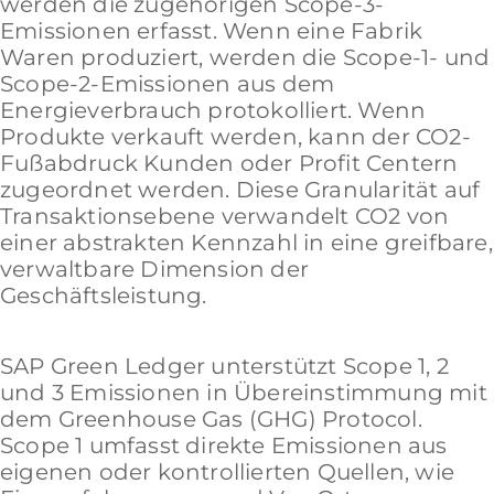
werden die zugehörigen Scope-3-
Emissionen erfasst. Wenn eine Fabrik
Waren produziert, werden die Scope-1- und
Scope-2-Emissionen aus dem
Energieverbrauch protokolliert. Wenn
Produkte verkauft werden, kann der CO2-
Fußabdruck Kunden oder Profit Centern
zugeordnet werden. Diese Granularität auf
Transaktionsebene verwandelt CO2 von
einer abstrakten Kennzahl in eine greifbare,
verwaltbare Dimension der
Geschäftsleistung.
SAP Green Ledger unterstützt Scope 1, 2
und 3 Emissionen in Übereinstimmung mit
dem Greenhouse Gas (GHG) Protocol.
Scope 1 umfasst direkte Emissionen aus
eigenen oder kontrollierten Quellen, wie