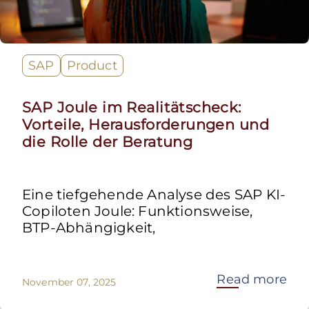
SAP
Product
SAP Joule im Realitätscheck:
Vorteile, Herausforderungen und
die Rolle der Beratung
Eine tiefgehende Analyse des SAP KI-
Copiloten Joule: Funktionsweise,
BTP-Abhängigkeit,
Read more
November 07, 2025