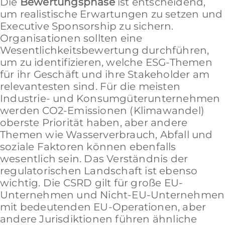
Die
Bewertungsphase
ist entscheidend,
um realistische Erwartungen zu setzen und
Executive Sponsorship zu sichern.
Organisationen sollten eine
Wesentlichkeitsbewertung durchführen,
um zu identifizieren, welche ESG-Themen
für ihr Geschäft und ihre Stakeholder am
relevantesten sind. Für die meisten
Industrie- und Konsumgüterunternehmen
werden CO2-Emissionen (Klimawandel)
oberste Priorität haben, aber andere
Themen wie Wasserverbrauch, Abfall und
soziale Faktoren können ebenfalls
wesentlich sein. Das Verständnis der
regulatorischen Landschaft ist ebenso
wichtig. Die CSRD gilt für große EU-
Unternehmen und Nicht-EU-Unternehmen
mit bedeutenden EU-Operationen, aber
andere Jurisdiktionen führen ähnliche