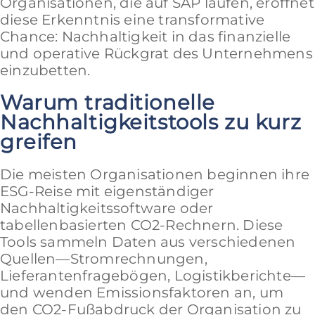
Organisationen, die auf SAP laufen, eröffnet
diese Erkenntnis eine transformative
Chance: Nachhaltigkeit in das finanzielle
und operative Rückgrat des Unternehmens
einzubetten.
Warum traditionelle
Nachhaltigkeitstools zu kurz
greifen
Die meisten Organisationen beginnen ihre
ESG-Reise mit eigenständiger
Nachhaltigkeitssoftware oder
tabellenbasierten CO2-Rechnern. Diese
Tools sammeln Daten aus verschiedenen
Quellen—Stromrechnungen,
Lieferantenfragebögen, Logistikberichte—
und wenden Emissionsfaktoren an, um
den CO2-Fußabdruck der Organisation zu