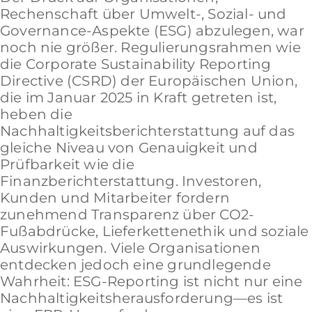
Rechenschaft über Umwelt-, Sozial- und
Governance-Aspekte (ESG) abzulegen, war
noch nie größer. Regulierungsrahmen wie
die Corporate Sustainability Reporting
Directive (CSRD) der Europäischen Union,
die im Januar 2025 in Kraft getreten ist,
heben die
Nachhaltigkeitsberichterstattung auf das
gleiche Niveau von Genauigkeit und
Prüfbarkeit wie die
Finanzberichterstattung. Investoren,
Kunden und Mitarbeiter fordern
zunehmend Transparenz über CO2-
Fußabdrücke, Lieferkettenethik und soziale
Auswirkungen. Viele Organisationen
entdecken jedoch eine grundlegende
Wahrheit: ESG-Reporting ist nicht nur eine
Nachhaltigkeitsherausforderung—es ist