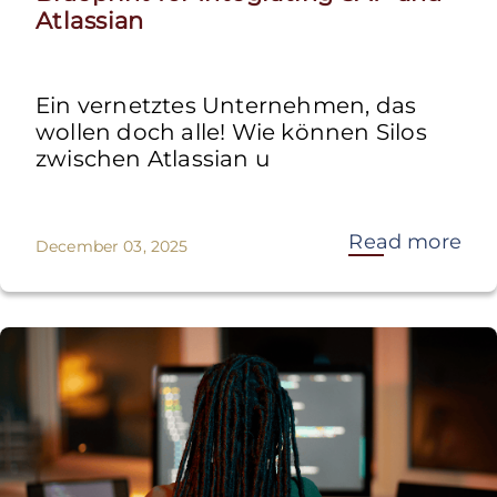
Atlassian
Ein vernetztes Unternehmen, das
wollen doch alle! Wie können Silos
zwischen Atlassian u
Read more
December 03, 2025