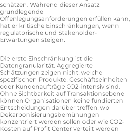
schätzen. Während dieser Ansatz
grundlegende
Offenlegungsanforderungen erfüllen kann,
hat er kritische Einschränkungen, wenn
regulatorische und Stakeholder-
Erwartungen steigen.
Die erste Einschränkung ist die
Datengranularität. Aggregierte
Schätzungen zeigen nicht, welche
spezifischen Produkte, Geschäftseinheiten
oder Kundenaufträge CO2-intensiv sind.
Ohne Sichtbarkeit auf Transaktionsebene
können Organisationen keine fundierten
Entscheidungen darüber treffen, wo
Dekarbonisierungsbemühungen
konzentriert werden sollen oder wie CO2-
Kosten auf Profit Center verteilt werden