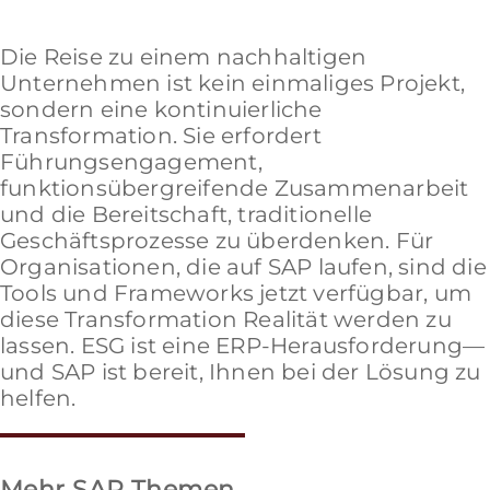
Die Reise zu einem nachhaltigen
Unternehmen ist kein einmaliges Projekt,
sondern eine kontinuierliche
Transformation. Sie erfordert
Führungsengagement,
funktionsübergreifende Zusammenarbeit
und die Bereitschaft, traditionelle
Geschäftsprozesse zu überdenken. Für
Organisationen, die auf SAP laufen, sind die
Tools und Frameworks jetzt verfügbar, um
diese Transformation Realität werden zu
lassen. ESG ist eine ERP-Herausforderung—
und SAP ist bereit, Ihnen bei der Lösung zu
helfen.
Mehr SAP Themen