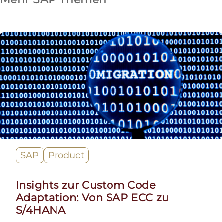
SAP
Product
Insights zur Custom Code
Adaptation: Von SAP ECC zu
S/4HANA