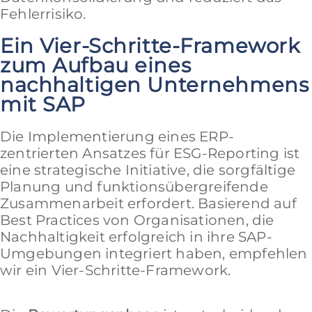
Fehlerrisiko.
Ein Vier-Schritte-Framework
zum Aufbau eines
nachhaltigen Unternehmens
mit SAP
Die Implementierung eines ERP-
zentrierten Ansatzes für ESG-Reporting ist
eine strategische Initiative, die sorgfältige
Planung und funktionsübergreifende
Zusammenarbeit erfordert. Basierend auf
Best Practices von Organisationen, die
Nachhaltigkeit erfolgreich in ihre SAP-
Umgebungen integriert haben, empfehlen
wir ein Vier-Schritte-Framework.