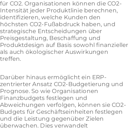
für CO2. Organisationen können die CO2-
Intensität jeder Produktlinie berechnen,
identifizieren, welche Kunden den
höchsten CO2-Fußabdruck haben, und
strategische Entscheidungen über
Preisgestaltung, Beschaffung und
Produktdesign auf Basis sowohl finanzieller
als auch ökologischer Auswirkungen
treffen.
Darüber hinaus ermöglicht ein ERP-
zentrierter Ansatz CO2-Budgetierung und
Prognose. So wie Organisationen
Finanzbudgets festlegen und
Abweichungen verfolgen, können sie CO2-
Budgets für Geschäftseinheiten festlegen
und die Leistung gegenüber Zielen
überwachen. Dies verwandelt