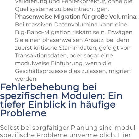
Validierung und Fehlerkorrektur, ohne die
Quellsysteme zu beeinträchtigen.
Phasenweise Migration für große Volumina
:
Bei massiven Datenvolumina kann eine
Big-Bang-Migration riskant sein. Erwägen
Sie einen phasenweisen Ansatz, bei dem
zuerst kritische Stammdaten, gefolgt von
Transaktionsdaten, oder sogar eine
modulweise Einführung, wenn die
Geschäftsprozesse dies zulassen, migriert
werden.
Fehlerbehebung bei
spezifischen Modulen: Ein
tiefer Einblick in häufige
Probleme
Selbst bei sorgfältiger Planung sind modul-
spezifische Probleme unvermeidlich. Hier