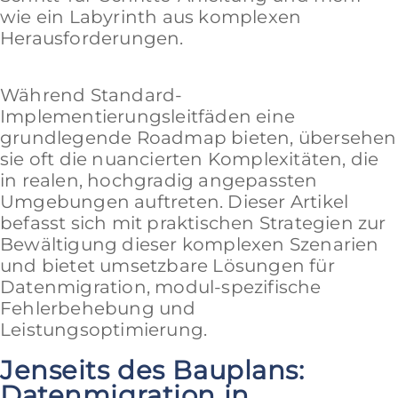
wie ein Labyrinth aus komplexen
Herausforderungen.
Während Standard-
Implementierungsleitfäden eine
grundlegende Roadmap bieten, übersehen
sie oft die nuancierten Komplexitäten, die
in realen, hochgradig angepassten
Umgebungen auftreten. Dieser Artikel
befasst sich mit praktischen Strategien zur
Bewältigung dieser komplexen Szenarien
und bietet umsetzbare Lösungen für
Datenmigration, modul-spezifische
Fehlerbehebung und
Leistungsoptimierung.
Jenseits des Bauplans:
Datenmigration in