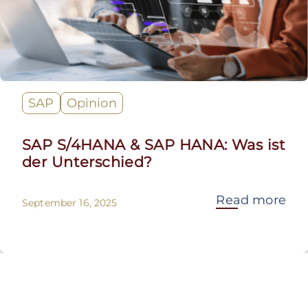
SAP
Opinion
SAP S/4HANA & SAP HANA: Was ist
der Unterschied?
Read more
September 16, 2025