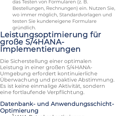
das Testen von Formularen (z. B.
Bestellungen, Rechnungen) ein. Nutzen Sie,
wo immer möglich, Standardvorlagen und
testen Sie kundeneigene Formulare
gründlich.
Leistungsoptimierung für
große S/4HANA-
Implementierungen
Die Sicherstellung einer optimalen
Leistung in einer großen S/4HANA-
Umgebung erfordert kontinuierliche
Überwachung und proaktive Abstimmung.
Es ist keine einmalige Aktivität, sondern
eine fortlaufende Verpflichtung.
Datenbank- und Anwendungsschicht-
Optimierung