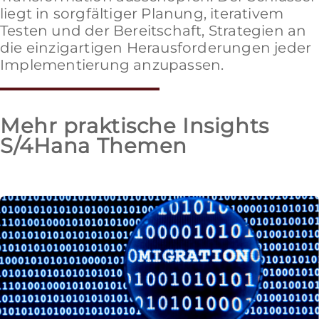
liegt in sorgfältiger Planung, iterativem
Testen und der Bereitschaft, Strategien an
die einzigartigen Herausforderungen jeder
Implementierung anzupassen.
Mehr praktische Insights
S/4Hana Themen