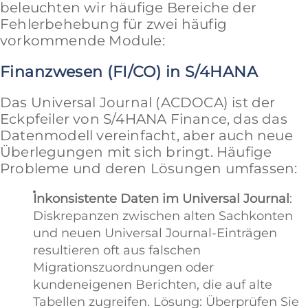
beleuchten wir häufige Bereiche der
Fehlerbehebung für zwei häufig
vorkommende Module:
Finanzwesen (FI/CO) in S/4HANA
Das Universal Journal (ACDOCA) ist der
Eckpfeiler von S/4HANA Finance, das das
Datenmodell vereinfacht, aber auch neue
Überlegungen mit sich bringt. Häufige
Probleme und deren Lösungen umfassen:
Inkonsistente Daten im Universal Journal
:
Diskrepanzen zwischen alten Sachkonten
und neuen Universal Journal-Einträgen
resultieren oft aus falschen
Migrationszuordnungen oder
kundeneigenen Berichten, die auf alte
Tabellen zugreifen. Lösung: Überprüfen Sie