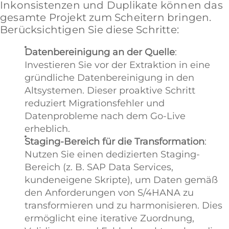
Inkonsistenzen und Duplikate können das
gesamte Projekt zum Scheitern bringen.
Berücksichtigen Sie diese Schritte:
Datenbereinigung an der Quelle
:
Investieren Sie vor der Extraktion in eine
gründliche Datenbereinigung in den
Altsystemen. Dieser proaktive Schritt
reduziert Migrationsfehler und
Datenprobleme nach dem Go-Live
erheblich.
Staging-Bereich für die Transformation
:
Nutzen Sie einen dedizierten Staging-
Bereich (z. B. SAP Data Services,
kundeneigene Skripte), um Daten gemäß
den Anforderungen von S/4HANA zu
transformieren und zu harmonisieren. Dies
ermöglicht eine iterative Zuordnung,