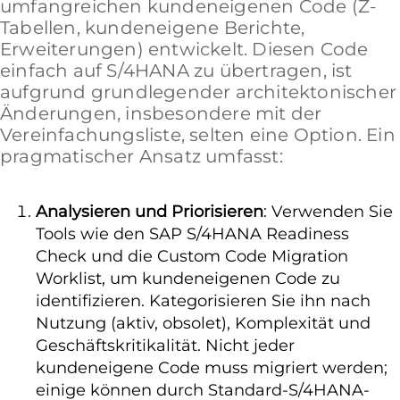
umfangreichen kundeneigenen Code (Z-
Tabellen, kundeneigene Berichte,
Erweiterungen) entwickelt. Diesen Code
einfach auf S/4HANA zu übertragen, ist
aufgrund grundlegender architektonischer
Änderungen, insbesondere mit der
Vereinfachungsliste, selten eine Option. Ein
pragmatischer Ansatz umfasst:
Analysieren und Priorisieren
: Verwenden Sie
Tools wie den SAP S/4HANA Readiness
Check und die Custom Code Migration
Worklist, um kundeneigenen Code zu
identifizieren. Kategorisieren Sie ihn nach
Nutzung (aktiv, obsolet), Komplexität und
Geschäftskritikalität. Nicht jeder
kundeneigene Code muss migriert werden;
einige können durch Standard-S/4HANA-