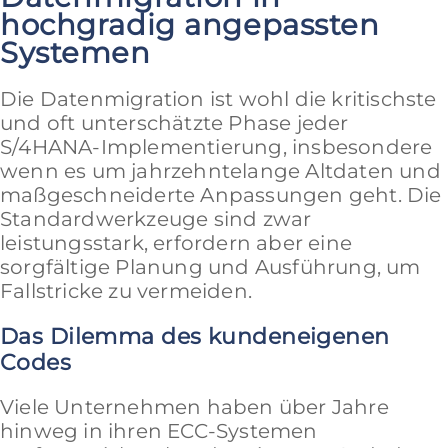
hochgradig angepassten
Systemen
Die Datenmigration ist wohl die kritischste
und oft unterschätzte Phase jeder
S/4HANA-Implementierung, insbesondere
wenn es um jahrzehntelange Altdaten und
maßgeschneiderte Anpassungen geht. Die
Standardwerkzeuge sind zwar
leistungsstark, erfordern aber eine
sorgfältige Planung und Ausführung, um
Fallstricke zu vermeiden.
Das Dilemma des kundeneigenen
Codes
Viele Unternehmen haben über Jahre
hinweg in ihren ECC-Systemen