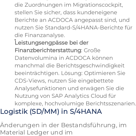
die Zuordnungen im Migrationscockpit,
stellen Sie sicher, dass kundeneigene
Berichte an ACDOCA angepasst sind, und
nutzen Sie Standard-S/4HANA-Berichte für
die Finanzanalyse.
Leistungsengpässe bei der
Finanzberichterstattung
: Große
Datenvolumina in ACDOCA können
manchmal die Berichtsgeschwindigkeit
beeinträchtigen. Lösung: Optimieren Sie
CDS-Views, nutzen Sie eingebettete
Analysefunktionen und erwägen Sie die
Nutzung von SAP Analytics Cloud für
komplexe, hochvolumige Berichtsszenarien.
Logistik (SD/MM) in S/4HANA
Änderungen in der Bestandsführung, im
Material Ledger und im