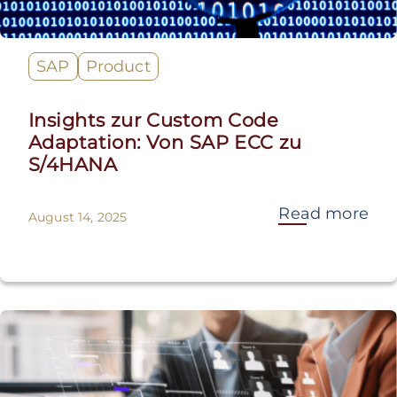
SAP
Product
Insights zur Custom Code
Adaptation: Von SAP ECC zu
S/4HANA
Read more
August 14, 2025