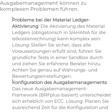
Ausgabemanagement können zu
komplexen Problemen führen.
Probleme bei der Material Ledger-
Aktivierung
: Die Aktivierung des Material
Ledgers (obligatorisch in S/4HANA für die
Istkostenrechnung) kann komplex sein.
Lösung: Stellen Sie sicher, dass alle
Voraussetzungen erfüllt sind, führen Sie
gründliche Tests in einer Sandbox durch
und ziehen Sie erfahrene Berater hinzu.
Achten Sie genau auf Währungs- und
Bewertungseinstellungen.
Konfiguration des Ausgabemanagements
:
Das neue Ausgabemanagement-
Framework (BRFplus-basiert) unterscheidet
sich erheblich von ECC. Lösung: Planen Sie
ausreichend Zeit für die Konfiguration und