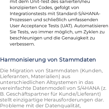
mit dem Unit-Test des sanierten/neu
konzipierten Codes, gefolgt von
Integrationstests mit Standard-S/4HANA-
Prozessen und schließlich umfassenden
User Acceptance Tests (UAT). Automatisieren
Sie Tests, wo immer möglich, um Zyklen zu
beschleunigen und die Genauigkeit zu
verbessern.
Harmonisierung von Stammdaten
Die Migration von Stammdaten (Kunden,
Lieferanten, Materialien) aus
unterschiedlichen Altsystemen in das
vereinfachte Datenmodell von S/4HANA (z.
B. Geschäftspartner für Kunde/Lieferant)
stellt einzigartige Herausforderungen dar.
Probleme mit der Datenqualität,