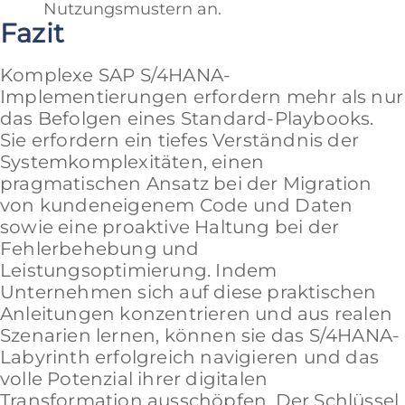
Nutzungsmustern an.
Fazit
Komplexe SAP S/4HANA-
Implementierungen erfordern mehr als nur
das Befolgen eines Standard-Playbooks.
Sie erfordern ein tiefes Verständnis der
Systemkomplexitäten, einen
pragmatischen Ansatz bei der Migration
von kundeneigenem Code und Daten
sowie eine proaktive Haltung bei der
Fehlerbehebung und
Leistungsoptimierung. Indem
Unternehmen sich auf diese praktischen
Anleitungen konzentrieren und aus realen
Szenarien lernen, können sie das S/4HANA-
Labyrinth erfolgreich navigieren und das
volle Potenzial ihrer digitalen
Transformation ausschöpfen. Der Schlüssel