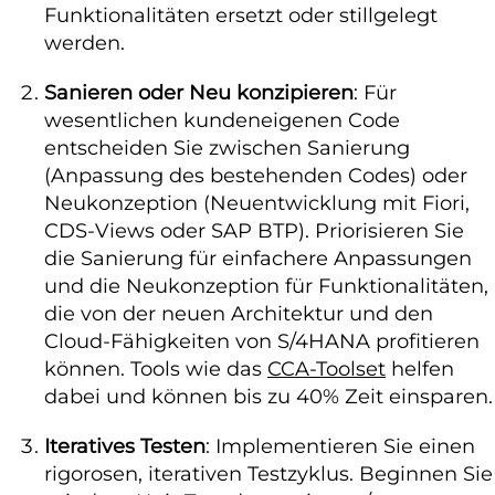
Funktionalitäten ersetzt oder stillgelegt
werden.
Sanieren oder Neu konzipieren
: Für
wesentlichen kundeneigenen Code
entscheiden Sie zwischen Sanierung
(Anpassung des bestehenden Codes) oder
Neukonzeption (Neuentwicklung mit Fiori,
CDS-Views oder SAP BTP). Priorisieren Sie
die Sanierung für einfachere Anpassungen
und die Neukonzeption für Funktionalitäten,
die von der neuen Architektur und den
Cloud-Fähigkeiten von S/4HANA profitieren
können. Tools wie das
CCA-Toolset
helfen
dabei und können bis zu 40% Zeit einsparen.
Iteratives Testen
: Implementieren Sie einen
rigorosen, iterativen Testzyklus. Beginnen Sie