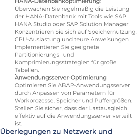
HANA-Datenbankoptimierung
:
Überwachen Sie regelmäßig die Leistung
der HANA-Datenbank mit Tools wie SAP
HANA Studio oder SAP Solution Manager.
Konzentrieren Sie sich auf Speichernutzung,
CPU-Auslastung und teure Anweisungen.
Implementieren Sie geeignete
Partitionierungs- und
Komprimierungsstrategien für große
Tabellen.
Anwendungsserver-Optimierung
:
Optimieren Sie ABAP-Anwendungsserver
durch Anpassen von Parametern für
Workprozesse, Speicher und Puffergrößen.
Stellen Sie sicher, dass der Lastausgleich
effektiv auf die Anwendungsserver verteilt
ist.
Überlegungen zu Netzwerk und