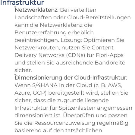
Infrastruktur
Netzwerklatenz
: Bei verteilten
Landschaften oder Cloud-Bereitstellungen
kann die Netzwerklatenz die
Benutzererfahrung erheblich
beeinträchtigen. Lösung: Optimieren Sie
Netzwerkrouten, nutzen Sie Content
Delivery Networks (CDNs) für Fiori-Apps
und stellen Sie ausreichende Bandbreite
sicher.
Dimensionierung der Cloud-Infrastruktur
:
Wenn S/4HANA in der Cloud (z. B. AWS,
Azure, GCP) bereitgestellt wird, stellen Sie
sicher, dass die zugrunde liegende
Infrastruktur für Spitzenlasten angemessen
dimensioniert ist. Überprüfen und passen
Sie die Ressourcenzuweisung regelmäßig
basierend auf den tatsächlichen