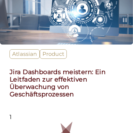
Atlassian
Product
Jira Dashboards meistern: Ein
Leitfaden zur effektiven
Überwachung von
Geschäftsprozessen
1