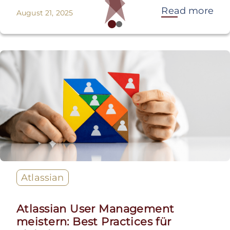
Read more
August 21, 2025
Atlassian
Atlassian User Management
meistern: Best Practices für