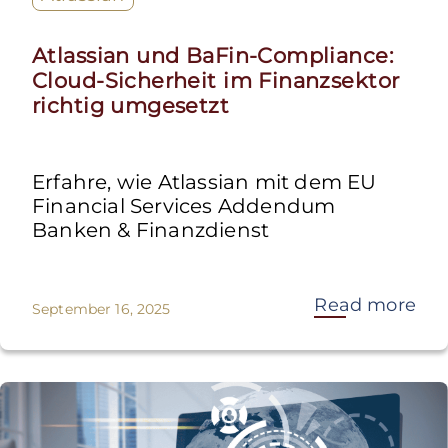
Atlassian und BaFin-Compliance:
Cloud-Sicherheit im Finanzsektor
richtig umgesetzt
Erfahre, wie Atlassian mit dem EU
Financial Services Addendum
Banken & Finanzdienst
Read more
September 16, 2025