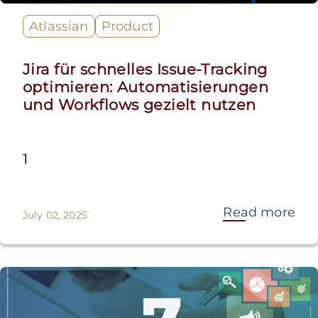
Atlassian
Product
Jira für schnelles Issue-Tracking
optimieren: Automatisierungen
und Workflows gezielt nutzen
1
Read more
July 02, 2025