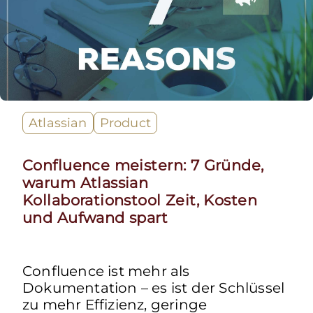
Atlassian
Product
Confluence meistern: 7 Gründe,
warum Atlassian
Kollaborationstool Zeit, Kosten
und Aufwand spart
Confluence ist mehr als
Dokumentation – es ist der Schlüssel
zu mehr Effizienz, geringe