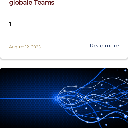
globale Teams
1
Read more
August 12, 2025