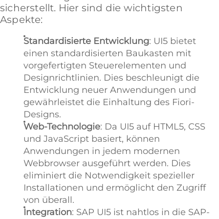
sicherstellt. Hier sind die wichtigsten
Aspekte:
Standardisierte Entwicklung
: UI5 bietet
einen standardisierten Baukasten mit
vorgefertigten Steuerelementen und
Designrichtlinien. Dies beschleunigt die
Entwicklung neuer Anwendungen und
gewährleistet die Einhaltung des Fiori-
Designs.
Web-Technologie
: Da UI5 auf HTML5, CSS
und JavaScript basiert, können
Anwendungen in jedem modernen
Webbrowser ausgeführt werden. Dies
eliminiert die Notwendigkeit spezieller
Installationen und ermöglicht den Zugriff
von überall.
Integration
: SAP UI5 ist nahtlos in die SAP-