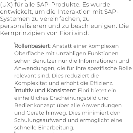
(UX) für alle SAP-Produkte. Es wurde
entwickelt, um die Interaktion mit SAP-
Systemen zu vereinfachen, zu
personalisieren und zu beschleunigen. Die
Kernprinzipien von Fiori sind:
Rollenbasiert
: Anstatt einer komplexen
Oberfläche mit unzähligen Funktionen,
sehen Benutzer nur die Informationen und
Anwendungen, die für ihre spezifische Rolle
relevant sind. Dies reduziert die
Komplexität und erhöht die Effizienz.
Intuitiv und Konsistent
: Fiori bietet ein
einheitliches Erscheinungsbild und
Bedienkonzept über alle Anwendungen
und Geräte hinweg. Dies minimiert den
Schulungsaufwand und ermöglicht eine
schnelle Einarbeitung.