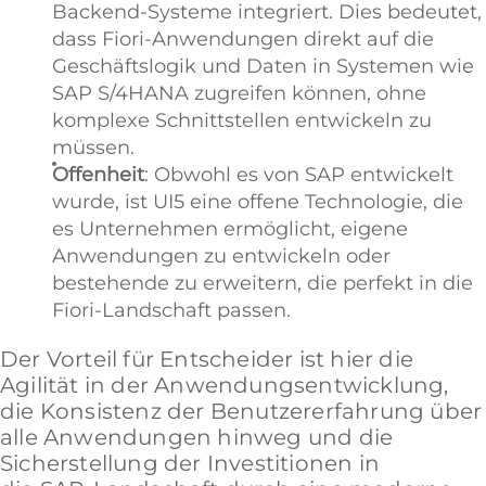
Backend-Systeme integriert. Dies bedeutet,
dass Fiori-Anwendungen direkt auf die
Geschäftslogik und Daten in Systemen wie
SAP S/4HANA zugreifen können, ohne
komplexe Schnittstellen entwickeln zu
müssen.
Offenheit
: Obwohl es von SAP entwickelt
wurde, ist UI5 eine offene Technologie, die
es Unternehmen ermöglicht, eigene
Anwendungen zu entwickeln oder
bestehende zu erweitern, die perfekt in die
Fiori-Landschaft passen.
Der Vorteil für Entscheider ist hier die
Agilität in der Anwendungsentwicklung,
die Konsistenz der Benutzererfahrung über
alle Anwendungen hinweg und die
Sicherstellung der Investitionen in