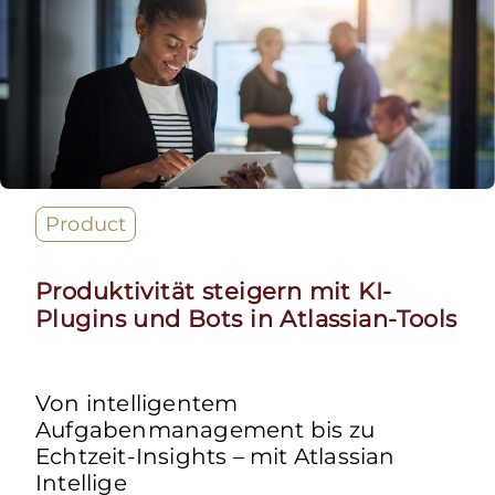
Product
Produktivität steigern mit KI-
Plugins und Bots in Atlassian-Tools
Von intelligentem
Aufgabenmanagement bis zu
Echtzeit-Insights – mit Atlassian
Intellige