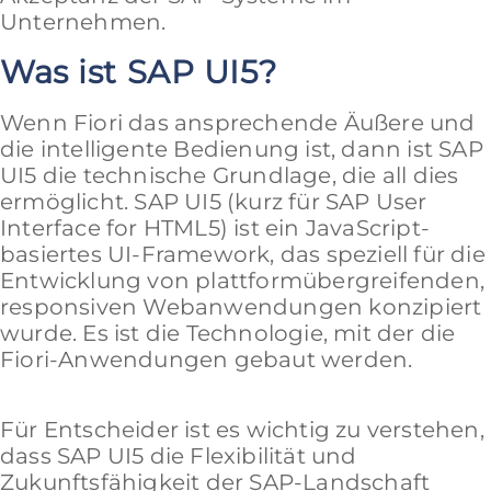
Unternehmen.
Was ist SAP UI5?
Wenn Fiori das ansprechende Äußere und
die intelligente Bedienung ist, dann ist SAP
UI5 die technische Grundlage, die all dies
ermöglicht. SAP UI5 (kurz für SAP User
Interface for HTML5) ist ein JavaScript-
basiertes UI-Framework, das speziell für die
Entwicklung von plattformübergreifenden,
responsiven Webanwendungen konzipiert
wurde. Es ist die Technologie, mit der die
Fiori-Anwendungen gebaut werden.
Für Entscheider ist es wichtig zu verstehen,
dass SAP UI5 die Flexibilität und
Zukunftsfähigkeit der SAP-Landschaft