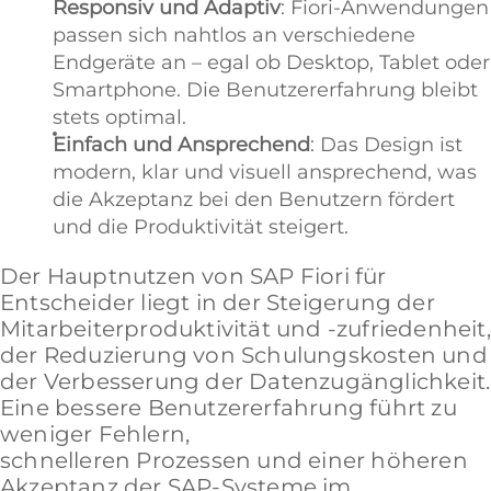
Responsiv und Adaptiv
: Fiori-Anwendungen
passen sich nahtlos an verschiedene
Endgeräte an – egal ob Desktop, Tablet oder
Smartphone. Die Benutzererfahrung bleibt
stets optimal.
Einfach und Ansprechend
: Das Design ist
modern, klar und visuell ansprechend, was
die Akzeptanz bei den Benutzern fördert
und die Produktivität steigert.
Der Hauptnutzen von SAP Fiori für
Entscheider liegt in der Steigerung der
Mitarbeiterproduktivität und -zufriedenheit,
der Reduzierung von Schulungskosten und
der Verbesserung der Datenzugänglichkeit.
Eine bessere Benutzererfahrung führt zu
weniger Fehlern,
schnelleren Prozessen und einer höheren
Akzeptanz der SAP-Systeme im