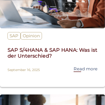
SAP
Opinion
SAP S/4HANA & SAP HANA: Was ist
der Unterschied?
Read more
September 16, 2025