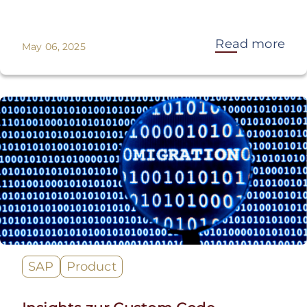
Read more
May 06, 2025
SAP
Product