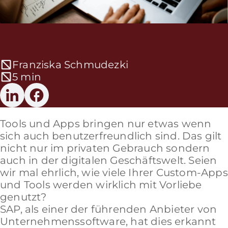
Franziska Schmudezki
5 min
Tools und Apps bringen nur etwas wenn
sich auch benutzerfreundlich sind. Das gilt
nicht nur im privaten Gebrauch sondern
auch in der digitalen Geschäftswelt. Seien
wir mal ehrlich, wie viele Ihrer Custom-Apps
und Tools werden wirklich mit Vorliebe
genutzt?
SAP, als einer der führenden Anbieter von
Unternehmenssoftware, hat dies erkannt