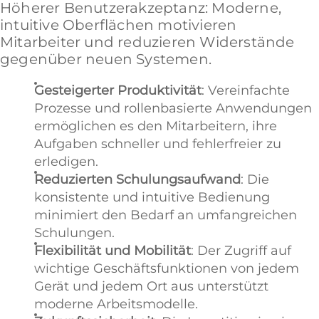
Höherer Benutzerakzeptanz: Moderne,
intuitive Oberflächen motivieren
Mitarbeiter und reduzieren Widerstände
gegenüber neuen Systemen.
Gesteigerter Produktivität
: Vereinfachte
Prozesse und rollenbasierte Anwendungen
ermöglichen es den Mitarbeitern, ihre
Aufgaben schneller und fehlerfreier zu
erledigen.
Reduzierten Schulungsaufwand
: Die
konsistente und intuitive Bedienung
minimiert den Bedarf an umfangreichen
Schulungen.
Flexibilität und Mobilität
: Der Zugriff auf
wichtige Geschäftsfunktionen von jedem
Gerät und jedem Ort aus unterstützt
moderne Arbeitsmodelle.