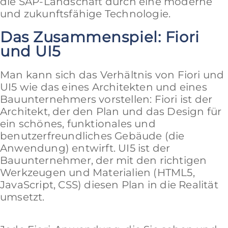
die SAP-Landschaft durch eine moderne
und zukunftsfähige Technologie.
Das Zusammenspiel: Fiori
und UI5
Man kann sich das Verhältnis von Fiori und
UI5 wie das eines Architekten und eines
Bauunternehmers vorstellen: Fiori ist der
Architekt, der den Plan und das Design für
ein schönes, funktionales und
benutzerfreundliches Gebäude (die
Anwendung) entwirft. UI5 ist der
Bauunternehmer, der mit den richtigen
Werkzeugen und Materialien (HTML5,
JavaScript, CSS) diesen Plan in die Realität
umsetzt.