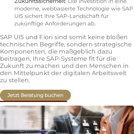
Zukunftssicherheit
: Die Investition in eine
moderne, webbasierte Technologie wie SAP
UI5 sichert Ihre SAP-Landschaft für
zukünftige Anforderungen ab.
SAP UI5 und Fiori sind somit keine bloßen
technischen Begriffe, sondern strategische
Komponenten, die maßgeblich dazu
beitragen, Ihre SAP-Systeme fit für die
Zukunft zu machen und den Menschen in
den Mittelpunkt der digitalen Arbeitswelt
zu stellen.
Jetzt Beratung buchen