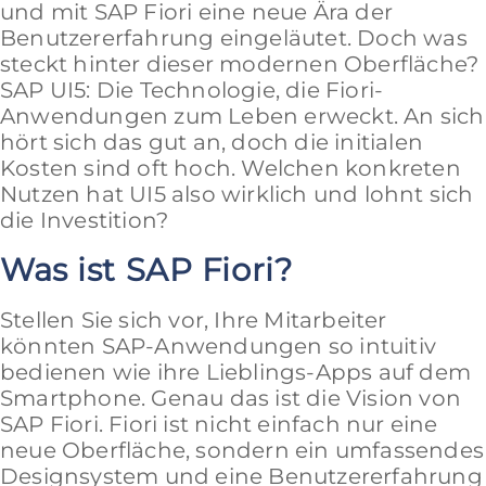
und mit SAP Fiori eine neue Ära der
Benutzererfahrung eingeläutet. Doch was
steckt hinter dieser modernen Oberfläche?
SAP UI5: Die Technologie, die Fiori-
Anwendungen zum Leben erweckt. An sich
hört sich das gut an, doch die initialen
Kosten sind oft hoch. Welchen konkreten
Nutzen hat UI5 also wirklich und lohnt sich
die Investition?
Was ist SAP Fiori?
Stellen Sie sich vor, Ihre Mitarbeiter
könnten SAP-Anwendungen so intuitiv
bedienen wie ihre Lieblings-Apps auf dem
Smartphone. Genau das ist die Vision von
SAP Fiori. Fiori ist nicht einfach nur eine
neue Oberfläche, sondern ein umfassendes
Designsystem und eine Benutzererfahrung