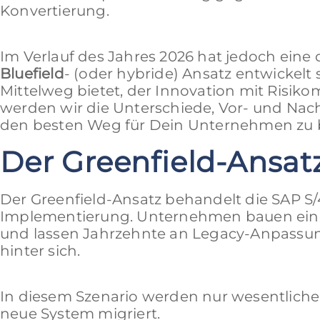
Konvertierung.
Im Verlauf des Jahres 2026 hat jedoch ein
Bluefield
- (oder hybride) Ansatz entwickelt 
Mittelweg bietet, der Innovation mit Risiko
werden wir die Unterschiede, Vor- und Nacht
den besten Weg für Dein Unternehmen zu
Der Greenfield-Ansat
Der Greenfield-Ansatz behandelt die SAP S
Implementierung. Unternehmen bauen eine
und lassen Jahrzehnte an Legacy-Anpassu
hinter sich.
In diesem Szenario werden nur wesentlich
neue System migriert.