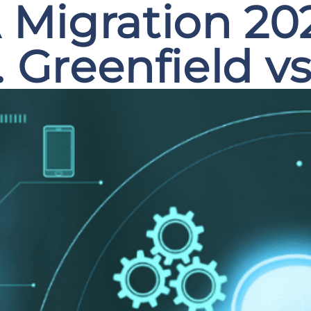
Migration 20
 Greenfield vs