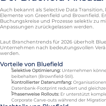
Auch bekannt als Selective Data Transition,
Elemente von Greenfield und Brownfield. Er
Buchungskreise und Prozesse selektiv zu mi
Anpassungen zurückgelassen werden.
Laut Branchentrends für 2026 überholt Blue
Unternehmen nach bedeutungsvollen Verä
werden.
Vorteile von Bluefield
Selektive Optimierung:
Unternehmen können f
beibehalten (Brownfield-Stil).
Kontrollierter Datenumfang:
Organisationen
Datenbank-Footprint reduziert und gleichze
Phasenweise Rollouts:
Er unterstützt kompl
Corporate Carve-outs während der Migration