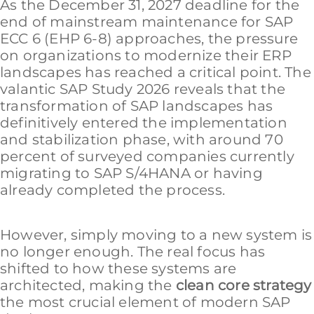
As the December 31, 2027 deadline for the
end of mainstream maintenance for SAP
ECC 6 (EHP 6-8) approaches, the pressure
on organizations to modernize their ERP
landscapes has reached a critical point. The
valantic SAP Study 2026 reveals that the
transformation of SAP landscapes has
definitively entered the implementation
and stabilization phase, with around 70
percent of surveyed companies currently
migrating to SAP S/4HANA or having
already completed the process.
However, simply moving to a new system is
no longer enough. The real focus has
shifted to how these systems are
architected, making the
clean core strategy
the most crucial element of modern SAP