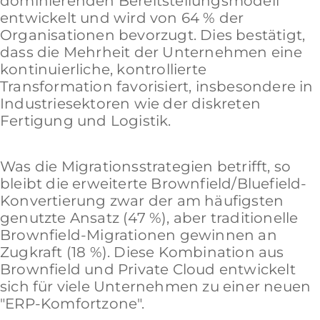
dominierenden Bereitstellungsmodell
entwickelt und wird von 64 % der
Organisationen bevorzugt. Dies bestätigt,
dass die Mehrheit der Unternehmen eine
kontinuierliche, kontrollierte
Transformation favorisiert, insbesondere in
Industriesektoren wie der diskreten
Fertigung und Logistik.
Was die Migrationsstrategien betrifft, so
bleibt die erweiterte Brownfield/Bluefield-
Konvertierung zwar der am häufigsten
genutzte Ansatz (47 %), aber traditionelle
Brownfield-Migrationen gewinnen an
Zugkraft (18 %). Diese Kombination aus
Brownfield und Private Cloud entwickelt
sich für viele Unternehmen zu einer neuen
"ERP-Komfortzone".