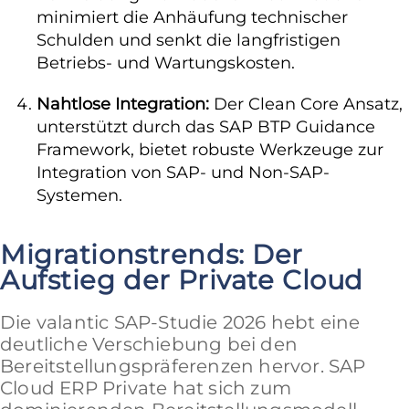
minimiert die Anhäufung technischer
Schulden und senkt die langfristigen
Betriebs- und Wartungskosten.
Nahtlose Integration:
Der Clean Core Ansatz,
unterstützt durch das SAP BTP Guidance
Framework, bietet robuste Werkzeuge zur
Integration von SAP- und Non-SAP-
Systemen.
Migrationstrends: Der
Aufstieg der Private Cloud
Die valantic SAP-Studie 2026 hebt eine
deutliche Verschiebung bei den
Bereitstellungspräferenzen hervor. SAP
Cloud ERP Private hat sich zum