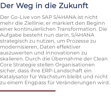
Der Weg in die Zukunft
Der Go-Live von SAP S/4HANA ist nicht
mehr die Ziellinie; er markiert den Beginn
einer kontinuierlichen Transformation. Die
Aufgabe besteht nun darin, S/4HANA
strategisch zu nutzen, um Prozesse zu
modernisieren, Daten effektiver
auszuwerten und Innovationen zu
skalieren. Durch die Übernahme der Clean
Core Strategie stellen Organisationen
sicher, dass ihre ERP-Landschaft ein
Katalysator für Wachstum bleibt und nicht
zu einem Engpass für Veränderungen wird.