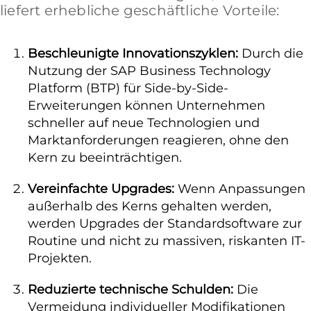
liefert erhebliche geschäftliche Vorteile:
Beschleunigte Innovationszyklen:
Durch die
Nutzung der SAP Business Technology
Platform (BTP) für Side-by-Side-
Erweiterungen können Unternehmen
schneller auf neue Technologien und
Marktanforderungen reagieren, ohne den
Kern zu beeinträchtigen.
Vereinfachte Upgrades:
Wenn Anpassungen
außerhalb des Kerns gehalten werden,
werden Upgrades der Standardsoftware zur
Routine und nicht zu massiven, riskanten IT-
Projekten.
Reduzierte technische Schulden:
Die
Vermeidung individueller Modifikationen