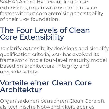
S/4HANA core. By decoupling these
extensions, organizations can innovate
faster without compromising the stability
of their ERP foundation.
The Four Levels of Clean
Core Extensibility
To clarify extensibility decisions and simplify
qualification criteria, SAP has evolved its
framework into a four-level maturity model
based on architectural integrity and
upgrade safety:
Vorteile einer Clean Core
Architektur
Organisationen betrachten Clean Core oft
als technische Notwendigkeit, aber es