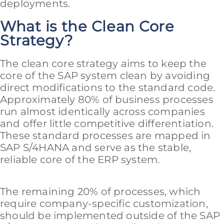
deployments.
What is the Clean Core
Strategy?
The clean core strategy aims to keep the
core of the SAP system clean by avoiding
direct modifications to the standard code.
Approximately 80% of business processes
run almost identically across companies
and offer little competitive differentiation.
These standard processes are mapped in
SAP S/4HANA and serve as the stable,
reliable core of the ERP system.
The remaining 20% of processes, which
require company-specific customization,
should be implemented outside of the SAP