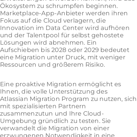
Ökosystem zu schrumpfen beginnen.
Marketplace-App-Anbieter werden ihren
Fokus auf die Cloud verlagern, die
Innovation im Data Center wird aufhören
und der Talentpool für selbst gehostete
Lösungen wird abnehmen. Ein
Aufschieben bis 2028 oder 2029 bedeutet
eine Migration unter Druck, mit weniger
Ressourcen und größerem Risiko.
Eine proaktive Migration ermöglicht es
Ihnen, die volle Unterstützung des
Atlassian Migration Program zu nutzen, sich
mit spezialisierten Partnern
zusammenzutun und Ihre Cloud-
Umgebung gründlich zu testen. Sie
verwandelt die Migration von einer
erzwungenen Notwendigkeit in eine