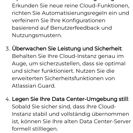
Erkunden Sie neue reine Cloud-Funktionen,
richten Sie Automatisierungsregeln ein und
verfeinern Sie Ihre Konfigurationen
basierend auf Benutzerfeedback und
Nutzungsmustern.
Überwachen Sie Leistung und Sicherheit
:
Behalten Sie Ihre Cloud-Instanz genau im
Auge, um sicherzustellen, dass sie optimal
und sicher funktioniert. Nutzen Sie die
erweiterten Sicherheitsfunktionen von
Atlassian Guard.
Legen Sie Ihre Data Center-Umgebung still
:
Sobald Sie sicher sind, dass Ihre Cloud-
Instanz stabil und vollständig übernommen
ist, können Sie Ihre alten Data Center-Server
formell stilllegen.