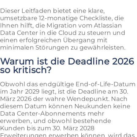
Dieser Leitfaden bietet eine klare,
umsetzbare 12-monatige Checkliste, die
Ihnen hilft, die Migration vom Atlassian
Data Center in die Cloud zu steuern und
einen erfolgreichen Übergang mit
minimalen Störungen zu gewährleisten.
Warum ist die Deadline 2026
so kritisch?
Obwohl das endgültige End-of-Life-Datum
im Jahr 2029 liegt, ist die Deadline am 30.
März 2026 der wahre Wendepunkt. Nach
diesem Datum können Neukunden keine
Data Center-Abonnements mehr
erwerben, und obwohl bestehende
Kunden bis zum 30. März 2028
Erweiterungen erwerben können, wird das