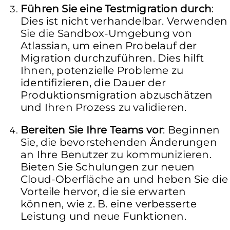
Führen Sie eine Testmigration durch
:
Dies ist nicht verhandelbar. Verwenden
Sie die Sandbox-Umgebung von
Atlassian, um einen Probelauf der
Migration durchzuführen. Dies hilft
Ihnen, potenzielle Probleme zu
identifizieren, die Dauer der
Produktionsmigration abzuschätzen
und Ihren Prozess zu validieren.
Bereiten Sie Ihre Teams vor
: Beginnen
Sie, die bevorstehenden Änderungen
an Ihre Benutzer zu kommunizieren.
Bieten Sie Schulungen zur neuen
Cloud-Oberfläche an und heben Sie die
Vorteile hervor, die sie erwarten
können, wie z. B. eine verbesserte
Leistung und neue Funktionen.