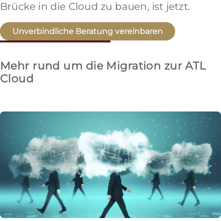
Brücke in die Cloud zu bauen, ist jetzt.
Unverbindliche Beratung vereinbaren
Mehr rund um die Migration zur ATL
Cloud