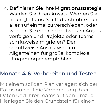
Definieren Sie Ihre Migrationsstrategie
:
Wählen Sie Ihren Ansatz. Werden Sie
einen „Lift and Shift“ durchführen, um
alles auf einmal zu verschieben, oder
werden Sie einen schrittweisen Ansatz
verfolgen und Projekte oder Teams
schrittweise migrieren? Der
schrittweise Ansatz wird im
Allgemeinen für große, komplexe
Umgebungen empfohlen.
Monate 4-6: Vorbereiten und Testen
Mit einem soliden Plan verlagert sich der
Fokus nun auf die Vorbereitung Ihrer
Daten und Ihrer Teams auf den Umzug.
Hier legen Sie den Grundstein für einen