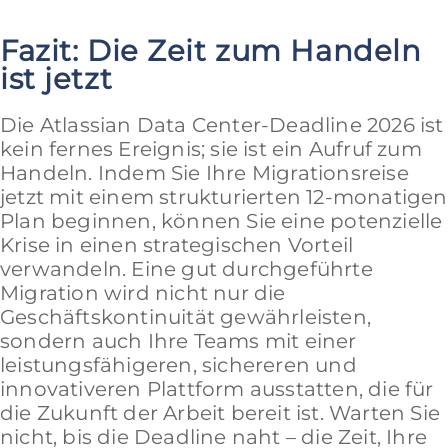
Fazit: Die Zeit zum Handeln
ist jetzt
Die Atlassian Data Center-Deadline 2026 ist
kein fernes Ereignis; sie ist ein Aufruf zum
Handeln. Indem Sie Ihre Migrationsreise
jetzt mit einem strukturierten 12-monatigen
Plan beginnen, können Sie eine potenzielle
Krise in einen strategischen Vorteil
verwandeln. Eine gut durchgeführte
Migration wird nicht nur die
Geschäftskontinuität gewährleisten,
sondern auch Ihre Teams mit einer
leistungsfähigeren, sichereren und
innovativeren Plattform ausstatten, die für
die Zukunft der Arbeit bereit ist. Warten Sie
nicht, bis die Deadline naht – die Zeit, Ihre