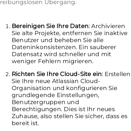
reibungslosen Übergang.
Bereinigen Sie Ihre Daten
: Archivieren
Sie alte Projekte, entfernen Sie inaktive
Benutzer und beheben Sie alle
Dateninkonsistenzen. Ein sauberer
Datensatz wird schneller und mit
weniger Fehlern migrieren.
Richten Sie Ihre Cloud-Site ein
: Erstellen
Sie Ihre neue Atlassian Cloud-
Organisation und konfigurieren Sie
grundlegende Einstellungen,
Benutzergruppen und
Berechtigungen. Dies ist Ihr neues
Zuhause, also stellen Sie sicher, dass es
bereit ist.