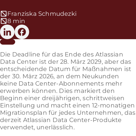
Franziska Schmudezki
8 min
Die Deadline für das Ende des Atlassian
Data Center ist der 28. März 2029, aber das
entscheidende Datum für Maßnahmen ist
der 30. März 2026, an dem Neukunden
keine Data Center-Abonnements mehr
erwerben können. Dies markiert den
Beginn einer dreijährigen, schrittweisen
Einstellung und macht einen 12-monatigen
Migrationsplan für jedes Unternehmen, das
derzeit Atlassian Data Center-Produkte
verwendet, unerlässlich.