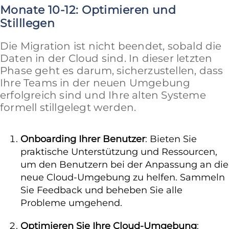
Monate 10-12: Optimieren und
Stilllegen
Die Migration ist nicht beendet, sobald die
Daten in der Cloud sind. In dieser letzten
Phase geht es darum, sicherzustellen, dass
Ihre Teams in der neuen Umgebung
erfolgreich sind und Ihre alten Systeme
formell stillgelegt werden.
Onboarding Ihrer Benutzer
: Bieten Sie
praktische Unterstützung und Ressourcen,
um den Benutzern bei der Anpassung an die
neue Cloud-Umgebung zu helfen. Sammeln
Sie Feedback und beheben Sie alle
Probleme umgehend.
Optimieren Sie Ihre Cloud-Umgebung
: