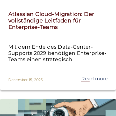
Atlassian Cloud-Migration: Der
vollständige Leitfaden für
Enterprise-Teams
Mit dem Ende des Data-Center-
Supports 2029 benötigen Enterprise-
Teams einen strategisch
Read more
December 15, 2025