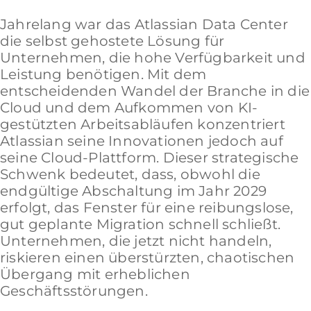
Jahrelang war das Atlassian Data Center
die selbst gehostete Lösung für
Unternehmen, die hohe Verfügbarkeit und
Leistung benötigen. Mit dem
entscheidenden Wandel der Branche in die
Cloud und dem Aufkommen von KI-
gestützten Arbeitsabläufen konzentriert
Atlassian seine Innovationen jedoch auf
seine Cloud-Plattform. Dieser strategische
Schwenk bedeutet, dass, obwohl die
endgültige Abschaltung im Jahr 2029
erfolgt, das Fenster für eine reibungslose,
gut geplante Migration schnell schließt.
Unternehmen, die jetzt nicht handeln,
riskieren einen überstürzten, chaotischen
Übergang mit erheblichen
Geschäftsstörungen.