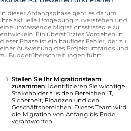
Monate 1-3: Bewerten und Planen
In dieser Anfangsphase geht es darum,
Ihre aktuelle Umgebung zu verstehen und
eine umfassende Migrationsstrategie zu
entwickeln. Ein überstürztes Vorgehen in
dieser Phase ist ein häufiger Fehler, der zu
einer Ausweitung des Projektumfangs und
zu Budgetüberschreitungen führt.
Stellen Sie Ihr Migrationsteam
zusammen
: Identifizieren Sie wichtige
Stakeholder aus den Bereichen IT,
Sicherheit, Finanzen und den
Geschäftsbereichen. Dieses Team wird
die Migration von Anfang bis Ende
verantworten.