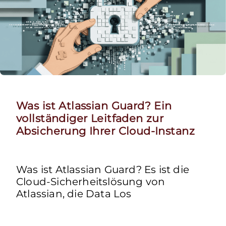
Was ist Atlassian Guard? Ein
vollständiger Leitfaden zur
Absicherung Ihrer Cloud-Instanz
Was ist Atlassian Guard? Es ist die
Cloud-Sicherheitslösung von
Atlassian, die Data Los