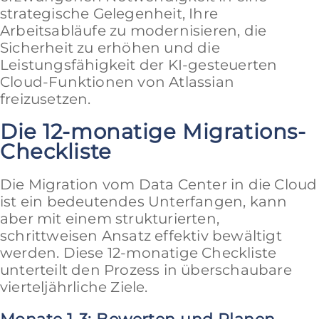
strategische Gelegenheit, Ihre
Arbeitsabläufe zu modernisieren, die
Sicherheit zu erhöhen und die
Leistungsfähigkeit der KI-gesteuerten
Cloud-Funktionen von Atlassian
freizusetzen.
Die 12-monatige Migrations-
Checkliste
Die Migration vom Data Center in die Cloud
ist ein bedeutendes Unterfangen, kann
aber mit einem strukturierten,
schrittweisen Ansatz effektiv bewältigt
werden. Diese 12-monatige Checkliste
unterteilt den Prozess in überschaubare
vierteljährliche Ziele.