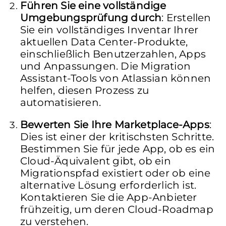
Führen Sie eine vollständige
Umgebungsprüfung durch
: Erstellen
Sie ein vollständiges Inventar Ihrer
aktuellen Data Center-Produkte,
einschließlich Benutzerzahlen, Apps
und Anpassungen. Die Migration
Assistant-Tools von Atlassian können
helfen, diesen Prozess zu
automatisieren.
Bewerten Sie Ihre Marketplace-Apps
:
Dies ist einer der kritischsten Schritte.
Bestimmen Sie für jede App, ob es ein
Cloud-Äquivalent gibt, ob ein
Migrationspfad existiert oder ob eine
alternative Lösung erforderlich ist.
Kontaktieren Sie die App-Anbieter
frühzeitig, um deren Cloud-Roadmap
zu verstehen.