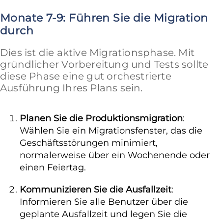
Monate 7-9: Führen Sie die Migration
durch
Dies ist die aktive Migrationsphase. Mit
gründlicher Vorbereitung und Tests sollte
diese Phase eine gut orchestrierte
Ausführung Ihres Plans sein.
Planen Sie die Produktionsmigration
:
Wählen Sie ein Migrationsfenster, das die
Geschäftsstörungen minimiert,
normalerweise über ein Wochenende oder
einen Feiertag.
Kommunizieren Sie die Ausfallzeit
:
Informieren Sie alle Benutzer über die
geplante Ausfallzeit und legen Sie die