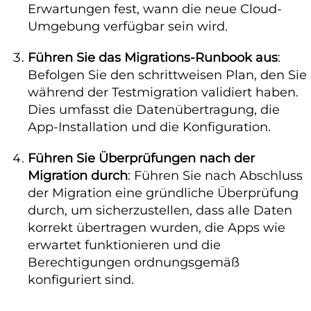
Erwartungen fest, wann die neue Cloud-
Umgebung verfügbar sein wird.
Führen Sie das Migrations-Runbook aus
:
Befolgen Sie den schrittweisen Plan, den Sie
während der Testmigration validiert haben.
Dies umfasst die Datenübertragung, die
App-Installation und die Konfiguration.
Führen Sie Überprüfungen nach der
Migration durch
: Führen Sie nach Abschluss
der Migration eine gründliche Überprüfung
durch, um sicherzustellen, dass alle Daten
korrekt übertragen wurden, die Apps wie
erwartet funktionieren und die
Berechtigungen ordnungsgemäß
konfiguriert sind.