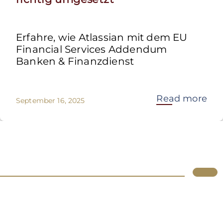
Erfahre, wie Atlassian mit dem EU
Financial Services Addendum
Banken & Finanzdienst
Read more
September 16, 2025
Lupus
Über uns