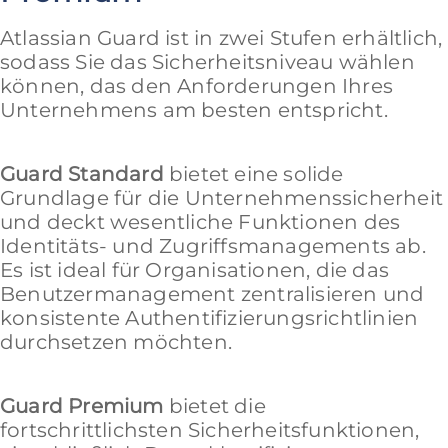
Atlassian Guard ist in zwei Stufen erhältlich,
sodass Sie das Sicherheitsniveau wählen
können, das den Anforderungen Ihres
Unternehmens am besten entspricht.
Guard Standard
bietet eine solide
Grundlage für die Unternehmenssicherheit
und deckt wesentliche Funktionen des
Identitäts- und Zugriffsmanagements ab.
Es ist ideal für Organisationen, die das
Benutzermanagement zentralisieren und
konsistente Authentifizierungsrichtlinien
durchsetzen möchten.
Guard Premium
bietet die
fortschrittlichsten Sicherheitsfunktionen,