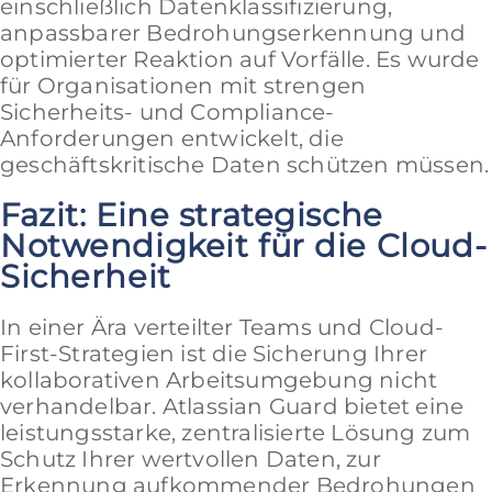
einschließlich Datenklassifizierung,
anpassbarer Bedrohungserkennung und
optimierter Reaktion auf Vorfälle. Es wurde
für Organisationen mit strengen
Sicherheits- und Compliance-
Anforderungen entwickelt, die
geschäftskritische Daten schützen müssen.
Fazit: Eine strategische
Notwendigkeit für die Cloud-
Sicherheit
In einer Ära verteilter Teams und Cloud-
First-Strategien ist die Sicherung Ihrer
kollaborativen Arbeitsumgebung nicht
verhandelbar. Atlassian Guard bietet eine
leistungsstarke, zentralisierte Lösung zum
Schutz Ihrer wertvollen Daten, zur
Erkennung aufkommender Bedrohungen