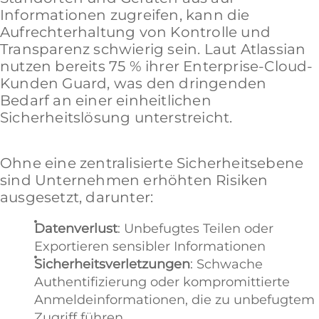
Informationen zugreifen, kann die
Aufrechterhaltung von Kontrolle und
Transparenz schwierig sein. Laut Atlassian
nutzen bereits 75 % ihrer Enterprise-Cloud-
Kunden Guard, was den dringenden
Bedarf an einer einheitlichen
Sicherheitslösung unterstreicht.
Ohne eine zentralisierte Sicherheitsebene
sind Unternehmen erhöhten Risiken
ausgesetzt, darunter:
Datenverlust
: Unbefugtes Teilen oder
Exportieren sensibler Informationen
Sicherheitsverletzungen
: Schwache
Authentifizierung oder kompromittierte
Anmeldeinformationen, die zu unbefugtem
Zugriff führen.