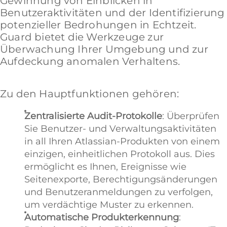
Gewinnung von Einblicken in
Benutzeraktivitäten und der Identifizierung
potenzieller Bedrohungen in Echtzeit.
Guard bietet die Werkzeuge zur
Überwachung Ihrer Umgebung und zur
Aufdeckung anomalen Verhaltens.
Zu den Hauptfunktionen gehören:
Zentralisierte Audit-Protokolle
: Überprüfen
Sie Benutzer- und Verwaltungsaktivitäten
in all Ihren Atlassian-Produkten von einem
einzigen, einheitlichen Protokoll aus. Dies
ermöglicht es Ihnen, Ereignisse wie
Seitenexporte, Berechtigungsänderungen
und Benutzeranmeldungen zu verfolgen,
um verdächtige Muster zu erkennen.
Automatische Produkterkennung
: