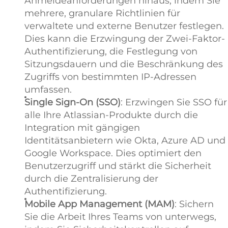
Anmeldeanforderungen hinaus, indem Sie
mehrere, granulare Richtlinien für
verwaltete und externe Benutzer festlegen.
Dies kann die Erzwingung der Zwei-Faktor-
Authentifizierung, die Festlegung von
Sitzungsdauern und die Beschränkung des
Zugriffs von bestimmten IP-Adressen
umfassen.
Single Sign-On (SSO)
: Erzwingen Sie SSO für
alle Ihre Atlassian-Produkte durch die
Integration mit gängigen
Identitätsanbietern wie Okta, Azure AD und
Google Workspace. Dies optimiert den
Benutzerzugriff und stärkt die Sicherheit
durch die Zentralisierung der
Authentifizierung.
Mobile App Management (MAM)
: Sichern
Sie die Arbeit Ihres Teams von unterwegs,