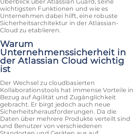
Überblick über Atlassian Guard, seine
wichtigsten Funktionen und wie es
Unternehmen dabei hilft, eine robuste
Sicherheitsarchitektur in der Atlassian-
Cloud zu etablieren.
Warum
Unternehmenssicherheit in
der Atlassian Cloud wichtig
ist
Der Wechsel zu cloudbasierten
Kollaborationstools hat immense Vorteile in
Bezug auf Agilität und Zugänglichkeit
gebracht. Er birgt jedoch auch neue
Sicherheitsherausforderungen. Da die
Daten über mehrere Produkte verteilt sind
und Benutzer von verschiedenen
Standorten und Geräten aus auf