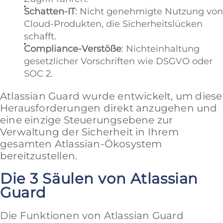
Schatten-IT
: Nicht genehmigte Nutzung von
Cloud-Produkten, die Sicherheitslücken
schafft.
Compliance-Verstöße
: Nichteinhaltung
gesetzlicher Vorschriften wie DSGVO oder
SOC 2.
Atlassian Guard wurde entwickelt, um diese
Herausforderungen direkt anzugehen und
eine einzige Steuerungsebene zur
Verwaltung der Sicherheit in Ihrem
gesamten Atlassian-Ökosystem
bereitzustellen.
Die 3 Säulen von Atlassian
Guard
Die Funktionen von Atlassian Guard