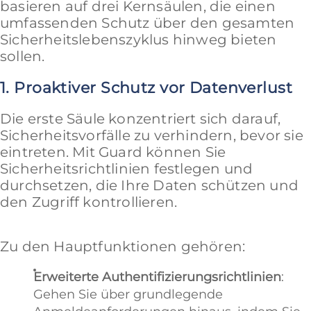
basieren auf drei Kernsäulen, die einen
umfassenden Schutz über den gesamten
Sicherheitslebenszyklus hinweg bieten
sollen.
1. Proaktiver Schutz vor Datenverlust
Die erste Säule konzentriert sich darauf,
Sicherheitsvorfälle zu verhindern, bevor sie
eintreten. Mit Guard können Sie
Sicherheitsrichtlinien festlegen und
durchsetzen, die Ihre Daten schützen und
den Zugriff kontrollieren.
Zu den Hauptfunktionen gehören:
Erweiterte Authentifizierungsrichtlinien
:
Gehen Sie über grundlegende