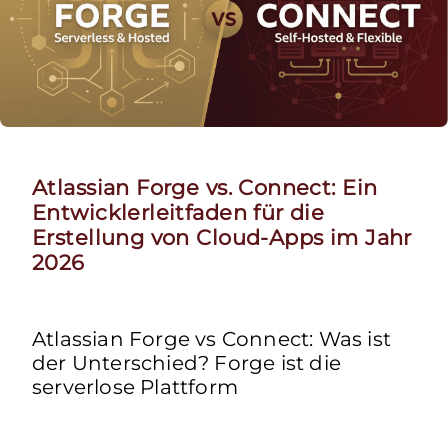
Atlassian Forge vs. Connect: Ein
Entwicklerleitfaden für die
Erstellung von Cloud-Apps im Jahr
2026
Atlassian Forge vs Connect: Was ist
der Unterschied? Forge ist die
serverlose Plattform