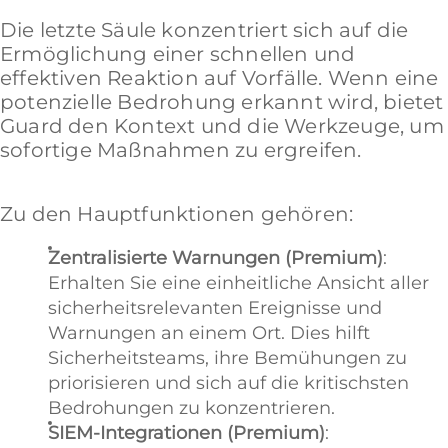
Die letzte Säule konzentriert sich auf die
Ermöglichung einer schnellen und
effektiven Reaktion auf Vorfälle. Wenn eine
potenzielle Bedrohung erkannt wird, bietet
Guard den Kontext und die Werkzeuge, um
sofortige Maßnahmen zu ergreifen.
Zu den Hauptfunktionen gehören:
Zentralisierte Warnungen (Premium)
:
Erhalten Sie eine einheitliche Ansicht aller
sicherheitsrelevanten Ereignisse und
Warnungen an einem Ort. Dies hilft
Sicherheitsteams, ihre Bemühungen zu
priorisieren und sich auf die kritischsten
Bedrohungen zu konzentrieren.
SIEM-Integrationen (Premium)
: