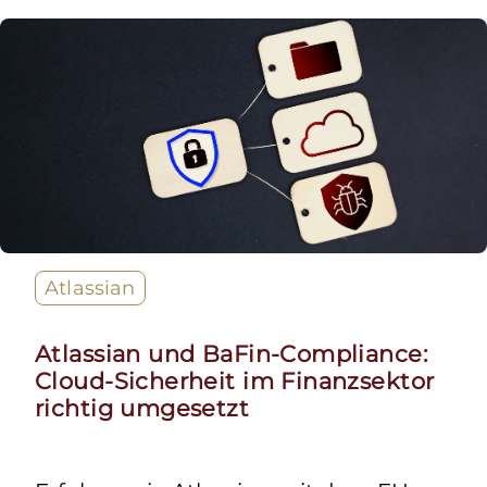
Atlassian
Atlassian und BaFin-Compliance:
Cloud-Sicherheit im Finanzsektor
richtig umgesetzt