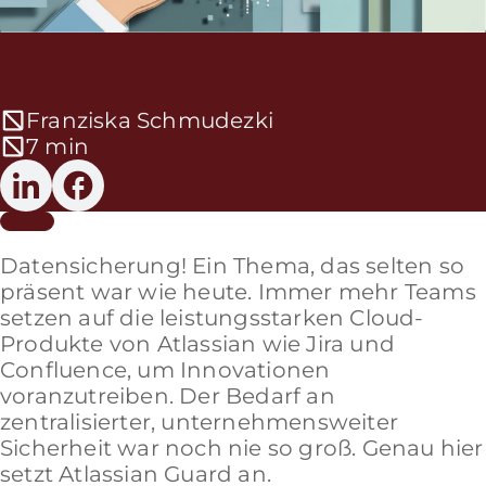
Franziska Schmudezki
7 min
Datensicherung! Ein Thema, das selten so
präsent war wie heute. Immer mehr Teams
setzen auf die leistungsstarken Cloud-
Produkte von Atlassian wie Jira und
Confluence, um Innovationen
voranzutreiben. Der Bedarf an
zentralisierter, unternehmensweiter
Sicherheit war noch nie so groß. Genau hier
setzt Atlassian Guard an.