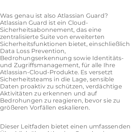
Was genau ist also Atlassian Guard?
Atlassian Guard ist ein Cloud-
Sicherheitsabonnement, das eine
zentralisierte Suite von erweiterten
Sicherheitsfunktionen bietet, einschließlich
Data Loss Prevention,
Bedrohungserkennung sowie Identitäts-
und Zugriffsmanagement, für alle Ihre
Atlassian-Cloud-Produkte. Es versetzt
Sicherheitsteams in die Lage, sensible
Daten proaktiv zu schützen, verdächtige
Aktivitäten zu erkennen und auf
Bedrohungen zu reagieren, bevor sie zu
größeren Vorfällen eskalieren.
Dieser Leitfaden bietet einen umfassenden