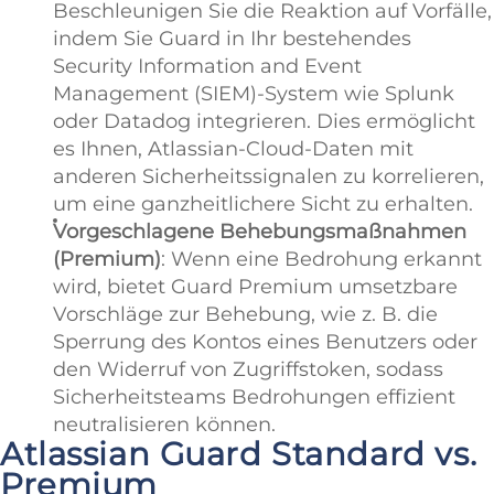
Beschleunigen Sie die Reaktion auf Vorfälle,
indem Sie Guard in Ihr bestehendes
Security Information and Event
Management (SIEM)-System wie Splunk
oder Datadog integrieren. Dies ermöglicht
es Ihnen, Atlassian-Cloud-Daten mit
anderen Sicherheitssignalen zu korrelieren,
um eine ganzheitlichere Sicht zu erhalten.
Vorgeschlagene Behebungsmaßnahmen
(Premium)
: Wenn eine Bedrohung erkannt
wird, bietet Guard Premium umsetzbare
Vorschläge zur Behebung, wie z. B. die
Sperrung des Kontos eines Benutzers oder
den Widerruf von Zugriffstoken, sodass
Sicherheitsteams Bedrohungen effizient
neutralisieren können.
Atlassian Guard Standard vs.
Premium