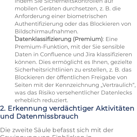
indem Sie Sicherheitskontrollen auf
mobilen Geräten durchsetzen, z. B. die
Anforderung einer biometrischen
Authentifizierung oder das Blockieren von
Bildschirmaufnahmen.
Datenklassifizierung (Premium)
: Eine
Premium-Funktion, mit der Sie sensible
Daten in Confluence und Jira klassifizieren
können. Dies ermöglicht es Ihnen, gezielte
Sicherheitsrichtlinien zu erstellen, z. B. das
Blockieren der öffentlichen Freigabe von
Seiten mit der Kennzeichnung „Vertraulich“,
was das Risiko versehentlicher Datenlecks
erheblich reduziert.
2. Erkennung verdächtiger Aktivitäten
und Datenmissbrauch
Die zweite Säule befasst sich mit der