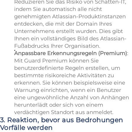
Reduzieren Sie das Risiko von Schatten-IT,
indem Sie automatisch alle nicht
genehmigten Atlassian-Produktinstanzen
entdecken, die mit der Domain Ihres
Unternehmens erstellt wurden. Dies gibt
Ihnen ein vollständiges Bild des Atlassian-
Fußabdrucks Ihrer Organisation.
Anpassbare Erkennungsregeln (Premium)
:
Mit Guard Premium können Sie
benutzerdefinierte Regeln erstellen, um
bestimmte risikoreiche Aktivitäten zu
erkennen. Sie können beispielsweise eine
Warnung einrichten, wenn ein Benutzer
eine ungewöhnliche Anzahl von Anhängen
herunterlädt oder sich von einem
verdächtigen Standort aus anmeldet.
3. Reaktion, bevor aus Bedrohungen
Vorfälle werden