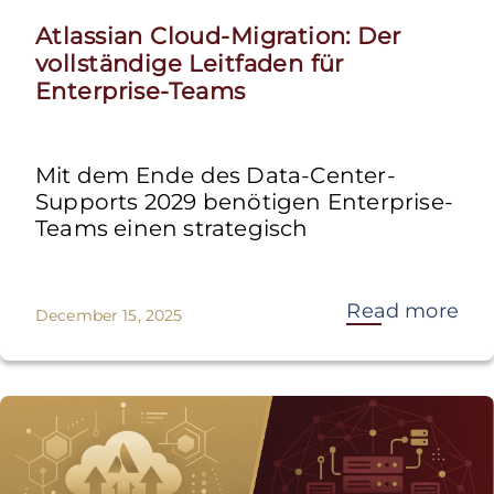
Atlassian Cloud-Migration: Der
vollständige Leitfaden für
Enterprise-Teams
Mit dem Ende des Data-Center-
Supports 2029 benötigen Enterprise-
Teams einen strategisch
Read more
December 15, 2025