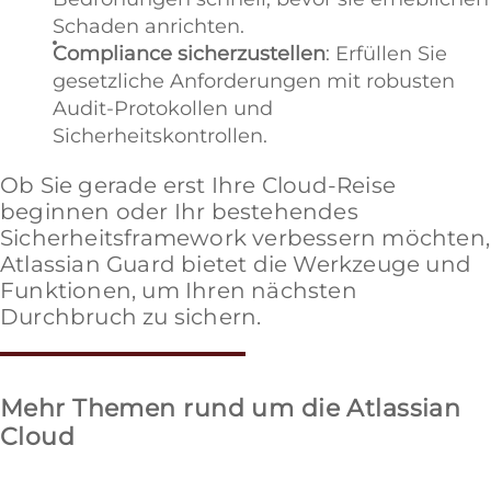
Schaden anrichten.
Compliance sicherzustellen
: Erfüllen Sie
gesetzliche Anforderungen mit robusten
Audit-Protokollen und
Sicherheitskontrollen.
Ob Sie gerade erst Ihre Cloud-Reise
beginnen oder Ihr bestehendes
Sicherheitsframework verbessern möchten,
Atlassian Guard bietet die Werkzeuge und
Funktionen, um Ihren nächsten
Durchbruch zu sichern.
Mehr Themen rund um die Atlassian
Cloud