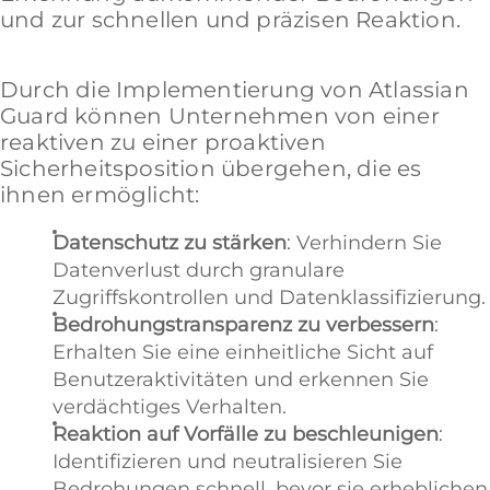
und zur schnellen und präzisen Reaktion.
Durch die Implementierung von Atlassian
Guard können Unternehmen von einer
reaktiven zu einer proaktiven
Sicherheitsposition übergehen, die es
ihnen ermöglicht:
Datenschutz zu stärken
: Verhindern Sie
Datenverlust durch granulare
Zugriffskontrollen und Datenklassifizierung.
Bedrohungstransparenz zu verbessern
:
Erhalten Sie eine einheitliche Sicht auf
Benutzeraktivitäten und erkennen Sie
verdächtiges Verhalten.
Reaktion auf Vorfälle zu beschleunigen
:
Identifizieren und neutralisieren Sie
Bedrohungen schnell, bevor sie erheblichen