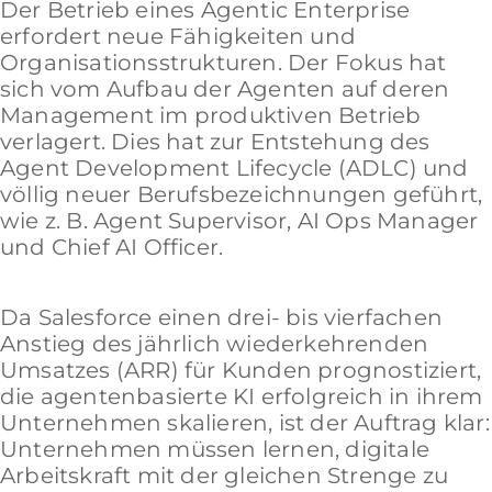
Der Betrieb eines Agentic Enterprise
erfordert neue Fähigkeiten und
Organisationsstrukturen. Der Fokus hat
sich vom Aufbau der Agenten auf deren
Management im produktiven Betrieb
verlagert. Dies hat zur Entstehung des
Agent Development Lifecycle (ADLC) und
völlig neuer Berufsbezeichnungen geführt,
wie z. B. Agent Supervisor, AI Ops Manager
und Chief AI Officer.
Da Salesforce einen drei- bis vierfachen
Anstieg des jährlich wiederkehrenden
Umsatzes (ARR) für Kunden prognostiziert,
die agentenbasierte KI erfolgreich in ihrem
Unternehmen skalieren, ist der Auftrag klar:
Unternehmen müssen lernen, digitale
Arbeitskraft mit der gleichen Strenge zu