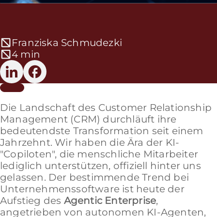
Franziska Schmudezki
4 min
Die Landschaft des Customer Relationship
Management (CRM) durchläuft ihre
bedeutendste Transformation seit einem
Jahrzehnt. Wir haben die Ära der KI-
"Copiloten", die menschliche Mitarbeiter
lediglich unterstützen, offiziell hinter uns
gelassen. Der bestimmende Trend bei
Unternehmenssoftware ist heute der
Aufstieg des
Agentic Enterprise
,
angetrieben von autonomen KI-Agenten,