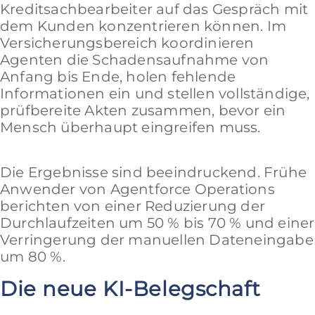
Kreditsachbearbeiter auf das Gespräch mit
dem Kunden konzentrieren können. Im
Versicherungsbereich koordinieren
Agenten die Schadensaufnahme von
Anfang bis Ende, holen fehlende
Informationen ein und stellen vollständige,
prüfbereite Akten zusammen, bevor ein
Mensch überhaupt eingreifen muss.
Die Ergebnisse sind beeindruckend. Frühe
Anwender von Agentforce Operations
berichten von einer Reduzierung der
Durchlaufzeiten um 50 % bis 70 % und einer
Verringerung der manuellen Dateneingabe
um 80 %.
Die neue KI-Belegschaft