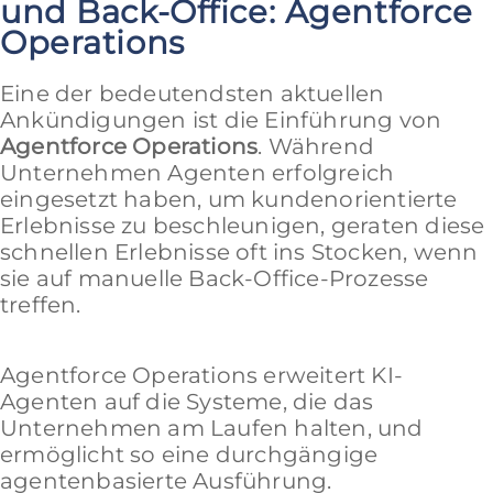
und Back-Office: Agentforce
Operations
Eine der bedeutendsten aktuellen
Ankündigungen ist die Einführung von
Agentforce Operations
. Während
Unternehmen Agenten erfolgreich
eingesetzt haben, um kundenorientierte
Erlebnisse zu beschleunigen, geraten diese
schnellen Erlebnisse oft ins Stocken, wenn
sie auf manuelle Back-Office-Prozesse
treffen.
Agentforce Operations erweitert KI-
Agenten auf die Systeme, die das
Unternehmen am Laufen halten, und
ermöglicht so eine durchgängige
agentenbasierte Ausführung.