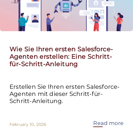
Wie Sie Ihren ersten Salesforce-
Agenten erstellen: Eine Schritt-
für-Schritt-Anleitung
Erstellen Sie Ihren ersten Salesforce-
Agenten mit dieser Schritt-für-
Schritt-Anleitung.
Read more
February 10, 2026