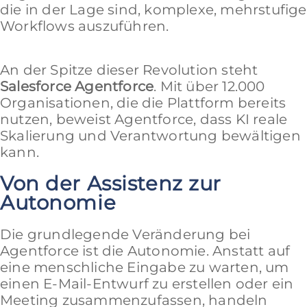
die in der Lage sind, komplexe, mehrstufige
Workflows auszuführen.
An der Spitze dieser Revolution steht
Salesforce Agentforce
. Mit über 12.000
Organisationen, die die Plattform bereits
nutzen, beweist Agentforce, dass KI reale
Skalierung und Verantwortung bewältigen
kann.
Von der Assistenz zur
Autonomie
Die grundlegende Veränderung bei
Agentforce ist die Autonomie. Anstatt auf
eine menschliche Eingabe zu warten, um
einen E-Mail-Entwurf zu erstellen oder ein
Meeting zusammenzufassen, handeln