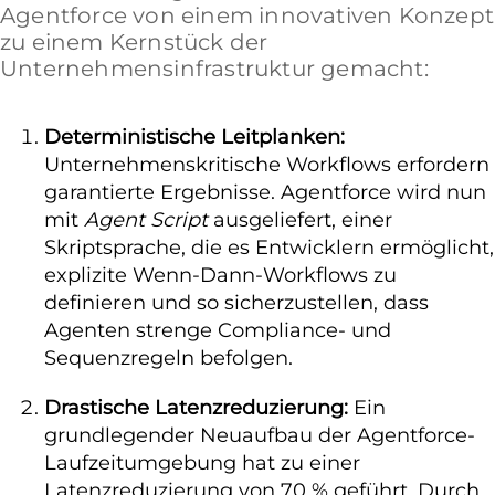
Agentforce von einem innovativen Konzept
zu einem Kernstück der
Unternehmensinfrastruktur gemacht:
Deterministische Leitplanken:
Unternehmenskritische Workflows erfordern
garantierte Ergebnisse. Agentforce wird nun
mit
Agent Script
ausgeliefert, einer
Skriptsprache, die es Entwicklern ermöglicht,
explizite Wenn-Dann-Workflows zu
definieren und so sicherzustellen, dass
Agenten strenge Compliance- und
Sequenzregeln befolgen.
Drastische Latenzreduzierung:
Ein
grundlegender Neuaufbau der Agentforce-
Laufzeitumgebung hat zu einer
Latenzreduzierung von 70 % geführt. Durch