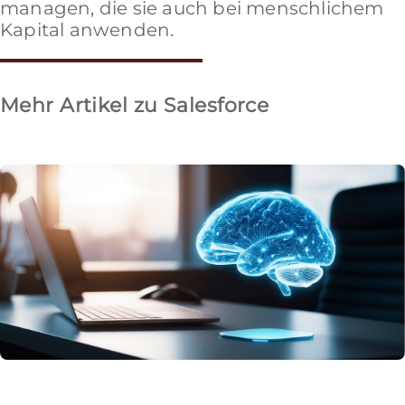
managen, die sie auch bei menschlichem
Kapital anwenden.
Mehr Artikel zu Salesforce