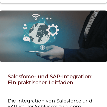
Salesforce- und SAP-Integration:
Ein praktischer Leitfaden
Die Integration von Salesforce und
SAP ist der Schlüssel zu einem