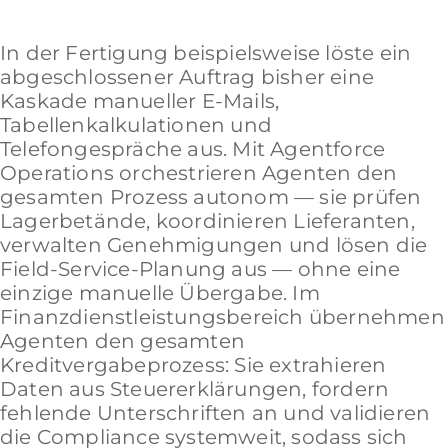
In der Fertigung beispielsweise löste ein
abgeschlossener Auftrag bisher eine
Kaskade manueller E-Mails,
Tabellenkalkulationen und
Telefongespräche aus. Mit Agentforce
Operations orchestrieren Agenten den
gesamten Prozess autonom — sie prüfen
Lagerbetände, koordinieren Lieferanten,
verwalten Genehmigungen und lösen die
Field-Service-Planung aus — ohne eine
einzige manuelle Übergabe. Im
Finanzdienstleistungsbereich übernehmen
Agenten den gesamten
Kreditvergabeprozess: Sie extrahieren
Daten aus Steuererklärungen, fordern
fehlende Unterschriften an und validieren
die Compliance systemweit, sodass sich