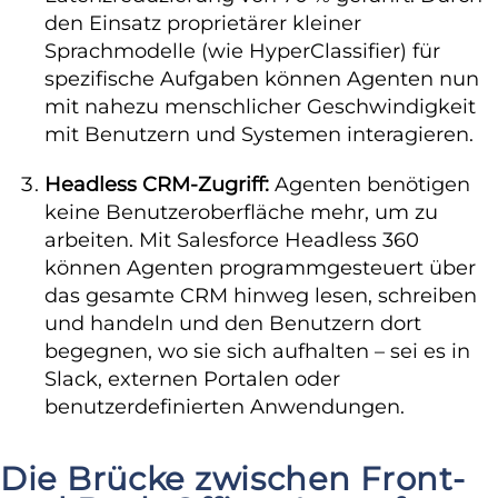
den Einsatz proprietärer kleiner
Sprachmodelle (wie HyperClassifier) für
spezifische Aufgaben können Agenten nun
mit nahezu menschlicher Geschwindigkeit
mit Benutzern und Systemen interagieren.
Headless CRM-Zugriff:
Agenten benötigen
keine Benutzeroberfläche mehr, um zu
arbeiten. Mit Salesforce Headless 360
können Agenten programmgesteuert über
das gesamte CRM hinweg lesen, schreiben
und handeln und den Benutzern dort
begegnen, wo sie sich aufhalten – sei es in
Slack, externen Portalen oder
benutzerdefinierten Anwendungen.
Die Brücke zwischen Front-