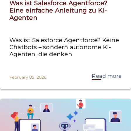
Was ist Salesforce Agentforce?
Eine einfache Anleitung zu KI-
Agenten
Was ist Salesforce Agentforce? Keine
Chatbots – sondern autonome KI-
Agenten, die denken
Read more
February 05, 2026