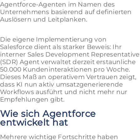
Agentforce-Agenten im Namen des
Unternehmens basierend auf definierten
Auslösern und Leitplanken.
Die eigene Implementierung von
Salesforce dient als starker Beweis: Ihr
interner Sales Development Representative
(SDR) Agent verwaltet derzeit erstaunliche
50.000 Kundeninteraktionen pro Woche.
Dieses Maß an operativem Vertrauen zeigt,
dass KI nun aktiv umsatzgenerierende
Workflows ausführt und nicht mehr nur
Empfehlungen gibt.
Wie sich Agentforce
entwickelt hat
Mehrere wichtige Fortschritte haben