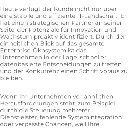
Heute verfügt der Kunde nicht nur über
eine stabile und effiziente IT-Landschaft. Er
hat einen strategischen Partner an seiner
Seite, der Potenziale für Innovation und
Wachstum proaktiv identifiziert. Durch den
einheitlichen Blick auf das gesamte
Enterprise-Ökosystem ist das
Unternehmen in der Lage, schneller
datenbasierte Entscheidungen zu treffen
und der Konkurrenz einen Schritt voraus zu
bleiben.
Wenn Ihr Unternehmen vor ähnlichen
Herausforderungen steht, zum Beispiel
durch die Steuerung mehrerer
Dienstleister, fehlende Systemintegration
oder verpasste Chancen, weil Ihre