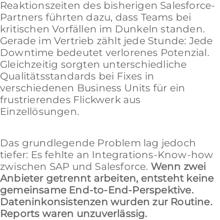
Reaktionszeiten des bisherigen Salesforce-
Partners führten dazu, dass Teams bei
kritischen Vorfällen im Dunkeln standen.
Gerade im Vertrieb zählt jede Stunde: Jede
Downtime bedeutet verlorenes Potenzial.
Gleichzeitig sorgten unterschiedliche
Qualitätsstandards bei Fixes in
verschiedenen Business Units für ein
frustrierendes Flickwerk aus
Einzellösungen.
Das grundlegende Problem lag jedoch
tiefer: Es fehlte an Integrations-Know-how
zwischen SAP und Salesforce.
Wenn zwei
Anbieter getrennt arbeiten, entsteht keine
gemeinsame End-to-End-Perspektive.
Dateninkonsistenzen wurden zur Routine.
Reports waren unzuverlässig.