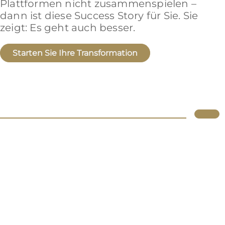
Plattformen nicht zusammenspielen –
dann ist diese Success Story für Sie. Sie
zeigt: Es geht auch besser.
Starten Sie Ihre Transformation
Lupus
Über uns
Standorte
Atlassian