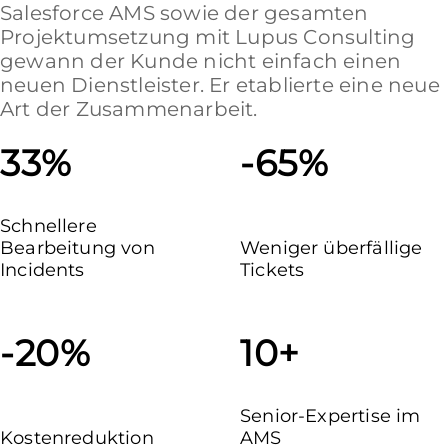
Salesforce AMS sowie der gesamten
Projektumsetzung mit Lupus Consulting
gewann der Kunde nicht einfach einen
neuen Dienstleister. Er etablierte eine neue
Art der Zusammenarbeit.
33%
-65%
Schnellere
Bearbeitung von
Weniger überfällige
Incidents
Tickets
-20%
10+
Senior-Expertise im
Kostenreduktion
AMS