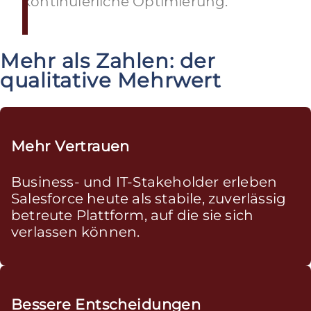
kontinuierliche Optimierung.
Mehr als Zahlen: der
qualitative Mehrwert
Mehr Vertrauen
Business- und IT-Stakeholder erleben
Salesforce heute als stabile, zuverlässig
betreute Plattform, auf die sie sich
verlassen können.
Bessere Entscheidungen