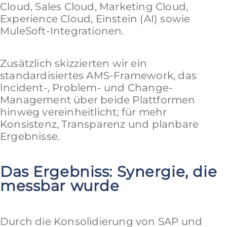
Cloud, Sales Cloud, Marketing Cloud,
Experience Cloud, Einstein (AI) sowie
MuleSoft-Integrationen.
Zusätzlich skizzierten wir ein
standardisiertes AMS-Framework, das
Incident-, Problem- und Change-
Management über beide Plattformen
hinweg vereinheitlicht; für mehr
Konsistenz, Transparenz und planbare
Ergebnisse.
Das Ergebniss: Synergie, die
messbar wurde
Durch die Konsolidierung von SAP und