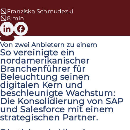
Franziska Schmudezki
8 min
Von zwei Anbietern zu einem
So vereinigte ein
nordamerikanischer
Branchenführer für
Beleuchtung seinen
digitalen Kern und
beschleunigte Wachstum:
Die Konsolidierung von SAP
und Salesforce mit einem
strategischen Partner.