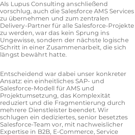
Als Lupus Consulting anschließend
vorschlug, auch die Salesforce AMS Services
zu übernehmen und zum zentralen
Delivery-Partner für alle Salesforce-Projekte
zu werden, war das kein Sprung ins
Ungewisse, sondern der nächste logische
Schritt in einer Zusammenarbeit, die sich
längst bewährt hatte.
Entscheidend war dabei unser konkreter
Ansatz: ein einheitliches SAP- und
Salesforce-Modell für AMS und
Projektumsetzung, das Komplexität
reduziert und die Fragmentierung durch
mehrere Dienstleister beendet. Wir
schlugen ein dediziertes, senior besetztes
Salesforce-Team vor, mit nachweislicher
Expertise in B2B, E-Commerce, Service