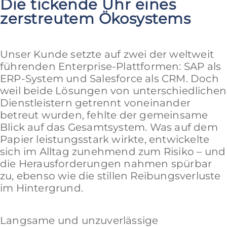
Die tickende Uhr eines
zerstreutem Ökosystems
Unser Kunde setzte auf zwei der weltweit
führenden Enterprise-Plattformen: SAP als
ERP-System und Salesforce als CRM. Doch
weil beide Lösungen von unterschiedlichen
Dienstleistern getrennt voneinander
betreut wurden, fehlte der gemeinsame
Blick auf das Gesamtsystem. Was auf dem
Papier leistungsstark wirkte, entwickelte
sich im Alltag zunehmend zum Risiko – und
die Herausforderungen nahmen spürbar
zu, ebenso wie die stillen Reibungsverluste
im Hintergrund.
Langsame und unzuverlässige