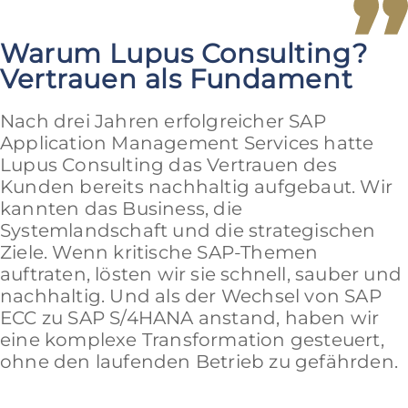
Warum Lupus Consulting?
Vertrauen als Fundament
Nach drei Jahren erfolgreicher SAP
Application Management Services hatte
Lupus Consulting das Vertrauen des
Kunden bereits nachhaltig aufgebaut. Wir
kannten das Business, die
Systemlandschaft und die strategischen
Ziele. Wenn kritische SAP-Themen
auftraten, lösten wir sie schnell, sauber und
nachhaltig. Und als der Wechsel von SAP
ECC zu SAP S/4HANA anstand, haben wir
eine komplexe Transformation gesteuert,
ohne den laufenden Betrieb zu gefährden.