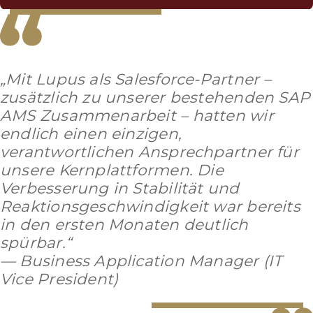
„Mit Lupus als Salesforce-Partner –
zusätzlich zu unserer bestehenden SAP
AMS Zusammenarbeit – hatten wir
endlich einen einzigen,
verantwortlichen Ansprechpartner für
unsere Kernplattformen. Die
Verbesserung in Stabilität und
Reaktionsgeschwindigkeit war bereits
in den ersten Monaten deutlich
spürbar.“
— Business Application Manager (IT
Vice President)