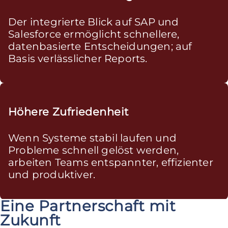
Der integrierte Blick auf SAP und
Salesforce ermöglicht schnellere,
datenbasierte Entscheidungen; auf
Basis verlässlicher Reports.
Höhere Zufriedenheit
Wenn Systeme stabil laufen und
Probleme schnell gelöst werden,
arbeiten Teams entspannter, effizienter
und produktiver.
Eine Partnerschaft mit
Zukunft