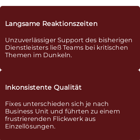
Langsame Reaktionszeiten
Unzuverlässiger Support des bisherigen
Dienstleisters ließ Teams bei kritischen
Themen im Dunkeln.
Inkonsistente Qualität
Fixes unterschieden sich je nach
Business Unit und führten zu einem
frustrierenden Flickwerk aus
Einzellösungen.