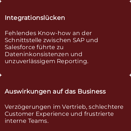
Integrationslücken
Fehlendes Know-how an der
Schnittstelle zwischen SAP und
Salesforce führte zu
Dateninkonsistenzen und
unzuverlässigem Reporting.
Auswirkungen auf das Business
Verzögerungen im Vertrieb, schlechtere
Customer Experience und frustrierte
interne Teams.