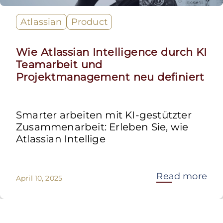
Atlassian
Product
Wie Atlassian Intelligence durch KI
Teamarbeit und
Projektmanagement neu definiert
Smarter arbeiten mit KI-gestützter
Zusammenarbeit: Erleben Sie, wie
Atlassian Intellige
Read more
April 10, 2025