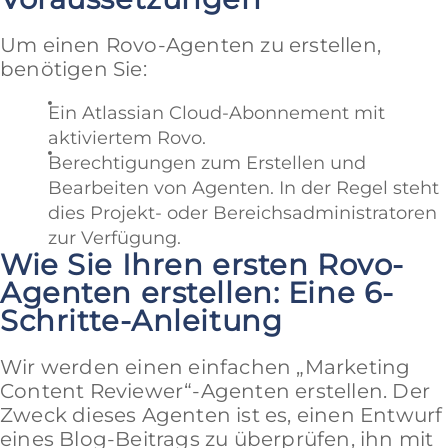
Um einen Rovo-Agenten zu erstellen,
benötigen Sie:
Ein Atlassian Cloud-Abonnement mit
aktiviertem Rovo.
Berechtigungen zum Erstellen und
Bearbeiten von Agenten. In der Regel steht
dies Projekt- oder Bereichsadministratoren
zur Verfügung.
Wie Sie Ihren ersten Rovo-
Agenten erstellen: Eine 6-
Schritte-Anleitung
Wir werden einen einfachen „Marketing
Content Reviewer“-Agenten erstellen. Der
Zweck dieses Agenten ist es, einen Entwurf
eines Blog-Beitrags zu überprüfen, ihn mit