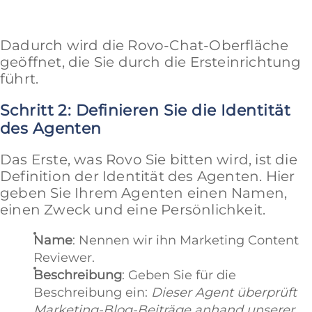
Dadurch wird die Rovo-Chat-Oberfläche
geöffnet, die Sie durch die Ersteinrichtung
führt.
Schritt 2: Definieren Sie die Identität
des Agenten
Das Erste, was Rovo Sie bitten wird, ist die
Definition der Identität des Agenten. Hier
geben Sie Ihrem Agenten einen Namen,
einen Zweck und eine Persönlichkeit.
Name
: Nennen wir ihn Marketing Content
Reviewer.
Beschreibung
: Geben Sie für die
Beschreibung ein:
Dieser Agent überprüft
Marketing-Blog-Beiträge anhand unserer