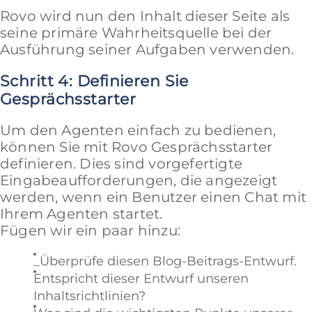
Rovo wird nun den Inhalt dieser Seite als
seine primäre Wahrheitsquelle bei der
Ausführung seiner Aufgaben verwenden.
Schritt 4: Definieren Sie
Gesprächsstarter
Um den Agenten einfach zu bedienen,
können Sie mit Rovo Gesprächsstarter
definieren. Dies sind vorgefertigte
Eingabeaufforderungen, die angezeigt
werden, wenn ein Benutzer einen Chat mit
Ihrem Agenten startet.
Fügen wir ein paar hinzu:
_Überprüfe diesen Blog-Beitrags-Entwurf.
Entspricht dieser Entwurf unseren
Inhaltsrichtlinien?