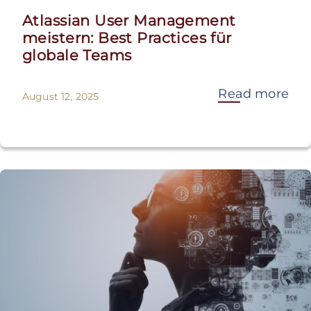
Atlassian User Management
meistern: Best Practices für
globale Teams
Read more
August 12, 2025