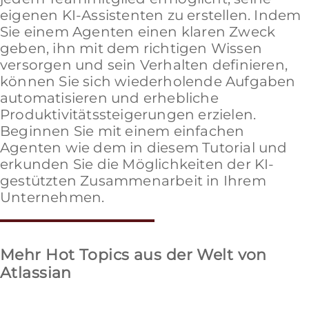
eigenen KI-Assistenten zu erstellen. Indem
Sie einem Agenten einen klaren Zweck
geben, ihn mit dem richtigen Wissen
versorgen und sein Verhalten definieren,
können Sie sich wiederholende Aufgaben
automatisieren und erhebliche
Produktivitätssteigerungen erzielen.
Beginnen Sie mit einem einfachen
Agenten wie dem in diesem Tutorial und
erkunden Sie die Möglichkeiten der KI-
gestützten Zusammenarbeit in Ihrem
Unternehmen.
Mehr Hot Topics aus der Welt von
Atlassian