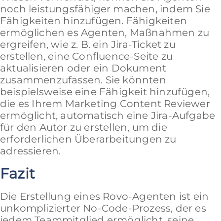
noch leistungsfähiger machen, indem Sie
Fähigkeiten hinzufügen. Fähigkeiten
ermöglichen es Agenten, Maßnahmen zu
ergreifen, wie z. B. ein Jira-Ticket zu
erstellen, eine Confluence-Seite zu
aktualisieren oder ein Dokument
zusammenzufassen. Sie könnten
beispielsweise eine Fähigkeit hinzufügen,
die es Ihrem Marketing Content Reviewer
ermöglicht, automatisch eine Jira-Aufgabe
für den Autor zu erstellen, um die
erforderlichen Überarbeitungen zu
adressieren.
Fazit
Die Erstellung eines Rovo-Agenten ist ein
unkomplizierter No-Code-Prozess, der es
jedem Teammitglied ermöglicht, seine