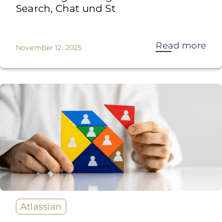
Search, Chat und St
Read more
November 12, 2025
Atlassian