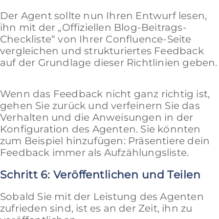
Der Agent sollte nun Ihren Entwurf lesen,
ihn mit der „Offiziellen Blog-Beitrags-
Checkliste“ von Ihrer Confluence-Seite
vergleichen und strukturiertes Feedback
auf der Grundlage dieser Richtlinien geben.
Wenn das Feedback nicht ganz richtig ist,
gehen Sie zurück und verfeinern Sie das
Verhalten und die Anweisungen in der
Konfiguration des Agenten. Sie könnten
zum Beispiel hinzufügen: Präsentiere dein
Feedback immer als Aufzählungsliste.
Schritt 6: Veröffentlichen und Teilen
Sobald Sie mit der Leistung des Agenten
zufrieden sind, ist es an der Zeit, ihn zu