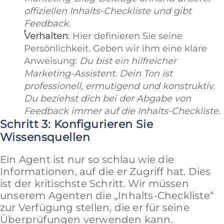
offiziellen Inhalts-Checkliste und gibt
Feedback.
Verhalten
: Hier definieren Sie seine
Persönlichkeit. Geben wir ihm eine klare
Anweisung:
Du bist ein hilfreicher
Marketing-Assistent. Dein Ton ist
professionell, ermutigend und konstruktiv.
Du beziehst dich bei der Abgabe von
Feedback immer auf die Inhalts-Checkliste.
Schritt 3: Konfigurieren Sie
Wissensquellen
Ein Agent ist nur so schlau wie die
Informationen, auf die er Zugriff hat. Dies
ist der kritischste Schritt. Wir müssen
unserem Agenten die „Inhalts-Checkliste“
zur Verfügung stellen, die er für seine
Überprüfungen verwenden kann.