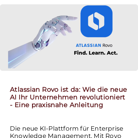
Atlassian Rovo ist da: Wie die neue
AI Ihr Unternehmen revolutioniert
- Eine praxisnahe Anleitung
Die neue KI-Plattform für Enterprise
Knowledge Management. Mit Rovo