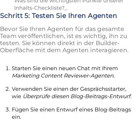
Was sind die wichtigsten Punkte unserer
Inhalts-Checkliste?_
Schritt 5: Testen Sie Ihren Agenten
Bevor Sie Ihren Agenten für das gesamte
Team veröffentlichen, ist es wichtig, ihn zu
testen. Sie können direkt in der Builder-
Oberfläche mit dem Agenten interagieren.
Starten Sie einen neuen Chat mit Ihrem
Marketing Content Reviewer-Agenten
.
Verwenden Sie einen der Gesprächsstarter,
wie
Überprüfe diesen Blog-Beitrags-Entwurf
.
Fügen Sie einen Entwurf eines Blog-Beitrags
ein.