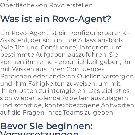
Oberfläche von Rovo erstellen.
Was ist ein Rovo-Agent?
Ein Rovo-Agent ist ein konfigurierbarer KI-
Assistent, der sich in Ihre Atlassian-Tools
(wie Jira und Confluence) integriert, um
bestimmte Aufgaben auszuführen. Sie
können ihm eine Persönlichkeit geben, ihn
mit Wissen aus Ihren Confluence-
Bereichen oder anderen Quellen versorgen
und ihm Fähigkeiten zuweisen, um mit
Ihren Daten zu interagieren. Das Ziel ist es,
sich wiederholende Arbeiten auszulagern
und sofortige, kontextbezogene Antworten
auf die Fragen Ihres Teams zu geben.
Bevor Sie beginnen:
Voraussetzungen