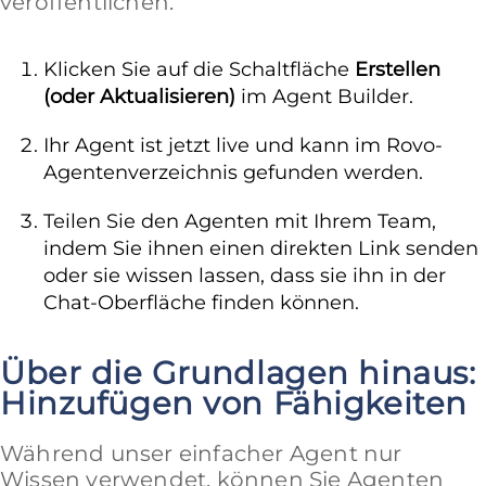
veröffentlichen.
Klicken Sie auf die Schaltfläche
Erstellen
(oder Aktualisieren)
im Agent Builder.
Ihr Agent ist jetzt live und kann im Rovo-
Agentenverzeichnis gefunden werden.
Teilen Sie den Agenten mit Ihrem Team,
indem Sie ihnen einen direkten Link senden
oder sie wissen lassen, dass sie ihn in der
Chat-Oberfläche finden können.
Über die Grundlagen hinaus:
Hinzufügen von Fähigkeiten
Während unser einfacher Agent nur
Wissen verwendet, können Sie Agenten