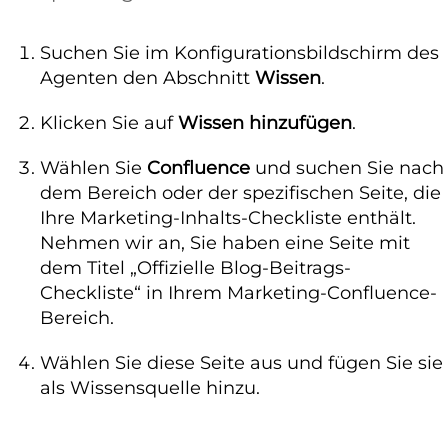
Suchen Sie im Konfigurationsbildschirm des
Agenten den Abschnitt
Wissen
.
Klicken Sie auf
Wissen hinzufügen
.
Wählen Sie
Confluence
und suchen Sie nach
dem Bereich oder der spezifischen Seite, die
Ihre Marketing-Inhalts-Checkliste enthält.
Nehmen wir an, Sie haben eine Seite mit
dem Titel „Offizielle Blog-Beitrags-
Checkliste“ in Ihrem Marketing-Confluence-
Bereich.
Wählen Sie diese Seite aus und fügen Sie sie
als Wissensquelle hinzu.