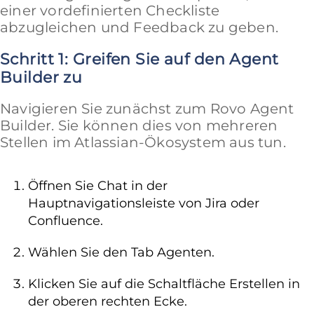
einer vordefinierten Checkliste
abzugleichen und Feedback zu geben.
Schritt 1: Greifen Sie auf den Agent
Builder zu
Navigieren Sie zunächst zum Rovo Agent
Builder. Sie können dies von mehreren
Stellen im Atlassian-Ökosystem aus tun.
Öffnen Sie Chat in der
Hauptnavigationsleiste von Jira oder
Confluence.
Wählen Sie den Tab Agenten.
Klicken Sie auf die Schaltfläche Erstellen in
der oberen rechten Ecke.