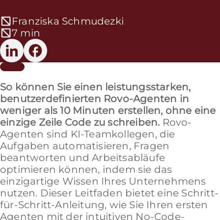
Franziska Schmudezki
7 min
So können Sie einen leistungsstarken,
benutzerdefinierten Rovo-Agenten in
weniger als 10 Minuten erstellen, ohne eine
einzige Zeile Code zu schreiben.
Rovo-
Agenten sind KI-Teamkollegen, die
Aufgaben automatisieren, Fragen
beantworten und Arbeitsabläufe
optimieren können, indem sie das
einzigartige Wissen Ihres Unternehmens
nutzen. Dieser Leitfaden bietet eine Schritt-
für-Schritt-Anleitung, wie Sie Ihren ersten
Agenten mit der intuitiven No-Code-