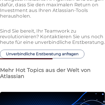
dafür, dass Sie den maximalen Return on
Investment aus Ihren Atlassian-Tools
herausholen.
Sind Sie bereit, Ihr Teamwork zu
revolutionieren? Kontaktieren Sie uns noch
heute für eine unverbindliche Erstberatung.
Unverbindliche Erstberatung anfragen
Mehr Hot Topics aus der Welt von
Atlassian