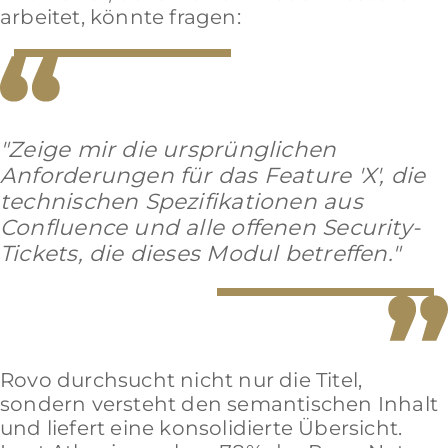
arbeitet, könnte fragen:
"Zeige mir die ursprünglichen
Anforderungen für das Feature 'X', die
technischen Spezifikationen aus
Confluence und alle offenen Security-
Tickets, die dieses Modul betreffen."
Rovo durchsucht nicht nur die Titel,
sondern versteht den semantischen Inhalt
und liefert eine konsolidierte Übersicht.