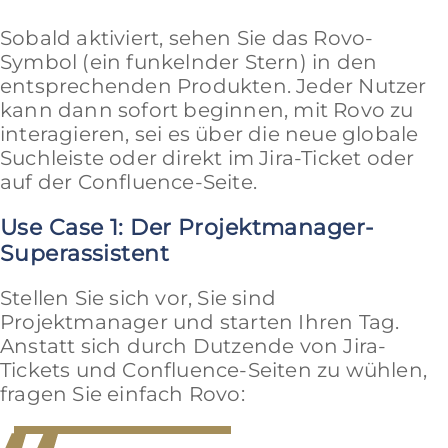
Sobald aktiviert, sehen Sie das Rovo-
Symbol (ein funkelnder Stern) in den
entsprechenden Produkten. Jeder Nutzer
kann dann sofort beginnen, mit Rovo zu
interagieren, sei es über die neue globale
Suchleiste oder direkt im Jira-Ticket oder
auf der Confluence-Seite.
Use Case 1: Der Projektmanager-
Superassistent
Stellen Sie sich vor, Sie sind
Projektmanager und starten Ihren Tag.
Anstatt sich durch Dutzende von Jira-
Tickets und Confluence-Seiten zu wühlen,
fragen Sie einfach Rovo: