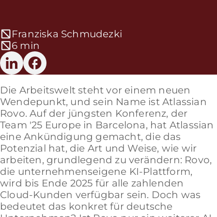
Franziska Schmudezki
6 min
Die Arbeitswelt steht vor einem neuen
Wendepunkt, und sein Name ist Atlassian
Rovo. Auf der jüngsten Konferenz, der
Team '25 Europe in Barcelona, hat Atlassian
eine Ankündigung gemacht, die das
Potenzial hat, die Art und Weise, wie wir
arbeiten, grundlegend zu verändern: Rovo,
die unternehmenseigene KI-Plattform,
wird bis Ende 2025 für alle zahlenden
Cloud-Kunden verfügbar sein. Doch was
bedeutet das konkret für deutsche