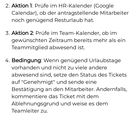
Aktion 1
: Prüfe im HR-Kalender (Google
Calendar), ob der antragstellende Mitarbeiter
noch genügend Resturlaub hat.
Aktion 2
: Prüfe im Team-Kalender, ob im
gewünschten Zeitraum bereits mehr als ein
Teammitglied abwesend ist.
Bedingung
: Wenn genügend Urlaubstage
vorhanden und nicht zu viele andere
abwesend sind, setze den Status des Tickets
auf "Genehmigt" und sende eine
Bestätigung an den Mitarbeiter. Andernfalls,
kommentiere das Ticket mit dem
Ablehnungsgrund und weise es dem
Teamleiter zu.