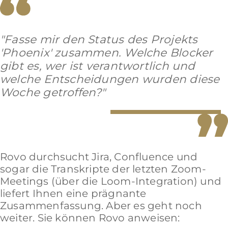
"Fasse mir den Status des Projekts
'Phoenix' zusammen. Welche Blocker
gibt es, wer ist verantwortlich und
welche Entscheidungen wurden diese
Woche getroffen?"
Rovo durchsucht Jira, Confluence und
sogar die Transkripte der letzten Zoom-
Meetings (über die Loom-Integration) und
liefert Ihnen eine prägnante
Zusammenfassung. Aber es geht noch
weiter. Sie können Rovo anweisen: