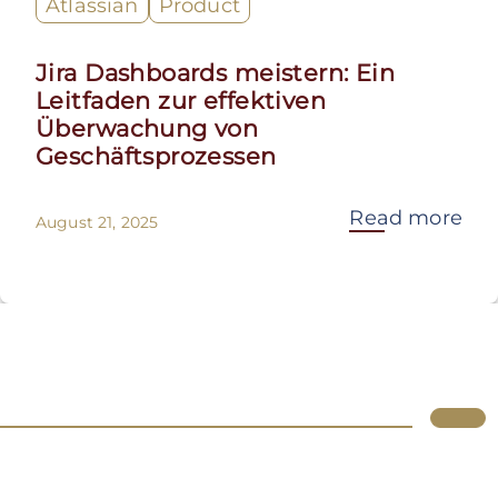
Atlassian
Product
Jira Dashboards meistern: Ein
Leitfaden zur effektiven
Überwachung von
Geschäftsprozessen
Read more
August 21, 2025
Lupus