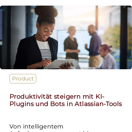
Product
Produktivität steigern mit KI-
Plugins und Bots in Atlassian-Tools
Von intelligentem