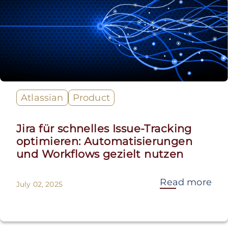
Atlassian
Product
Jira für schnelles Issue-Tracking
optimieren: Automatisierungen
und Workflows gezielt nutzen
Read more
July 02, 2025