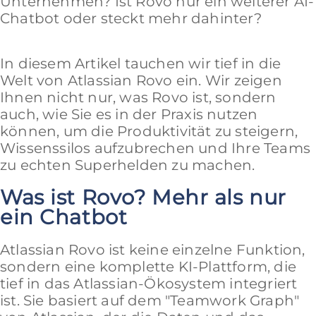
Unternehmen? Ist Rovo nur ein weiterer AI-
Chatbot oder steckt mehr dahinter?
In diesem Artikel tauchen wir tief in die
Welt von Atlassian Rovo ein. Wir zeigen
Ihnen nicht nur, was Rovo ist, sondern
auch, wie Sie es in der Praxis nutzen
können, um die Produktivität zu steigern,
Wissenssilos aufzubrechen und Ihre Teams
zu echten Superhelden zu machen.
Was ist Rovo? Mehr als nur
ein Chatbot
Atlassian Rovo ist keine einzelne Funktion,
sondern eine komplette KI-Plattform, die
tief in das Atlassian-Ökosystem integriert
ist. Sie basiert auf dem "Teamwork Graph"