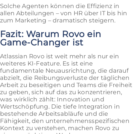
Solche Agenten können die Effizienz in
allen Abteilungen – von HR über IT bis hin
zum Marketing – dramatisch steigern.
Fazit: Warum Rovo ein
Game-Changer ist
Atlassian Rovo ist weit mehr als nur ein
weiteres KI-Feature. Es ist eine
fundamentale Neuausrichtung, die darauf
abzielt, die Reibungsverluste der täglichen
Arbeit zu beseitigen und Teams die Freiheit
zu geben, sich auf das zu konzentrieren,
was wirklich zählt: Innovation und
Wertschöpfung. Die tiefe Integration in
bestehende Arbeitsabläufe und die
Fähigkeit, den unternehmensspezifischen
Kontext zu verstehen, machen Rovo zu