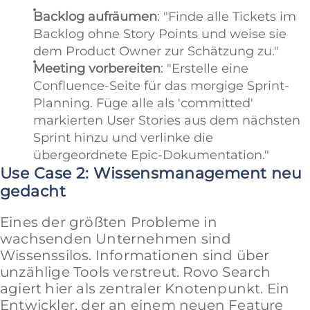
Backlog aufräumen
: "Finde alle Tickets im
Backlog ohne Story Points und weise sie
dem Product Owner zur Schätzung zu."
Meeting vorbereiten
: "Erstelle eine
Confluence-Seite für das morgige Sprint-
Planning. Füge alle als 'committed'
markierten User Stories aus dem nächsten
Sprint hinzu und verlinke die
übergeordnete Epic-Dokumentation."
Use Case 2: Wissensmanagement neu
gedacht
Eines der größten Probleme in
wachsenden Unternehmen sind
Wissenssilos. Informationen sind über
unzählige Tools verstreut. Rovo Search
agiert hier als zentraler Knotenpunkt. Ein
Entwickler, der an einem neuen Feature