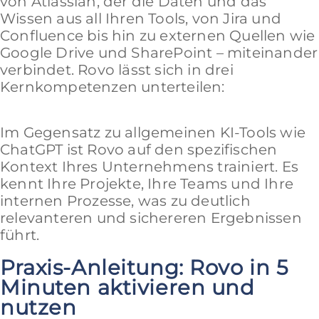
von Atlassian, der die Daten und das
Wissen aus all Ihren Tools, von Jira und
Confluence bis hin zu externen Quellen wie
Google Drive und SharePoint – miteinander
verbindet. Rovo lässt sich in drei
Kernkompetenzen unterteilen:
Im Gegensatz zu allgemeinen KI-Tools wie
ChatGPT ist Rovo auf den spezifischen
Kontext Ihres Unternehmens trainiert. Es
kennt Ihre Projekte, Ihre Teams und Ihre
internen Prozesse, was zu deutlich
relevanteren und sichereren Ergebnissen
führt.
Praxis-Anleitung: Rovo in 5
Minuten aktivieren und
nutzen