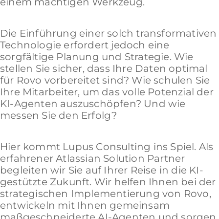
einem mächtigen Werkzeug.
Die Einführung einer solch transformativen
Technologie erfordert jedoch eine
sorgfältige Planung und Strategie. Wie
stellen Sie sicher, dass Ihre Daten optimal
für Rovo vorbereitet sind? Wie schulen Sie
Ihre Mitarbeiter, um das volle Potenzial der
KI-Agenten auszuschöpfen? Und wie
messen Sie den Erfolg?
Hier kommt Lupus Consulting ins Spiel. Als
erfahrener Atlassian Solution Partner
begleiten wir Sie auf Ihrer Reise in die KI-
gestützte Zukunft. Wir helfen Ihnen bei der
strategischen Implementierung von Rovo,
entwickeln mit Ihnen gemeinsam
maßgeschneiderte AI-Agenten und sorgen