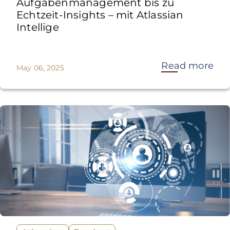
Aufgabenmanagement bis zu
Echtzeit-Insights – mit Atlassian
Intellige
Read more
May 06, 2025