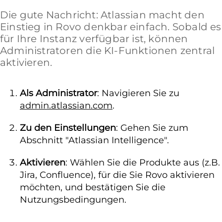
Die gute Nachricht: Atlassian macht den
Einstieg in Rovo denkbar einfach. Sobald es
für Ihre Instanz verfügbar ist, können
Administratoren die KI-Funktionen zentral
aktivieren.
Als Administrator
: Navigieren Sie zu
admin.atlassian.com
.
Zu den Einstellungen
: Gehen Sie zum
Abschnitt "Atlassian Intelligence".
Aktivieren
: Wählen Sie die Produkte aus (z.B.
Jira, Confluence), für die Sie Rovo aktivieren
möchten, und bestätigen Sie die
Nutzungsbedingungen.