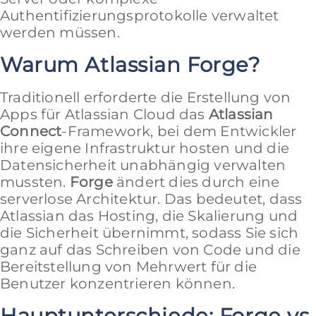
Authentifizierungsprotokolle verwaltet
werden müssen.
Warum Atlassian Forge?
Traditionell erforderte die Erstellung von
Apps für Atlassian Cloud das
Atlassian
Connect
-Framework, bei dem Entwickler
ihre eigene Infrastruktur hosten und die
Datensicherheit unabhängig verwalten
mussten.
Forge
ändert dies durch eine
serverlose Architektur. Das bedeutet, dass
Atlassian das Hosting, die Skalierung und
die Sicherheit übernimmt, sodass Sie sich
ganz auf das Schreiben von Code und die
Bereitstellung von Mehrwert für die
Benutzer konzentrieren können.
Hauptunterschiede: Forge vs.