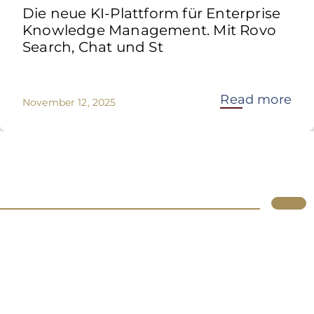
Die neue KI-Plattform für Enterprise
Knowledge Management. Mit Rovo
Search, Chat und St
Read more
November 12, 2025
Lupus
Über uns
Standorte