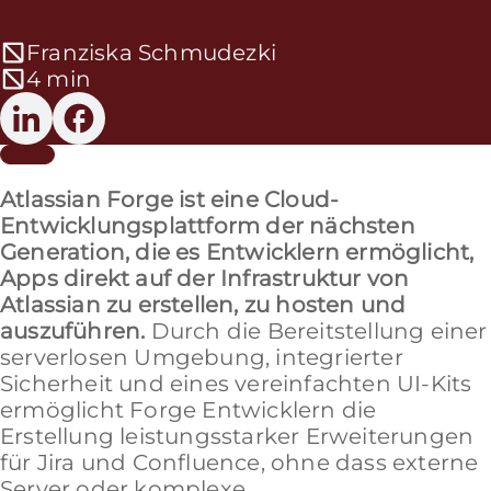
Franziska Schmudezki
4 min
Atlassian Forge ist eine Cloud-
Entwicklungsplattform der nächsten
Generation, die es Entwicklern ermöglicht,
Apps direkt auf der Infrastruktur von
Atlassian zu erstellen, zu hosten und
auszuführen.
Durch die Bereitstellung einer
serverlosen Umgebung, integrierter
Sicherheit und eines vereinfachten UI-Kits
ermöglicht Forge Entwicklern die
Erstellung leistungsstarker Erweiterungen
für Jira und Confluence, ohne dass externe
Server oder komplexe