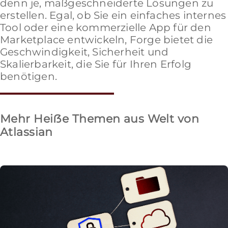
denn je, maßgeschneiderte Lösungen zu
erstellen. Egal, ob Sie ein einfaches internes
Tool oder eine kommerzielle App für den
Marketplace entwickeln, Forge bietet die
Geschwindigkeit, Sicherheit und
Skalierbarkeit, die Sie für Ihren Erfolg
benötigen.
Mehr Heiẞe Themen aus Welt von
Atlassian