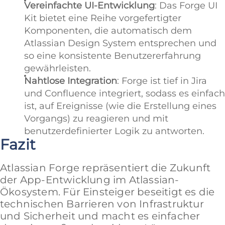
Vereinfachte UI-Entwicklung
: Das Forge UI
Kit bietet eine Reihe vorgefertigter
Komponenten, die automatisch dem
Atlassian Design System entsprechen und
so eine konsistente Benutzererfahrung
gewährleisten.
Nahtlose Integration
: Forge ist tief in Jira
und Confluence integriert, sodass es einfach
ist, auf Ereignisse (wie die Erstellung eines
Vorgangs) zu reagieren und mit
benutzerdefinierter Logik zu antworten.
Fazit
Atlassian Forge repräsentiert die Zukunft
der App-Entwicklung im Atlassian-
Ökosystem. Für Einsteiger beseitigt es die
technischen Barrieren von Infrastruktur
und Sicherheit und macht es einfacher