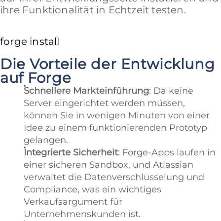
ihre Funktionalität in Echtzeit testen.
Die Vorteile der Entwicklung
auf Forge
Schnellere Markteinführung
: Da keine
Server eingerichtet werden müssen,
können Sie in wenigen Minuten von einer
Idee zu einem funktionierenden Prototyp
gelangen.
Integrierte Sicherheit
: Forge-Apps laufen in
einer sicheren Sandbox, und Atlassian
verwaltet die Datenverschlüsselung und
Compliance, was ein wichtiges
Verkaufsargument für
Unternehmenskunden ist.