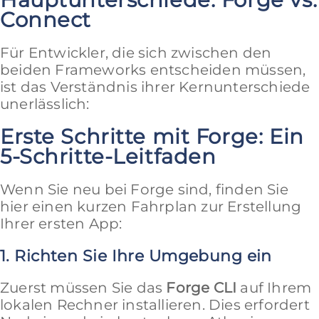
Connect
Für Entwickler, die sich zwischen den
beiden Frameworks entscheiden müssen,
ist das Verständnis ihrer Kernunterschiede
unerlässlich:
Erste Schritte mit Forge: Ein
5-Schritte-Leitfaden
Wenn Sie neu bei Forge sind, finden Sie
hier einen kurzen Fahrplan zur Erstellung
Ihrer ersten App:
1. Richten Sie Ihre Umgebung ein
Zuerst müssen Sie das
Forge CLI
auf Ihrem
lokalen Rechner installieren. Dies erfordert