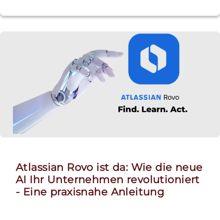
Atlassian Rovo ist da: Wie die neue
AI Ihr Unternehmen revolutioniert
- Eine praxisnahe Anleitung