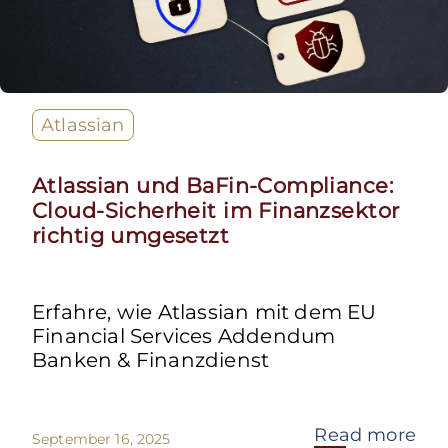
Atlassian
Atlassian und BaFin-Compliance:
Cloud-Sicherheit im Finanzsektor
richtig umgesetzt
Erfahre, wie Atlassian mit dem EU
Financial Services Addendum
Banken & Finanzdienst
Read more
September 16, 2025