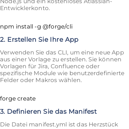
Node.js und ein kostenloses Atlassian-
Entwicklerkonto.
2. Erstellen Sie Ihre App
Verwenden Sie das CLI, um eine neue App
aus einer Vorlage zu erstellen. Sie können
Vorlagen für Jira, Confluence oder
spezifische Module wie benutzerdefinierte
Felder oder Makros wählen.
3. Definieren Sie das Manifest
Die Datei
manifest.yml
ist das Herzstück