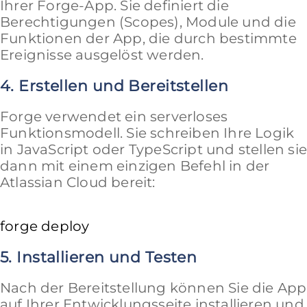
Ihrer Forge-App. Sie definiert die
Berechtigungen (Scopes), Module und die
Funktionen der App, die durch bestimmte
Ereignisse ausgelöst werden.
4. Erstellen und Bereitstellen
Forge verwendet ein serverloses
Funktionsmodell. Sie schreiben Ihre Logik
in JavaScript oder TypeScript und stellen si
dann mit einem einzigen Befehl in der
Atlassian Cloud bereit:
5. Installieren und Testen
Nach der Bereitstellung können Sie die App
auf Ihrer Entwicklungsseite installieren und