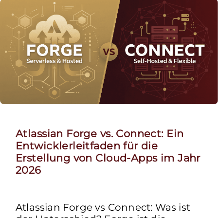
Atlassian Forge vs. Connect: Ein
Entwicklerleitfaden für die
Erstellung von Cloud-Apps im Jahr
2026
Atlassian Forge vs Connect: Was ist