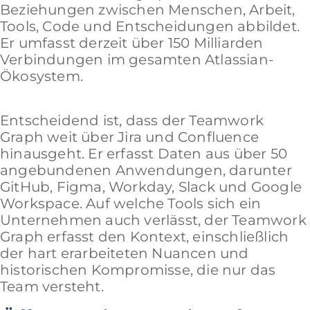
Beziehungen zwischen Menschen, Arbeit,
Tools, Code und Entscheidungen abbildet.
Er umfasst derzeit über 150 Milliarden
Verbindungen im gesamten Atlassian-
Ökosystem.
Entscheidend ist, dass der Teamwork
Graph weit über Jira und Confluence
hinausgeht. Er erfasst Daten aus über 50
angebundenen Anwendungen, darunter
GitHub, Figma, Workday, Slack und Google
Workspace. Auf welche Tools sich ein
Unternehmen auch verlässt, der Teamwork
Graph erfasst den Kontext, einschließlich
der hart erarbeiteten Nuancen und
historischen Kompromisse, die nur das
Team versteht.