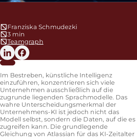
Franziska Schmudezki
3 min
Teamgraph
Im Bestreben, künstliche Intelligenz
einzuführen, konzentrieren sich viele
Unternehmen ausschließlich auf die
zugrunde liegenden Sprachmodelle. Das
wahre Unterscheidungsmerkmal der
Unternehmens-KI ist jedoch nicht das
Modell selbst, sondern die Daten, auf die es
zugreifen kann. Die grundlegende
Gleichung von Atlassian für das KI-Zeitalter