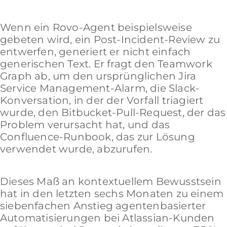
Wenn ein Rovo-Agent beispielsweise
gebeten wird, ein Post-Incident-Review zu
entwerfen, generiert er nicht einfach
generischen Text. Er fragt den Teamwork
Graph ab, um den ursprünglichen Jira
Service Management-Alarm, die Slack-
Konversation, in der der Vorfall triagiert
wurde, den Bitbucket-Pull-Request, der das
Problem verursacht hat, und das
Confluence-Runbook, das zur Lösung
verwendet wurde, abzurufen.
Dieses Maß an kontextuellem Bewusstsein
hat in den letzten sechs Monaten zu einem
siebenfachen Anstieg agentenbasierter
Automatisierungen bei Atlassian-Kunden