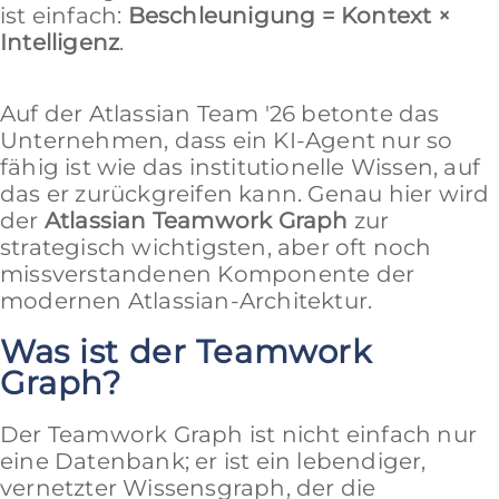
ist einfach:
Beschleunigung = Kontext ×
Intelligenz
.
Auf der Atlassian Team '26 betonte das
Unternehmen, dass ein KI-Agent nur so
fähig ist wie das institutionelle Wissen, auf
das er zurückgreifen kann. Genau hier wird
der
Atlassian Teamwork Graph
zur
strategisch wichtigsten, aber oft noch
missverstandenen Komponente der
modernen Atlassian-Architektur.
Was ist der Teamwork
Graph?
Der Teamwork Graph ist nicht einfach nur
eine Datenbank; er ist ein lebendiger,
vernetzter Wissensgraph, der die