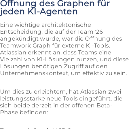
Öffnung des Graphen für
jeden KI-Agenten
Eine wichtige architektonische
Entscheidung, die auf der Team '26
angekündigt wurde, war die Öffnung des
Teamwork Graph für externe KI-Tools.
Atlassian erkennt an, dass Teams eine
Vielzahl von KI-Lösungen nutzen, und diese
Lösungen benötigen Zugriff auf den
Unternehmenskontext, um effektiv zu sein.
Um dies zu erleichtern, hat Atlassian zwei
leistungsstarke neue Tools eingeführt, die
sich beide derzeit in der offenen Beta-
Phase befinden: