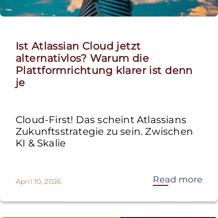
Ist Atlassian Cloud jetzt
alternativlos? Warum die
Plattformrichtung klarer ist denn
je
Cloud-First! Das scheint Atlassians
Zukunftsstrategie zu sein. Zwischen
KI & Skalie
Read more
April 10, 2026