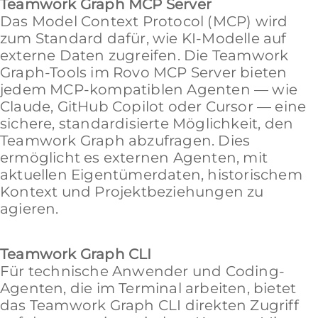
Teamwork Graph MCP Server
Das Model Context Protocol (MCP) wird
zum Standard dafür, wie KI-Modelle auf
externe Daten zugreifen. Die Teamwork
Graph-Tools im Rovo MCP Server bieten
jedem MCP-kompatiblen Agenten — wie
Claude, GitHub Copilot oder Cursor — eine
sichere, standardisierte Möglichkeit, den
Teamwork Graph abzufragen. Dies
ermöglicht es externen Agenten, mit
aktuellen Eigentümerdaten, historischem
Kontext und Projektbeziehungen zu
agieren.
Teamwork Graph CLI
Für technische Anwender und Coding-
Agenten, die im Terminal arbeiten, bietet
das Teamwork Graph CLI direkten Zugriff