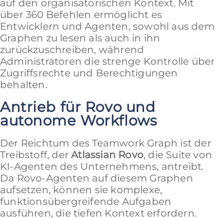
auf den organisatorischen Kontext. Mit
über 360 Befehlen ermöglicht es
Entwicklern und Agenten, sowohl aus dem
Graphen zu lesen als auch in ihn
zurückzuschreiben, während
Administratoren die strenge Kontrolle über
Zugriffsrechte und Berechtigungen
behalten.
Antrieb für Rovo und
autonome Workflows
Der Reichtum des Teamwork Graph ist der
Treibstoff, der
Atlassian Rovo
, die Suite von
KI-Agenten des Unternehmens, antreibt.
Da Rovo-Agenten auf diesem Graphen
aufsetzen, können sie komplexe,
funktionsübergreifende Aufgaben
ausführen, die tiefen Kontext erfordern.