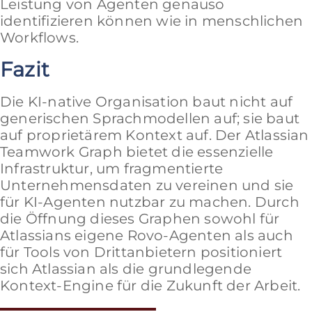
Leistung von Agenten genauso
identifizieren können wie in menschlichen
Workflows.
Fazit
Die KI-native Organisation baut nicht auf
generischen Sprachmodellen auf; sie baut
auf proprietärem Kontext auf. Der Atlassian
Teamwork Graph bietet die essenzielle
Infrastruktur, um fragmentierte
Unternehmensdaten zu vereinen und sie
für KI-Agenten nutzbar zu machen. Durch
die Öffnung dieses Graphen sowohl für
Atlassians eigene Rovo-Agenten als auch
für Tools von Drittanbietern positioniert
sich Atlassian als die grundlegende
Kontext-Engine für die Zukunft der Arbeit.