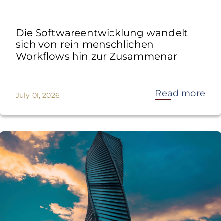
Die Softwareentwicklung wandelt
sich von rein menschlichen
Workflows hin zur Zusammenar
Read more
July 01, 2026