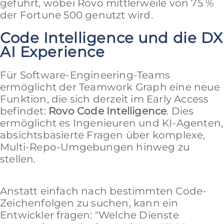
geführt, wobei Rovo mittlerweile von 75 %
der Fortune 500 genutzt wird.
Code Intelligence und die DX
AI Experience
Für Software-Engineering-Teams
ermöglicht der Teamwork Graph eine neue
Funktion, die sich derzeit im Early Access
befindet:
Rovo Code Intelligence
. Dies
ermöglicht es Ingenieuren und KI-Agenten,
absichtsbasierte Fragen über komplexe,
Multi-Repo-Umgebungen hinweg zu
stellen.
Anstatt einfach nach bestimmten Code-
Zeichenfolgen zu suchen, kann ein
Entwickler fragen: "Welche Dienste