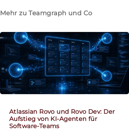
Mehr zu Teamgraph und Co
Atlassian Rovo und Rovo Dev: Der
Aufstieg von KI-Agenten für
Software-Teams