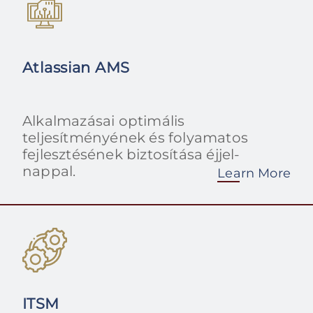
Atlassian AMS
Alkalmazásai optimális
teljesítményének és folyamatos
fejlesztésének biztosítása éjjel-
nappal.
Learn More
ITSM