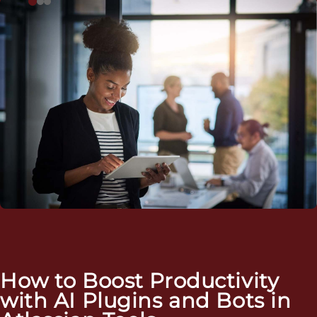
How to Boost Productivity
with AI Plugins and Bots in