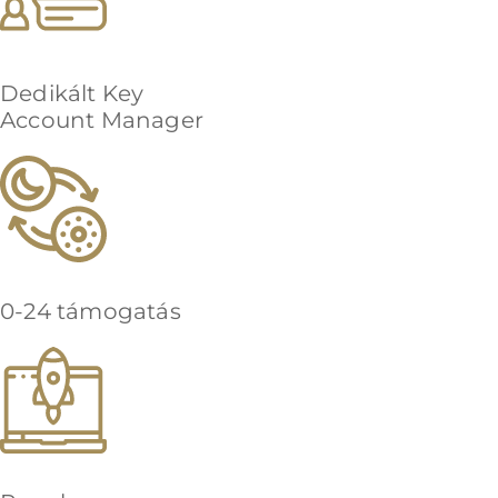
Dedikált Key
Account Manager
0-24 támogatás