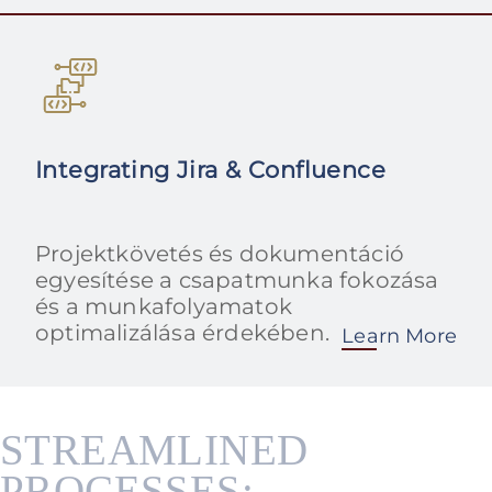
Integrating Jira & Confluence
Projektkövetés és dokumentáció
egyesítése a csapatmunka fokozása
és a munkafolyamatok
optimalizálása érdekében.
Learn More
STREAMLINED
PROCESSES: