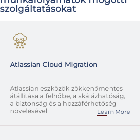
szolgáltatásokat
Atlassian Cloud Migration
Atlassian eszközök zökkenőmentes
átállítása a felhőbe, a skálázhatóság,
a biztonság és a hozzáférhetőség
növelésével
Learn More