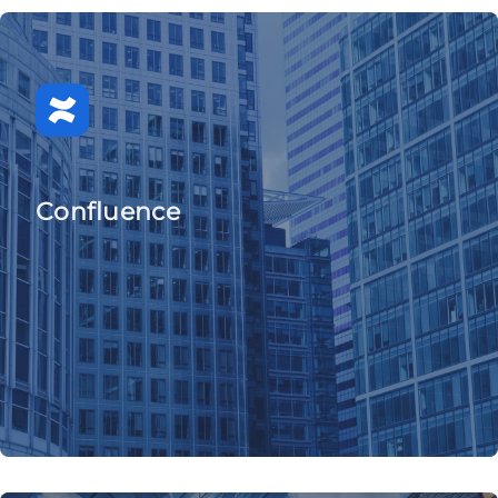
Confluence