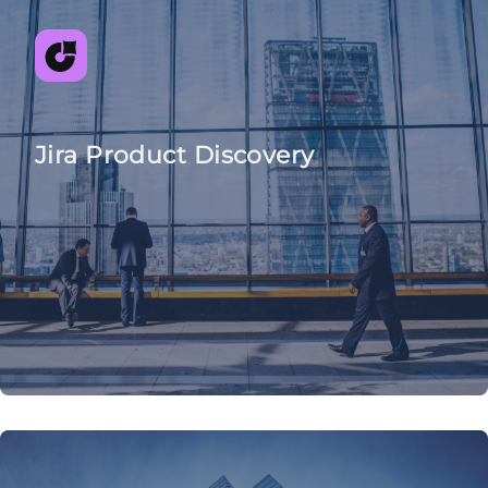
Jira Product Discovery