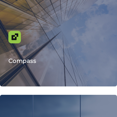
Compass