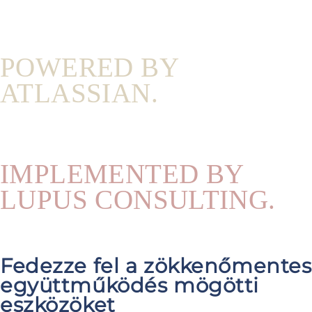
POWERED BY
ATLASSIAN.
IMPLEMENTED BY
LUPUS CONSULTING.
Fedezze fel a zökkenőmentes
együttműködés mögötti
eszközöket