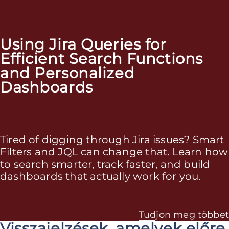
Using Jira Queries for
Efficient Search Functions
and Personalized
Dashboards
Tired of digging through Jira issues? Smart
Filters and JQL can change that. Learn how
to search smarter, track faster, and build
dashboards that actually work for you.
Tudjon meg többet
Visszajelzések, amelyek előre