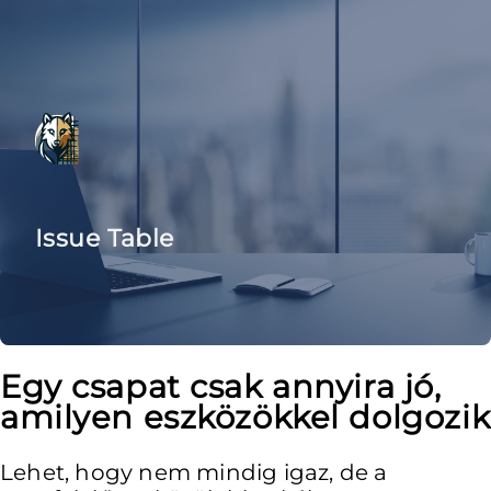
Issue Table
Egy csapat csak annyira jó,
amilyen eszközökkel dolgozik
Lehet, hogy nem mindig igaz, de a