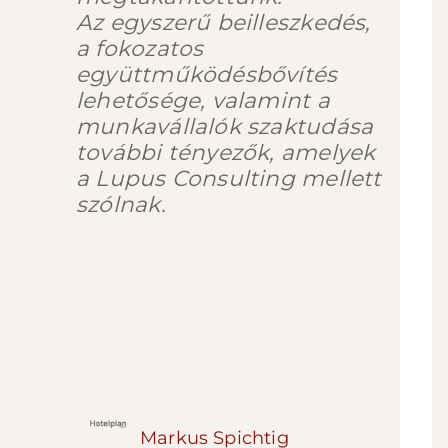
Az egyszerű beilleszkedés,
a fokozatos
együttműködésbővítés
lehetősége, valamint a
munkavállalók szaktudása
további tényezők, amelyek
a Lupus Consulting mellett
szólnak.
Markus Spichtig