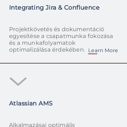
Integrating Jira & Confluence
Projektkövetés és dokumentáció
egyesítése a csapatmunka fokozása
és a munkafolyamatok
optimalizálása érdekében.
Learn More
Atlassian AMS
Alkalmazásai optimális