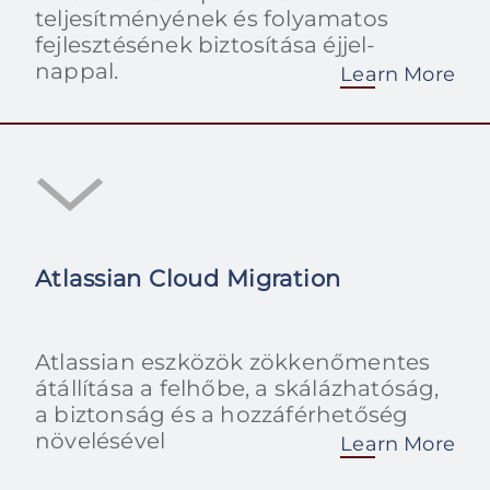
teljesítményének és folyamatos
fejlesztésének biztosítása éjjel-
nappal.
Learn More
Atlassian Cloud Migration
Atlassian eszközök zökkenőmentes
átállítása a felhőbe, a skálázhatóság,
a biztonság és a hozzáférhetőség
növelésével
Learn More