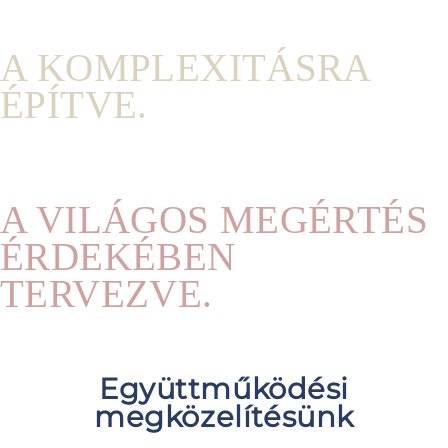
A KOMPLEXITÁSRA
ÉPÍTVE.
A VILÁGOS MEGÉRTÉS
ÉRDEKÉBEN
TERVEZVE.
Együttműködési
megközelítésünk