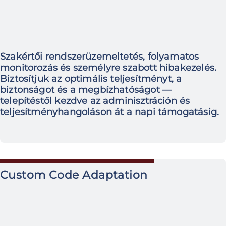
Szakértői rendszerüzemeltetés, folyamatos
monitorozás és személyre szabott hibakezelés.
Biztosítjuk az optimális teljesítményt, a
biztonságot és a megbízhatóságot —
telepítéstől kezdve az adminisztráción és
teljesítményhangoláson át a napi támogatásig.
Custom Code Adaptation