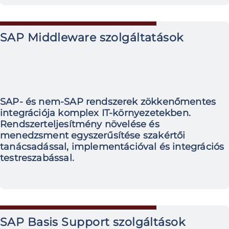
SAP Middleware szolgáltatások
SAP- és nem-SAP rendszerek zökkenőmentes
integrációja komplex IT-környezetekben.
Rendszerteljesítmény növelése és
menedzsment egyszerűsítése szakértői
tanácsadással, implementációval és integrációs
testreszabással.
SAP Basis Support szolgáltások