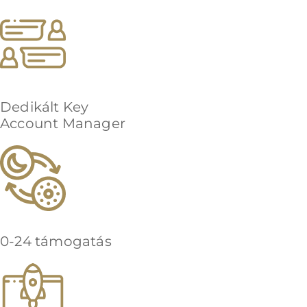
Dedikált Key
Account Manager
0-24 támogatás