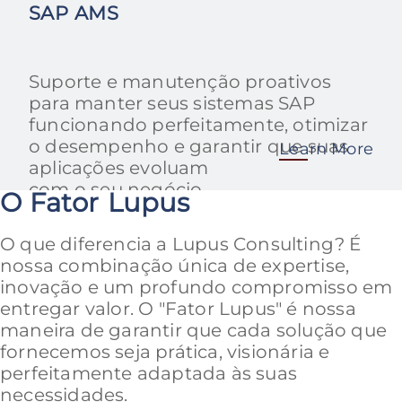
SAP AMS
Suporte e manutenção proativos
para manter seus sistemas SAP
funcionando perfeitamente, otimizar
o desempenho e garantir que suas
Learn More
aplicações evoluam
com o seu negócio.
O Fator Lupus
O que diferencia a Lupus Consulting? É
nossa combinação única de expertise,
inovação e um profundo compromisso em
entregar valor. O "Fator Lupus" é nossa
maneira de garantir que cada solução que
fornecemos seja prática, visionária e
perfeitamente adaptada às suas
necessidades.