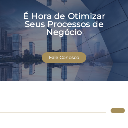
É Hora de Otimizar
Seus Processos de
Negócio
Fale Conosco
Lupus