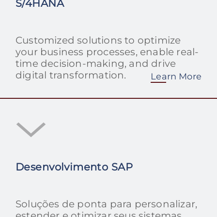
S/4HANA
Customized solutions to optimize
your business processes, enable real-
time decision-making, and drive
digital transformation.
Learn More
Desenvolvimento SAP
Soluções de ponta para personalizar,
estender e otimizar seus sistemas