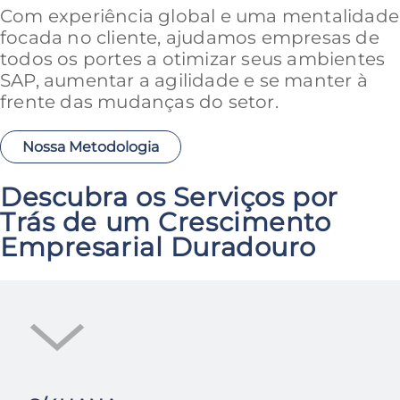
Com experiência global e uma mentalidade
focada no cliente, ajudamos empresas de
todos os portes a otimizar seus ambientes
SAP, aumentar a agilidade e se manter à
frente das mudanças do setor.
Nossa Metodologia
Descubra os Serviços por
Trás de um Crescimento
Empresarial Duradouro