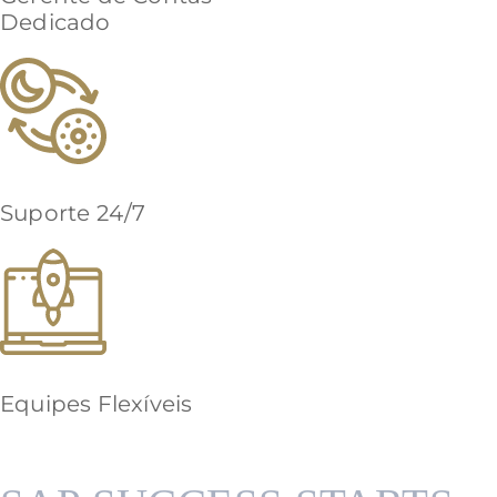
Dedicado
Suporte 24/7
Equipes Flexíveis