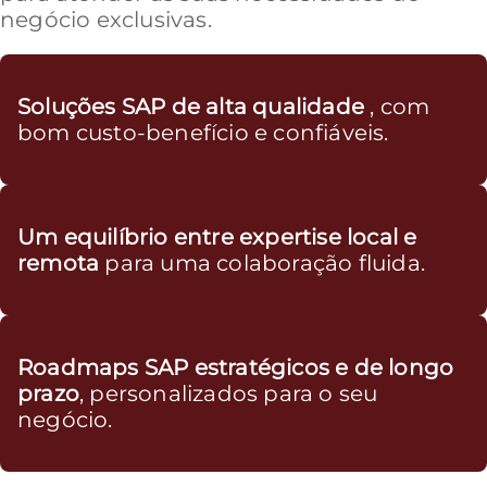
negócio exclusivas.
Soluções SAP de alta qualidade
, com
bom custo-benefício e confiáveis.
Um equilíbrio entre expertise local e
remota
para uma colaboração fluida.
Roadmaps SAP estratégicos e de longo
prazo
, personalizados para o seu
negócio.