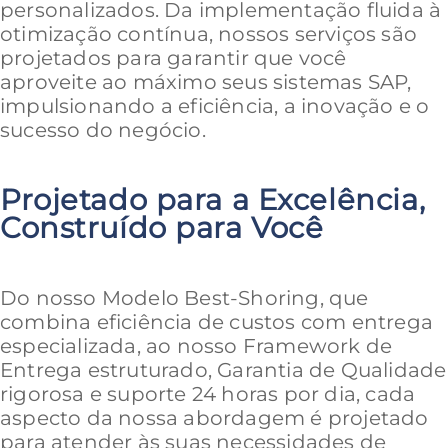
personalizados. Da implementação fluida à
otimização contínua, nossos serviços são
projetados para garantir que você
aproveite ao máximo seus sistemas SAP,
impulsionando a eficiência, a inovação e o
sucesso do negócio.
Projetado para a Excelência,
Construído para Você
Do nosso Modelo Best-Shoring, que
combina eficiência de custos com entrega
especializada, ao nosso Framework de
Entrega estruturado, Garantia de Qualidade
rigorosa e suporte 24 horas por dia, cada
aspecto da nossa abordagem é projetado
para atender às suas necessidades de