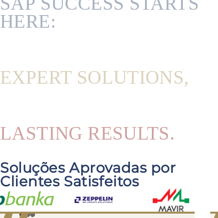
SAP SUCCESS STARTS
HERE:
EXPERT SOLUTIONS,
LASTING RESULTS.
Soluções Aprovadas por
Clientes Satisfeitos