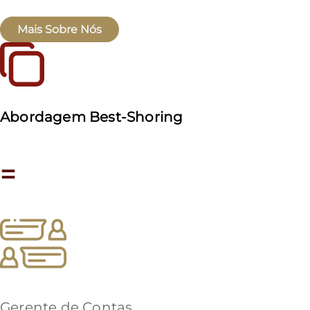
Mais Sobre Nós
Abordagem Best-Shoring
=
Gerente de Contas