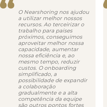
O Nearshoring nos ajudou
a utilizar melhor nossos
recursos. Ao terceirizar o
trabalho para países
próximos, conseguimos
aproveitar melhor nossa
capacidade, aumentar
nossa eficiência e, ao
mesmo tempo, reduzir
custos. O onboarding
simplificado, a
possibilidade de expandir
a colaboração
gradualmente e a alta
competência da equipe
são outros pontos fortes