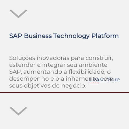
a longo prazo.
SAP Business Technology Platform
Soluções inovadoras para construir,
estender e integrar seu ambiente
SAP, aumentando a flexibilidade, o
desempenho e o alinhamento com
Learn More
seus objetivos de negócio.