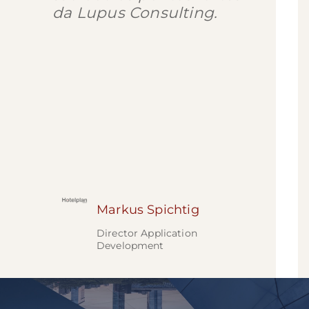
da Lupus Consulting.
Markus Spichtig
Director Application
Development