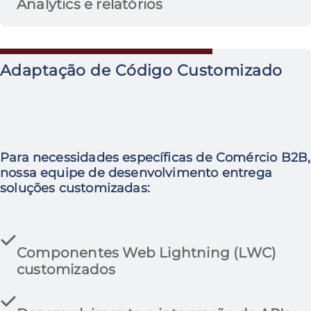
Analytics e relatórios
Adaptação de Código Customizado
Para necessidades específicas de Comércio B2B,
nossa equipe de desenvolvimento entrega
soluções customizadas:
Componentes Web Lightning (LWC)
customizados