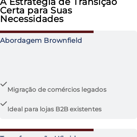
A Estratégia de Transição
Certa para Suas
Necessidades
Abordagem Brownfield
Migração de comércios legados
Ideal para lojas B2B existentes