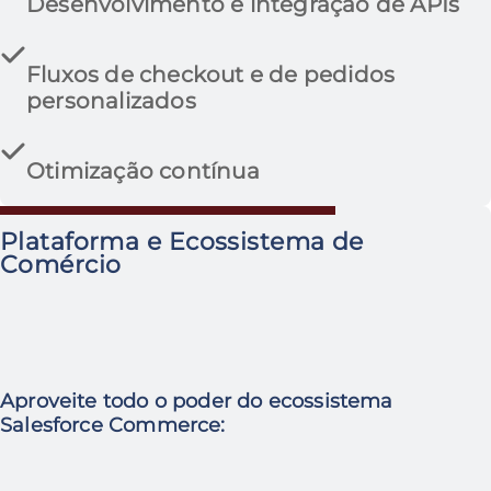
Desenvolvimento e integração de APIs
Fluxos de checkout e de pedidos
personalizados
Otimização contínua
Plataforma e Ecossistema de
Comércio
Aproveite todo o poder do ecossistema
Salesforce Commerce: