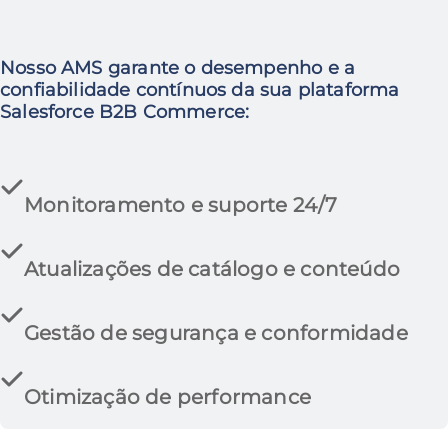
Nosso AMS garante o desempenho e a
confiabilidade contínuos da sua plataforma
Salesforce B2B Commerce:
Monitoramento e suporte 24/7
Atualizações de catálogo e conteúdo
Gestão de segurança e conformidade
Otimização de performance