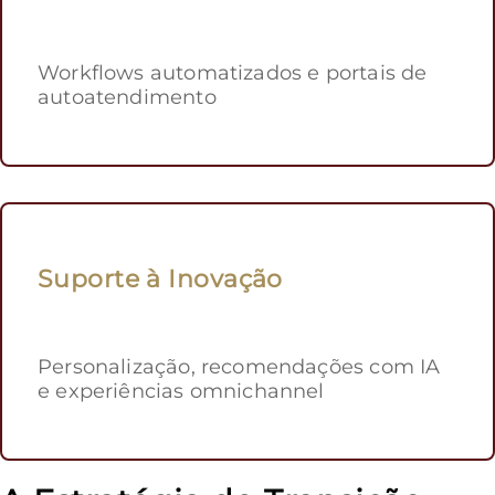
Workflows automatizados e portais de
autoatendimento
Suporte à Inovação
Personalização, recomendações com IA
e experiências omnichannel