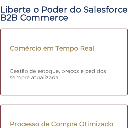
Liberte o Poder do Salesforce
B2B Commerce
Comércio em Tempo Real
Gestão de estoque, preços e pedidos
sempre atualizada
Processo de Compra Otimizado