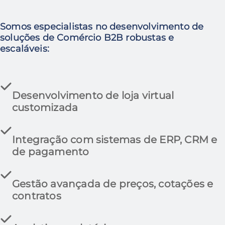
Somos especialistas no desenvolvimento de
soluções de Comércio B2B robustas e
escaláveis:
Desenvolvimento de loja virtual
customizada
Integração com sistemas de ERP, CRM e
de pagamento
Gestão avançada de preços, cotações e
contratos