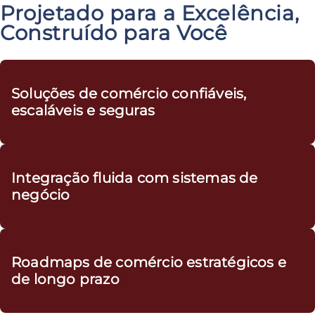
Projetado para a Excelência,
Construído para Você
Soluções de comércio confiáveis,
escaláveis e seguras
Integração fluida com sistemas de
negócio
Roadmaps de comércio estratégicos e
de longo prazo