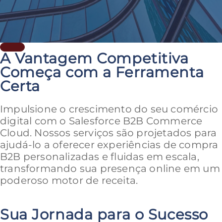
A Vantagem Competitiva
Começa com a Ferramenta
Certa
Impulsione o crescimento do seu comércio
digital com o Salesforce B2B Commerce
Cloud. Nossos serviços são projetados para
ajudá-lo a oferecer experiências de compra
B2B personalizadas e fluidas em escala,
transformando sua presença online em um
poderoso motor de receita.
Sua Jornada para o Sucesso