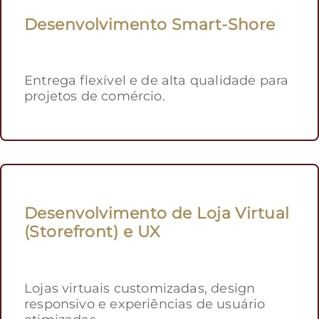
Desenvolvimento Smart-Shore
Entrega flexível e de alta qualidade para
projetos de comércio.
Desenvolvimento de Loja Virtual
(Storefront) e UX
Lojas virtuais customizadas, design
responsivo e experiências de usuário