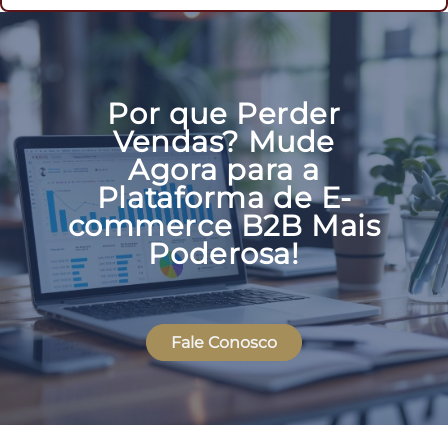
Por que Perder
Vendas? Mude
Agora para a
Plataforma de E-
commerce B2B Mais
Poderosa!
Fale Conosco