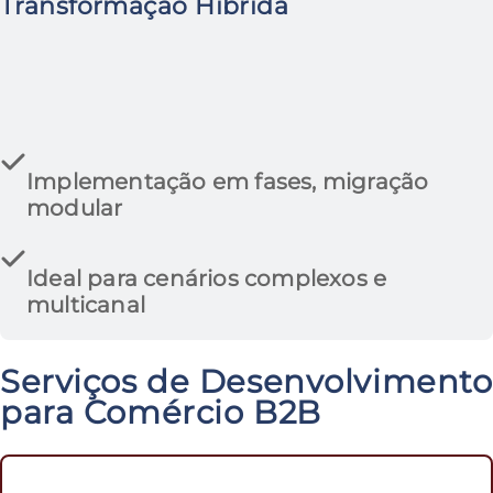
Transformação Híbrida
Implementação em fases, migração
modular
Ideal para cenários complexos e
multicanal
Serviços de Desenvolvimento
para Comércio B2B