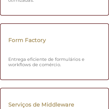
otimizadas.
Form Factory
Entrega eficiente de formulários e
workflows de comércio.
Serviços de Middleware