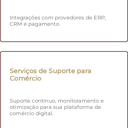
Integrações com provedores de ERP,
CRM e pagamento.
Serviços de Suporte para
Comércio
Suporte contínuo, monitoramento e
otimização para sua plataforma de
comércio digital.