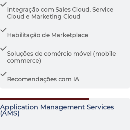
Integração com Sales Cloud, Service
Cloud e Marketing Cloud
Habilitação de Marketplace
Soluções de comércio móvel (mobile
commerce)
Recomendações com IA
Application Management Services
(AMS)